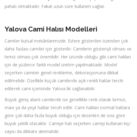
pahalı olmaktadır. Fakat uzun süre kullanım sağlar.
Yalova Cami Halısı Modelleri
Camiler kutsal mekânlarımızdır. Evlere gösterilen özenden çok
daha fazlası camiler için gösterilir. Camilerin gösterişli olması ve
temiz olması çok önemlidir. Her üründe olduğu gibi cami halıları
için de yüzlerce farklı model üretim yapılmaktadır. Model
seçerken caminin genel renklerine, dekorasyonuna dikkat
edilmelidir. Özellikle küçük camilerde açık renkli halılar tercih
edilerek cami içerisinde Yalova lık sağlanabilir.
Büyük geniş alanlı camilerde ise genellikle renk olarak kırmızı,
mavi ya da yeşil halılar tercih edilir. Cami halıları normal halılara
göre çok daha fazla büyük olduğu için desenleri de ona göre
büyük şekilli olacaktır. Camiye halı seçerken camiyi kullanan kişi
sayısı da dikkate alınmalıdır.