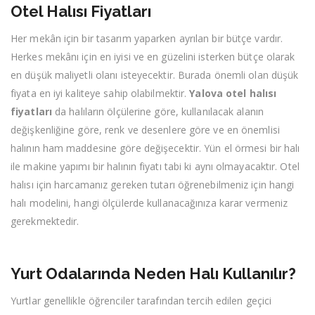
Otel Halısı Fiyatları
Her mekân için bir tasarım yaparken ayrılan bir bütçe vardır.
Herkes mekânı için en iyisi ve en güzelini isterken bütçe olarak
en düşük maliyetli olanı isteyecektir. Burada önemli olan düşük
fiyata en iyi kaliteye sahip olabilmektir.
Yalova otel halısı
fiyatları
da halıların ölçülerine göre, kullanılacak alanın
değişkenliğine göre, renk ve desenlere göre ve en önemlisi
halının ham maddesine göre değişecektir. Yün el örmesi bir halı
ile makine yapımı bir halının fiyatı tabi ki aynı olmayacaktır. Otel
halısı için harcamanız gereken tutarı öğrenebilmeniz için hangi
halı modelini, hangi ölçülerde kullanacağınıza karar vermeniz
gerekmektedir.
Yurt Odalarında Neden Halı Kullanılır?
Yurtlar genellikle öğrenciler tarafından tercih edilen geçici