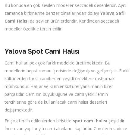
Bu konuda en çok sevilen modeller seccadeli desenlerdir. Aynı
zamanda birbirlerine benzer olmalarından dolayı
Yalova Saflı
Cami Halısı
da sevilen ürünlerdendir. Kendinden seccadeli
modeller özellikle tercih edilir.
Yalova Spot Cami Halısı
Cami halıları pek çok farklı modelde üretilmektedir. Bu
modellerin hepsi zaman içerisinde değişmiş ve gelişmiştir. Farklı
kültürlerden farklı camilerden çeşitli örneklere rastlamak
mümkündür. Halılar ve kilimler kültürel yansımanın birer
parçasıdır. Caminin büyüklüğüne ve cami yetkililerinin
tercihlerine göre de kullanılacak cami halısı desenleri
değişmektedir.
En çok tercih edilenlerden birisi de
spot cami halısı
çeşididir.
İnce uzun yapılarıyla cami alanlarını kaplarlar. Camilerin sadece