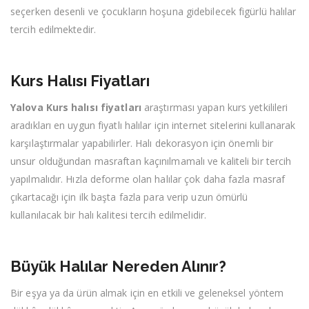
seçerken desenli ve çocukların hoşuna gidebilecek figürlü halılar
tercih edilmektedir.
Kurs Halısı Fiyatları
Yalova Kurs halısı fiyatları
araştırması yapan kurs yetkilileri
aradıkları en uygun fiyatlı halılar için internet sitelerini kullanarak
karşılaştırmalar yapabilirler. Halı dekorasyon için önemli bir
unsur olduğundan masraftan kaçınılmamalı ve kaliteli bir tercih
yapılmalıdır. Hızla deforme olan halılar çok daha fazla masraf
çıkartacağı için ilk başta fazla para verip uzun ömürlü
kullanılacak bir halı kalitesi tercih edilmelidir.
Büyük Halılar Nereden Alınır?
Bir eşya ya da ürün almak için en etkili ve geleneksel yöntem