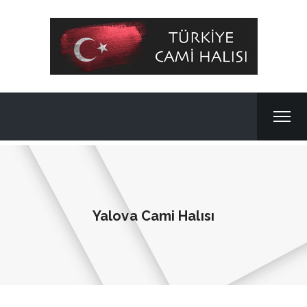
Yalova Cami Halısı