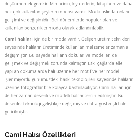
düşünmemek gerekir. Mimarinin, kıyafetlerin, kitapların ve daha
pek çok kullanılan şeylerin modası vardır. Moda aslında onların
gelişimi ve değişimidir. Beli dönemlerde popüler olan ve
kullanılan benzerlikler moda olarak adlandırılabilir.
Cami halıları
için de bir moda vardır. Gelişen üretim teknikleri
sayesinde halıların üretiminde kullanılan malzemeler zamanla
değişmiştir. Bu sayede halıların dokuları ve modelleri de
gelişmek ve değişmek zorunda kalmıştır. Eski çağlarda elle
yapılan dokumalarda halı üzerine her motif ve her model
işlenmiyordu günümüzdeki baskı teknolojileri sayesinde halıların
üzerine fotoğraflar bile kolayca bastırılabiliyor. Cami halıları için
de her zaman desenli ve modelli halılar tercih edilmiştir. Bu
desenler teknoloji geliştikçe değişmiş ve daha gösterişli hale
getirilmiştir.
Cami Halısı Özellikleri