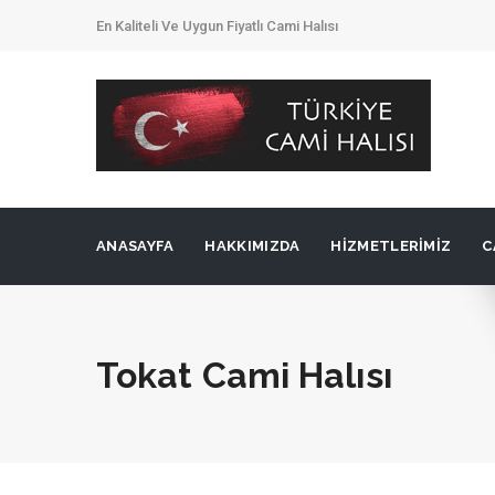
En Kaliteli Ve Uygun Fiyatlı Cami Halısı
ANASAYFA
HAKKIMIZDA
HIZMETLERIMIZ
C
Tokat Cami Halısı