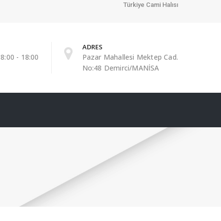
Türkiye Cami Halısı
ADRES
8:00 - 18:00
Pazar Mahallesi Mektep Cad.
No:48 Demirci/MANİSA