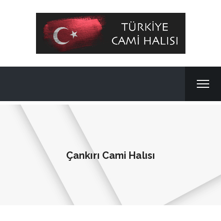
Çankırı Cami Halısı