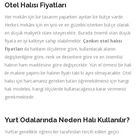
Otel Halısı Fiyatları
Her mekân için bir tasarım yaparken ayrılan bir bütçe vardır.
Herkes mekânı için en iyisi ve en güzelini isterken bütçe olarak
en düşük maliyetli olanı isteyecektir. Burada önemli olan düşük
fiyata en iyi kaliteye sahip olabilmektir.
Çankırı otel halısı
fiyatları
da halıların ölçülerine göre, kullanılacak alanın
değişkenliğine göre, renk ve desenlere göre ve en önemlisi
halının ham maddesine göre değişecektir. Yün el örmesi bir halı
ile makine yapımı bir halının fiyatı tabi ki aynı olmayacaktır. Otel
halısı için harcamanız gereken tutarı öğrenebilmeniz için hangi
halı modelini, hangi ölçülerde kullanacağınıza karar vermeniz
gerekmektedir.
Yurt Odalarında Neden Halı Kullanılır?
Yurtlar genellikle öğrenciler tarafından tercih edilen geçici