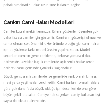
pahalı olmaktadır. Fakat uzun süre kullanım sağlar.
Çankırı Cami Halısı Modelleri
Camiler kutsal mekânlarımızdır. Evlere gösterilen özenden çok
daha fazlası camiler için gösterilir. Camilerin gösterişli olması ve
temiz olması çok önemlidir. Her üründe olduğu gibi cami halıları
için de yüzlerce farklı model üretim yapılmaktadır. Model
seçerken caminin genel renklerine, dekorasyonuna dikkat
edilmelidir. Özellikle küçük camilerde açık renkli halılar tercih
edilerek cami içerisinde Çankırılık sağlanabilir.
Büyük geniş alanlı camilerde ise genellikle renk olarak kırmızı,
mavi ya da yeşil halılar tercih edilir. Cami halıları normal halılara
göre çok daha fazla büyük olduğu için desenleri de ona göre
büyük şekilli olacaktır. Camiye halı seçerken camiyi kullanan kişi
sayısı da dikkate alınmalıdır.