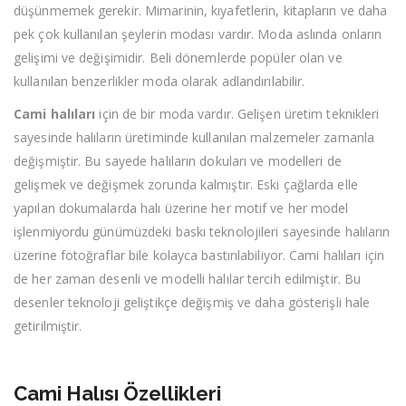
düşünmemek gerekir. Mimarinin, kıyafetlerin, kitapların ve daha
pek çok kullanılan şeylerin modası vardır. Moda aslında onların
gelişimi ve değişimidir. Beli dönemlerde popüler olan ve
kullanılan benzerlikler moda olarak adlandırılabilir.
Cami halıları
için de bir moda vardır. Gelişen üretim teknikleri
sayesinde halıların üretiminde kullanılan malzemeler zamanla
değişmiştir. Bu sayede halıların dokuları ve modelleri de
gelişmek ve değişmek zorunda kalmıştır. Eski çağlarda elle
yapılan dokumalarda halı üzerine her motif ve her model
işlenmiyordu günümüzdeki baskı teknolojileri sayesinde halıların
üzerine fotoğraflar bile kolayca bastırılabiliyor. Cami halıları için
de her zaman desenli ve modelli halılar tercih edilmiştir. Bu
desenler teknoloji geliştikçe değişmiş ve daha gösterişli hale
getirilmiştir.
Cami Halısı Özellikleri