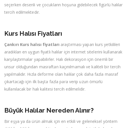
seçerken desenli ve çocukların hoşuna gidebilecek figürlü halılar
tercih edilmektedir.
Kurs Halısı Fiyatları
Çankırı Kurs halısı fiyatları
araştırması yapan kurs yetkilileri
aradıkları en uygun fiyatlı halılar için internet sitelerini kullanarak
karşılaştırmalar yapabilirler. Halı dekorasyon için önemli bir
unsur olduğundan masraftan kaçınılmamalı ve kaliteli bir tercih
yapılmalıdır. Hızla deforme olan halılar çok daha fazla masraf
çıkartacağı için ilk başta fazla para verip uzun ömürlü
kullanılacak bir halı kalitesi tercih edilmelidir.
Büyük Halılar Nereden Alınır?
Bir eşya ya da ürün almak için en etkili ve geleneksel yöntem