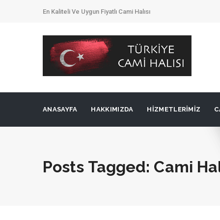
En Kaliteli Ve Uygun Fiyatlı Cami Halısı
ANASAYFA
HAKKIMIZDA
HIZMETLERIMIZ
C
Posts Tagged: Cami Halı