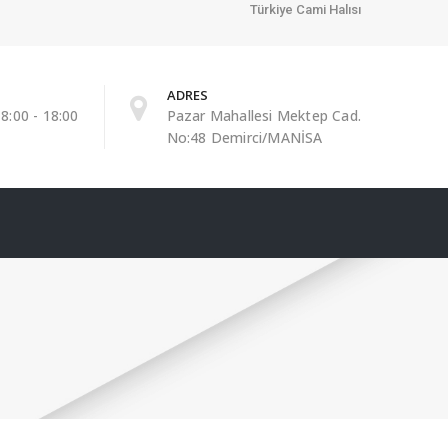
Türkiye Cami Halısı
ADRES
8:00 - 18:00
Pazar Mahallesi Mektep Cad.
No:48 Demirci/MANİSA