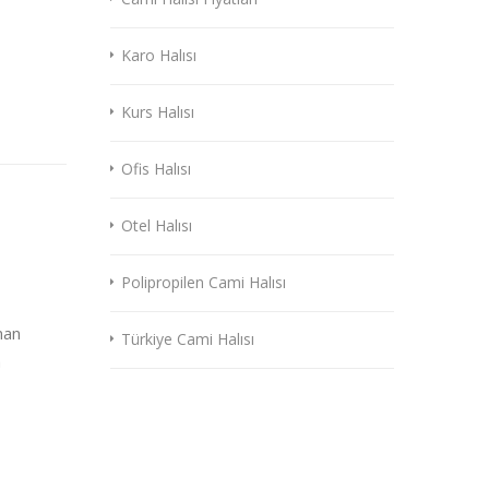
Karo Halısı
Kurs Halısı
Ofis Halısı
Otel Halısı
Polipropilen Cami Halısı
nan
Türkiye Cami Halısı
a