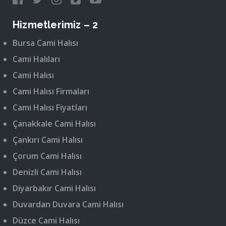
Hizmetlerimiz – 2
Bursa Cami Halısı
Cami Halıları
Cami Halısı
Cami Halısı Firmaları
Cami Halısı Fiyatları
Çanakkale Cami Halısı
Çankırı Cami Halısı
Çorum Cami Halısı
Denizli Cami Halısı
Diyarbakır Cami Halısı
Duvardan Duvara Cami Halısı
Düzce Cami Halısı