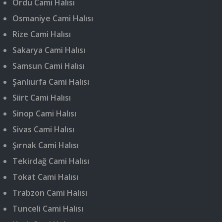
Ordu Cami Halısı
Osmaniye Cami Halısı
Rize Cami Halısı
Sakarya Cami Halısı
Samsun Cami Halısı
Şanlıurfa Cami Halısı
Siirt Cami Halısı
Sinop Cami Halısı
Sivas Cami Halısı
Şırnak Cami Halısı
Tekirdağ Cami Halısı
Tokat Cami Halısı
Trabzon Cami Halısı
Tunceli Cami Halısı