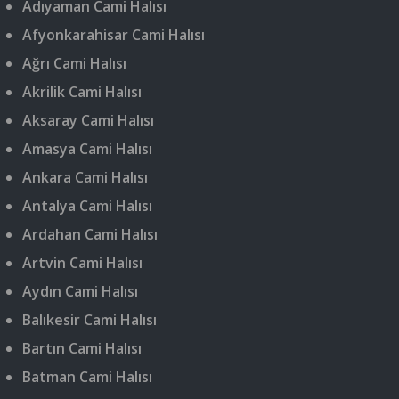
Adıyaman Cami Halısı
Afyonkarahisar Cami Halısı
Ağrı Cami Halısı
Akrilik Cami Halısı
Aksaray Cami Halısı
Amasya Cami Halısı
Ankara Cami Halısı
Antalya Cami Halısı
Ardahan Cami Halısı
Artvin Cami Halısı
Aydın Cami Halısı
Balıkesir Cami Halısı
Bartın Cami Halısı
Batman Cami Halısı