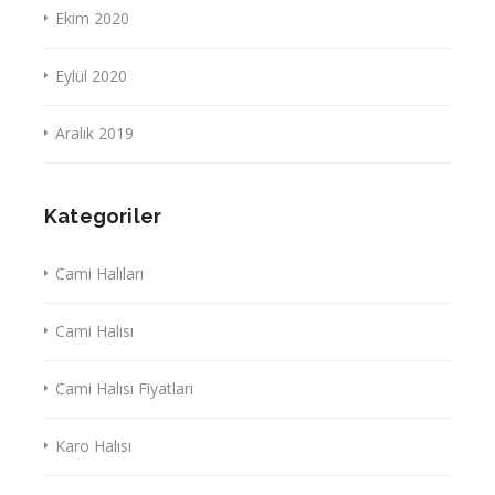
Ekim 2020
Eylül 2020
Aralık 2019
Kategoriler
Cami Halıları
Cami Halısı
Cami Halısı Fiyatları
Karo Halısı