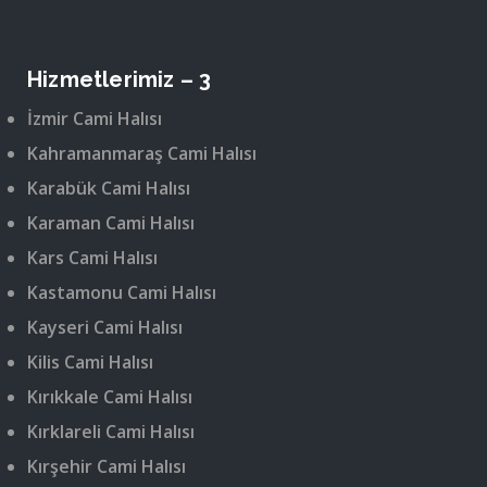
Hizmetlerimiz – 3
İzmir Cami Halısı
Kahramanmaraş Cami Halısı
Karabük Cami Halısı
Karaman Cami Halısı
Kars Cami Halısı
Kastamonu Cami Halısı
Kayseri Cami Halısı
Kilis Cami Halısı
Kırıkkale Cami Halısı
Kırklareli Cami Halısı
Kırşehir Cami Halısı