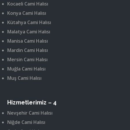
Kocaeli Cami Halısı
Konya Cami Halısı
Kütahya Cami Halısı
Malatya Cami Halısı
Manisa Cami Halısı
Mardin Cami Halısı
Mersin Cami Halısı
Muğla Cami Halısı
Muş Cami Halısı
Hizmetlerimiz – 4
Nevşehir Cami Halısı
Niğde Cami Halısı