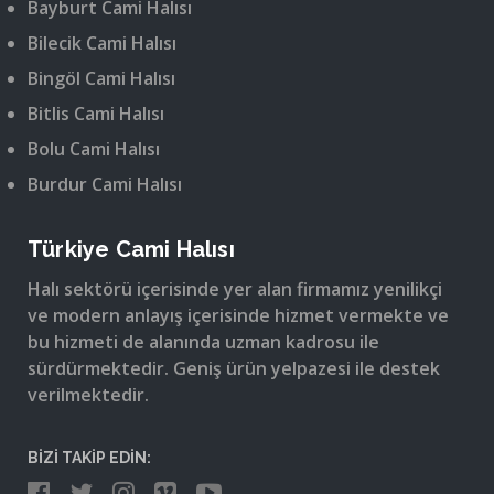
Bayburt Cami Halısı
Bilecik Cami Halısı
Bingöl Cami Halısı
Bitlis Cami Halısı
Bolu Cami Halısı
Burdur Cami Halısı
Türkiye Cami Halısı
Halı sektörü içerisinde yer alan firmamız yenilikçi
ve modern anlayış içerisinde hizmet vermekte ve
bu hizmeti de alanında uzman kadrosu ile
sürdürmektedir. Geniş ürün yelpazesi ile destek
verilmektedir.
BİZİ TAKİP EDİN: