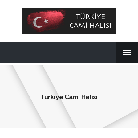
Türkiye Cami Halısı