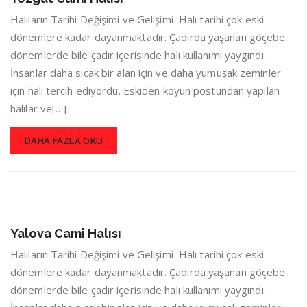
Halıların Tarihi Değişimi ve Gelişimi Halı tarihi çok eski
dönemlere kadar dayanmaktadır. Çadırda yaşanan göçebe
dönemlerde bile çadır içerisinde halı kullanımı yaygındı.
İnsanlar daha sıcak bir alan için ve daha yumuşak zeminler
için halı tercih ediyordu. Eskiden koyun postundan yapılan
halılar ve[…]
DAHA FAZLA OKU
Yalova Cami Halısı
Halıların Tarihi Değişimi ve Gelişimi Halı tarihi çok eski
dönemlere kadar dayanmaktadır. Çadırda yaşanan göçebe
dönemlerde bile çadır içerisinde halı kullanımı yaygındı.