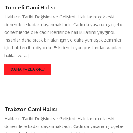
Tunceli Cami Halısı
Halıların Tarihi Değişimi ve Gelişimi Halı tarihi çok eski
dönemlere kadar dayanmaktadır. Çadırda yaşanan göçebe
dönemlerde bile çadır içerisinde halı kullanımı yaygındı.
İnsanlar daha sıcak bir alan için ve daha yumuşak zeminler
için halı tercih ediyordu. Eskiden koyun postundan yapılan
halılar ve[…]
DAHA FAZLA OKU
Trabzon Cami Halısı
Halıların Tarihi Değişimi ve Gelişimi Halı tarihi çok eski
dönemlere kadar dayanmaktadır. Çadırda yaşanan göçebe