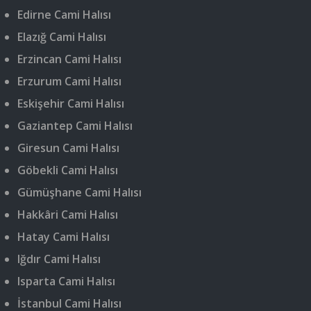
Edirne Cami Halısı
Elazığ Cami Halısı
Erzincan Cami Halısı
Erzurum Cami Halısı
Eskişehir Cami Halısı
Gaziantep Cami Halısı
Giresun Cami Halısı
Göbekli Cami Halısı
Gümüşhane Cami Halısı
Hakkâri Cami Halısı
Hatay Cami Halısı
Iğdır Cami Halısı
Isparta Cami Halısı
İstanbul Cami Halısı