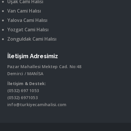
Uşak Cami Halısı
Van Cami Halısı
Yalova Cami Halısı
Yozgat Cami Halısı
Zonguldak Cami Halısı
İletişim Adresimiz
Pazar Mahallesi Mektep Cad. No:48
Demirci / MANİSA
İletişim & Destek:
(0532) 697 1053
(0532) 6971053
info@turkiyecamihalisi.com