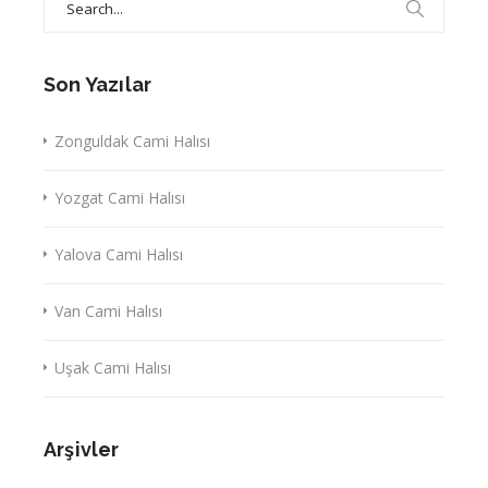
for:
Son Yazılar
Zonguldak Cami Halısı
Yozgat Cami Halısı
Yalova Cami Halısı
Van Cami Halısı
Uşak Cami Halısı
Arşivler