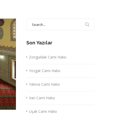
Search
for:
Son Yazılar
Zonguldak Cami Halısı
Yozgat Cami Halısı
Yalova Cami Halısı
Van Cami Halısı
Uşak Cami Halısı