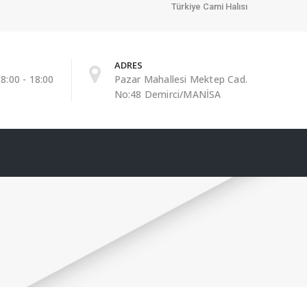
Türkiye Cami Halısı
ADRES
8:00 - 18:00
Pazar Mahallesi Mektep Cad.
No:48 Demirci/MANİSA