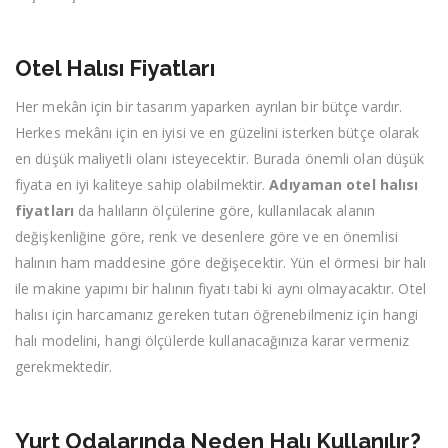
Otel Halısı Fiyatları
Her mekân için bir tasarım yaparken ayrılan bir bütçe vardır.
Herkes mekânı için en iyisi ve en güzelini isterken bütçe olarak
en düşük maliyetli olanı isteyecektir. Burada önemli olan düşük
fiyata en iyi kaliteye sahip olabilmektir.
Adıyaman otel halısı
fiyatları
da halıların ölçülerine göre, kullanılacak alanın
değişkenliğine göre, renk ve desenlere göre ve en önemlisi
halının ham maddesine göre değişecektir. Yün el örmesi bir halı
ile makine yapımı bir halının fiyatı tabi ki aynı olmayacaktır. Otel
halısı için harcamanız gereken tutarı öğrenebilmeniz için hangi
halı modelini, hangi ölçülerde kullanacağınıza karar vermeniz
gerekmektedir.
Yurt Odalarında Neden Halı Kullanılır?