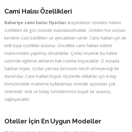
Cami Halısı Özellikleri
Bahariye cami halısı fiyatları
araştırılırken istenilen halının
özellikleri de göz önünde bulundurulmalıdır. Üretilen her ürünün
kendine özel özellikleri ve ayrıcalıkları vardır. Cami halıları için de
belli başlı özellikler bulunur. Öncelikle cami halıları kaliteli
malzemeden yapılmış olmalıdırlar. Çünkü insanlar bu halılar
üzerinde eğilerek alınlarını halı üzerine koyacaklar. O esnada
halıdan tüyler, tozlar çıkması kimsenin tercih etmeyeceği bir
durumdur. Cami halıları büyük ölçülerde oldukları için kolay
temizlenebilir malzeme kullanılması temizlik açısından çok
önemlidir. Hızlı ve kolay temizlenmesi büyük bir avantaj
sağlayacaktır.
Oteller İçin En Uygun Modeller