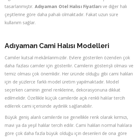
tasarlanmıştır.
Adıyaman Otel Halısı Fiyatları
ve diğer halı
çeşitlerine göre daha pahalı olmaktadır. Fakat uzun süre
kullanım sağlar.
Adıyaman Cami Halısı Modelleri
Camiler kutsal mekânlarımızdır. Evlere gösterilen özenden çok
daha fazlası camiler için gösterilir. Camilerin gösterişli olması ve
temiz olması çok önemlidir. Her üründe olduğu gibi cami halıları
için de yüzlerce farklı model üretim yapılmaktadır. Model
seçerken caminin genel renklerine, dekorasyonuna dikkat
edilmelidir. Özellikle küçük camilerde açık renkli halılar tercih
edilerek cami içerisinde aydınlık sağlanabilir.
Büyük geniş alanlı camilerde ise genellikle renk olarak kırmızı,
mavi ya da yeşil halılar tercih edilir. Cami halıları normal halılara
göre çok daha fazla büyük olduğu için desenleri de ona göre