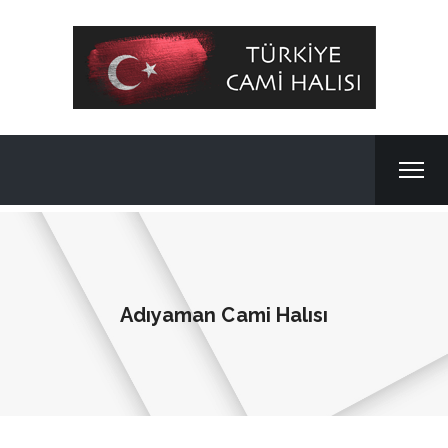
Adıyaman Cami Halısı