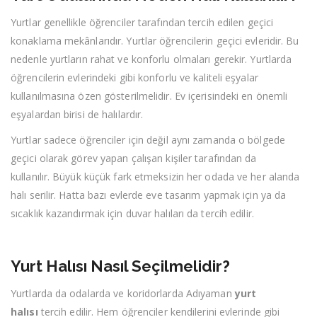
Yurtlar genellikle öğrenciler tarafından tercih edilen geçici
konaklama mekânlarıdır. Yurtlar öğrencilerin geçici evleridir. Bu
nedenle yurtların rahat ve konforlu olmaları gerekir. Yurtlarda
öğrencilerin evlerindeki gibi konforlu ve kaliteli eşyalar
kullanılmasına özen gösterilmelidir. Ev içerisindeki en önemli
eşyalardan birisi de halılardır.
Yurtlar sadece öğrenciler için değil aynı zamanda o bölgede
geçici olarak görev yapan çalışan kişiler tarafından da
kullanılır. Büyük küçük fark etmeksizin her odada ve her alanda
halı serilir. Hatta bazı evlerde eve tasarım yapmak için ya da
sıcaklık kazandırmak için duvar halıları da tercih edilir.
Yurt Halısı Nasıl Seçilmelidir?
Yurtlarda da odalarda ve koridorlarda Adıyaman
yurt
halısı
tercih edilir. Hem öğrenciler kendilerini evlerinde gibi