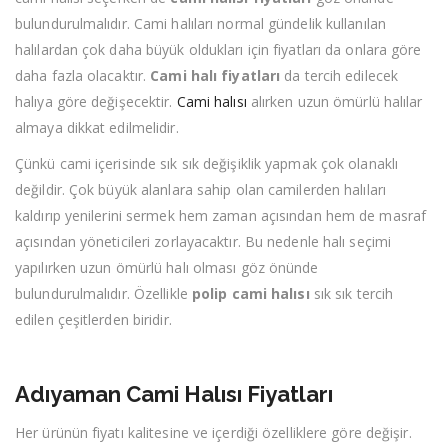
bulundurulmalıdır. Cami halıları normal gündelik kullanılan
halılardan çok daha büyük oldukları için fiyatları da onlara göre
daha fazla olacaktır.
Cami halı fiyatları
da tercih edilecek
halıya göre değişecektir.
Cami halısı
alırken uzun ömürlü halılar
almaya dikkat edilmelidir.
Çünkü cami içerisinde sık sık değişiklik yapmak çok olanaklı
değildir. Çok büyük alanlara sahip olan camilerden halıları
kaldırıp yenilerini sermek hem zaman açısından hem de masraf
açısından yöneticileri zorlayacaktır. Bu nedenle halı seçimi
yapılırken uzun ömürlü halı olması göz önünde
bulundurulmalıdır. Özellikle
polip cami halısı
sık sık tercih
edilen çeşitlerden biridir.
Adıyaman Cami Halısı Fiyatları
Her ürünün fiyatı kalitesine ve içerdiği özelliklere göre değişir.