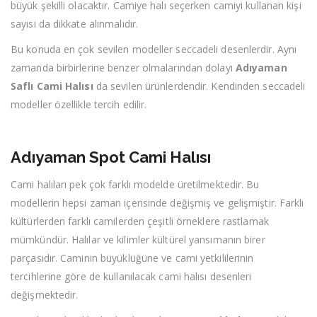
büyük şekilli olacaktır. Camiye halı seçerken camiyi kullanan kişi
sayısı da dikkate alınmalıdır.
Bu konuda en çok sevilen modeller seccadeli desenlerdir. Aynı
zamanda birbirlerine benzer olmalarından dolayı
Adıyaman
Saflı Cami Halısı
da sevilen ürünlerdendir. Kendinden seccadeli
modeller özellikle tercih edilir.
Adıyaman Spot Cami Halısı
Cami halıları pek çok farklı modelde üretilmektedir. Bu
modellerin hepsi zaman içerisinde değişmiş ve gelişmiştir. Farklı
kültürlerden farklı camilerden çeşitli örneklere rastlamak
mümkündür. Halılar ve kilimler kültürel yansımanın birer
parçasıdır. Caminin büyüklüğüne ve cami yetkililerinin
tercihlerine göre de kullanılacak cami halısı desenleri
değişmektedir.