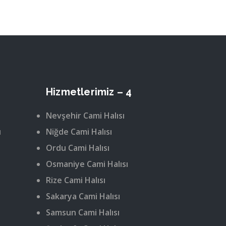
Hizmetlerimiz – 4
Nevşehir Cami Halısı
ı
Niğde Cami Halısı
Ordu Cami Halısı
Osmaniye Cami Halısı
Rize Cami Halısı
Sakarya Cami Halısı
Samsun Cami Halısı