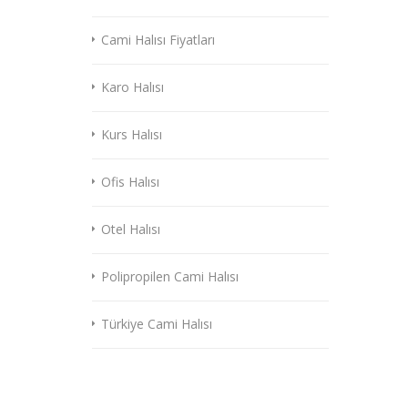
Cami Halısı Fiyatları
Karo Halısı
Kurs Halısı
Ofis Halısı
Otel Halısı
Polipropilen Cami Halısı
Türkiye Cami Halısı