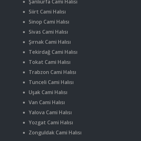
Şanlıurfa Cami Halısı
Siirt Cami Halısı
Sinop Cami Halısı
Sivas Cami Halısı
Şırnak Cami Halısı
Tekirdağ Cami Halısı
Tokat Cami Halısı
Trabzon Cami Halısı
Tunceli Cami Halısı
Uşak Cami Halısı
Van Cami Halısı
Yalova Cami Halısı
Yozgat Cami Halısı
Zonguldak Cami Halısı