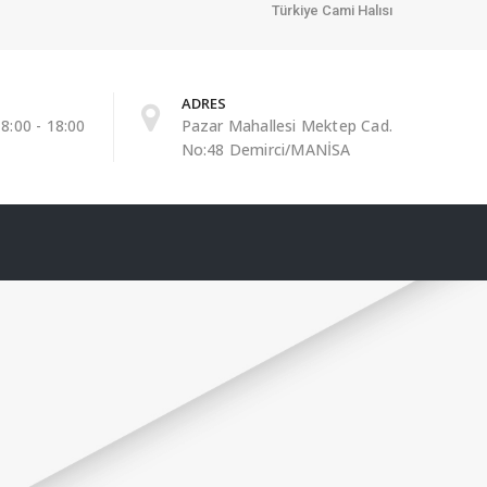
Türkiye Cami Halısı
ADRES
8:00 - 18:00
Pazar Mahallesi Mektep Cad.
No:48 Demirci/MANİSA