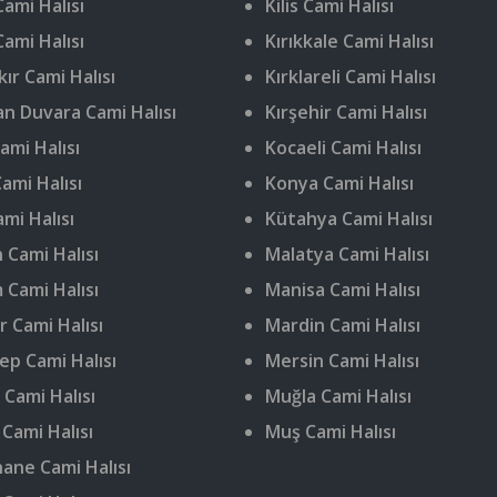
ami Halısı
Kilis Cami Halısı
Cami Halısı
Kırıkkale Cami Halısı
ır Cami Halısı
Kırklareli Cami Halısı
n Duvara Cami Halısı
Kırşehir Cami Halısı
ami Halısı
Kocaeli Cami Halısı
ami Halısı
Konya Cami Halısı
ami Halısı
Kütahya Cami Halısı
 Cami Halısı
Malatya Cami Halısı
 Cami Halısı
Manisa Cami Halısı
r Cami Halısı
Mardin Cami Halısı
ep Cami Halısı
Mersin Cami Halısı
 Cami Halısı
Muğla Cami Halısı
 Cami Halısı
Muş Cami Halısı
ne Cami Halısı