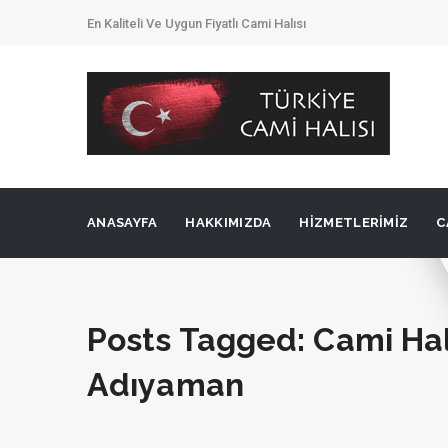
En Kaliteli Ve Uygun Fiyatlı Cami Halısı
ANASAYFA
HAKKIMIZDA
HIZMETLERIMIZ
C
Posts Tagged: Cami Hal
Adıyaman