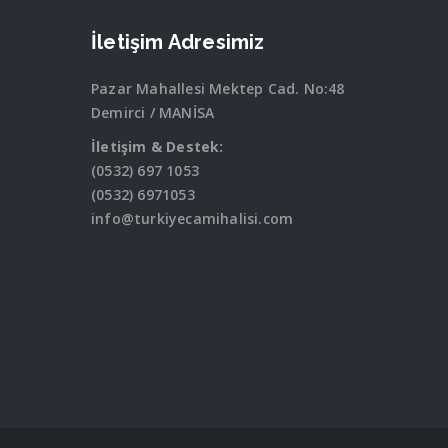
İletişim Adresimiz
Pazar Mahallesi Mektep Cad. No:48
Demirci / MANİSA
İletişim & Destek:
(0532) 697 1053
(0532) 6971053
info@turkiyecamihalisi.com