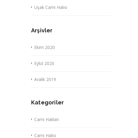
Uşak Cami Halısı
Arşivler
Ekim 2020
Eylül 2020
Aralık 2019
Kategoriler
Cami Halıları
Cami Halısı