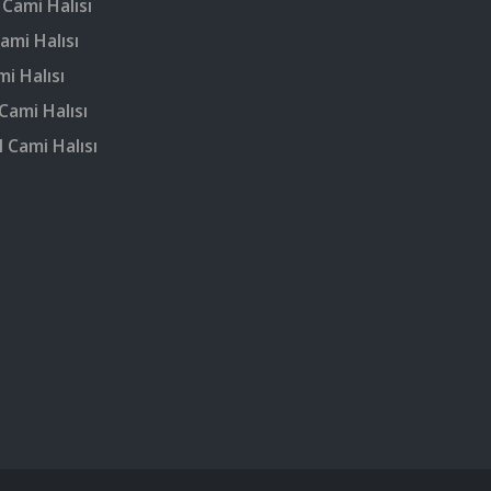
 Cami Halısı
ami Halısı
mi Halısı
Cami Halısı
 Cami Halısı