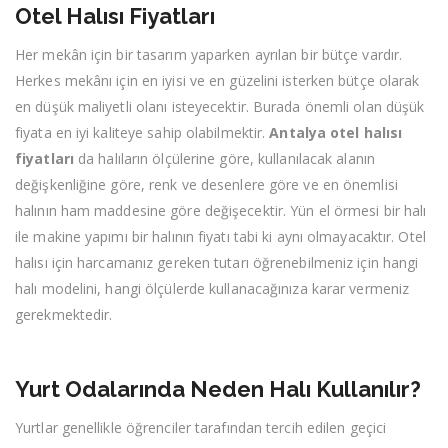
Otel Halısı Fiyatları
Her mekân için bir tasarım yaparken ayrılan bir bütçe vardır.
Herkes mekânı için en iyisi ve en güzelini isterken bütçe olarak
en düşük maliyetli olanı isteyecektir. Burada önemli olan düşük
fiyata en iyi kaliteye sahip olabilmektir.
Antalya otel halısı
fiyatları
da halıların ölçülerine göre, kullanılacak alanın
değişkenliğine göre, renk ve desenlere göre ve en önemlisi
halının ham maddesine göre değişecektir. Yün el örmesi bir halı
ile makine yapımı bir halının fiyatı tabi ki aynı olmayacaktır. Otel
halısı için harcamanız gereken tutarı öğrenebilmeniz için hangi
halı modelini, hangi ölçülerde kullanacağınıza karar vermeniz
gerekmektedir.
Yurt Odalarında Neden Halı Kullanılır?
Yurtlar genellikle öğrenciler tarafından tercih edilen geçici