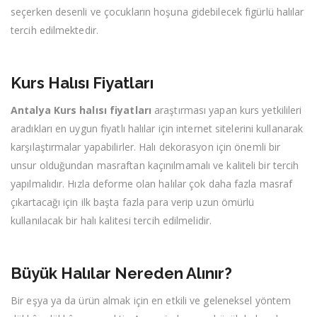
seçerken desenli ve çocukların hoşuna gidebilecek figürlü halılar
tercih edilmektedir.
Kurs Halısı Fiyatları
Antalya Kurs halısı fiyatları
araştırması yapan kurs yetkilileri
aradıkları en uygun fiyatlı halılar için internet sitelerini kullanarak
karşılaştırmalar yapabilirler. Halı dekorasyon için önemli bir
unsur olduğundan masraftan kaçınılmamalı ve kaliteli bir tercih
yapılmalıdır. Hızla deforme olan halılar çok daha fazla masraf
çıkartacağı için ilk başta fazla para verip uzun ömürlü
kullanılacak bir halı kalitesi tercih edilmelidir.
Büyük Halılar Nereden Alınır?
Bir eşya ya da ürün almak için en etkili ve geleneksel yöntem