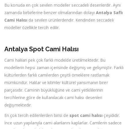
Bu konuda en çok sevilen modeller seccadeli desenlerdir. Aynı
zamanda birbirlerine benzer olmalarından dolayı
Antalya Saflı
Cami Halısı
da sevilen ürünlerdendir. Kendinden seccadeli
modeller özellikle tercih edilir.
Antalya Spot Cami Halısı
Cami halıları pek çok farklı modelde üretilmektedir. Bu
modellerin hepsi zaman içerisinde değişmiş ve gelişmiştir. Farklı
kültürlerden farklı camilerden çeşitli örneklere rastlamak
mümkündür. Halılar ve kilimler kültürel yansımanın birer
parçasıdır. Caminin büyüklüğüne ve cami yetkililerinin
tercihlerine göre de kullanılacak cami halısı desenleri
değişmektedir.
En çok tercih edilenlerden birisi de
spot cami halısı
çeşididir.
İnce uzun yapılarıyla cami alanlarını kaplarlar. Camilerin sadece