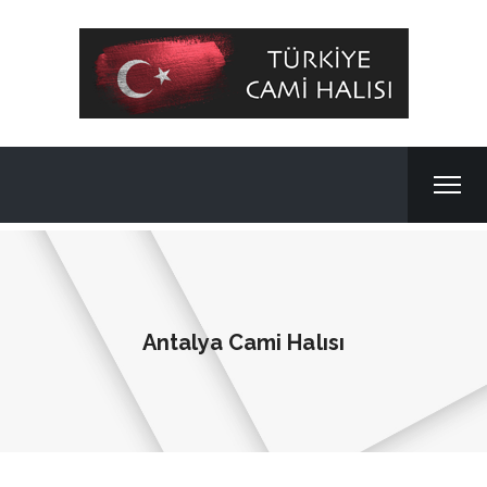
Antalya Cami Halısı