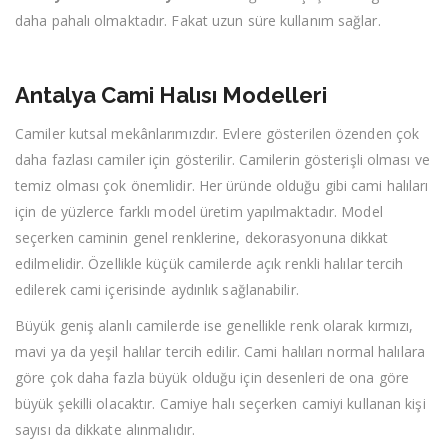
daha pahalı olmaktadır. Fakat uzun süre kullanım sağlar.
Antalya Cami Halısı Modelleri
Camiler kutsal mekânlarımızdır. Evlere gösterilen özenden çok
daha fazlası camiler için gösterilir. Camilerin gösterişli olması ve
temiz olması çok önemlidir. Her üründe olduğu gibi cami halıları
için de yüzlerce farklı model üretim yapılmaktadır. Model
seçerken caminin genel renklerine, dekorasyonuna dikkat
edilmelidir. Özellikle küçük camilerde açık renkli halılar tercih
edilerek cami içerisinde aydınlık sağlanabilir.
Büyük geniş alanlı camilerde ise genellikle renk olarak kırmızı,
mavi ya da yeşil halılar tercih edilir. Cami halıları normal halılara
göre çok daha fazla büyük olduğu için desenleri de ona göre
büyük şekilli olacaktır. Camiye halı seçerken camiyi kullanan kişi
sayısı da dikkate alınmalıdır.