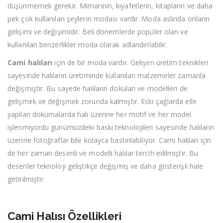
düşünmemek gerekir. Mimarinin, kıyafetlerin, kitapların ve daha
pek çok kullanılan şeylerin modası vardır. Moda aslında onların
gelişimi ve değişimidir. Beli dönemlerde popüler olan ve
kullanılan benzerlikler moda olarak adlandırılabilir.
Cami halıları
için de bir moda vardır. Gelişen üretim teknikleri
sayesinde halıların üretiminde kullanılan malzemeler zamanla
değişmiştir. Bu sayede halıların dokuları ve modelleri de
gelişmek ve değişmek zorunda kalmıştır. Eski çağlarda elle
yapılan dokumalarda halı üzerine her motif ve her model
işlenmiyordu günümüzdeki baskı teknolojileri sayesinde halıların
üzerine fotoğraflar bile kolayca bastırılabiliyor. Cami halıları için
de her zaman desenli ve modelli halılar tercih edilmiştir. Bu
desenler teknoloji geliştikçe değişmiş ve daha gösterişli hale
getirilmiştir.
Cami Halısı Özellikleri