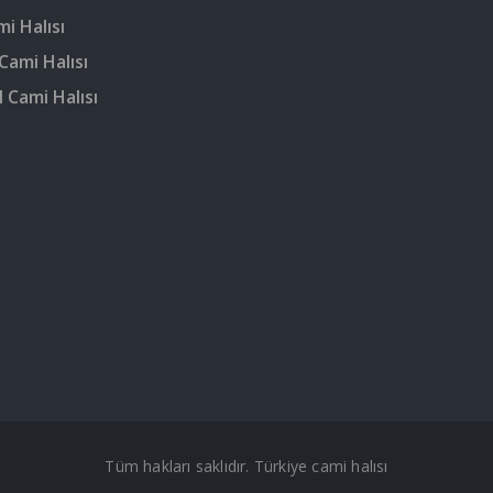
mi Halısı
Cami Halısı
 Cami Halısı
Tüm hakları saklıdır. Türkiye cami halısı