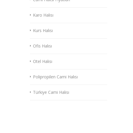
Karo Halısı
Kurs Halısı
Ofis Halısı
Otel Halısı
Polipropilen Cami Halısı
Türkiye Cami Halısı