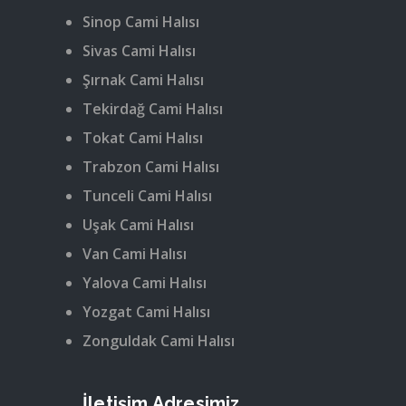
Sinop Cami Halısı
Sivas Cami Halısı
Şırnak Cami Halısı
Tekirdağ Cami Halısı
Tokat Cami Halısı
Trabzon Cami Halısı
Tunceli Cami Halısı
Uşak Cami Halısı
Van Cami Halısı
Yalova Cami Halısı
Yozgat Cami Halısı
Zonguldak Cami Halısı
İletişim Adresimiz