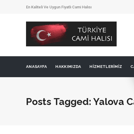
En Kaliteli Ve Uygun Fiyatlı Cami Halısı
ANASAYFA
HAKKIMIZDA
HIZMETLERIMIZ
C
Posts Tagged: Yalova C