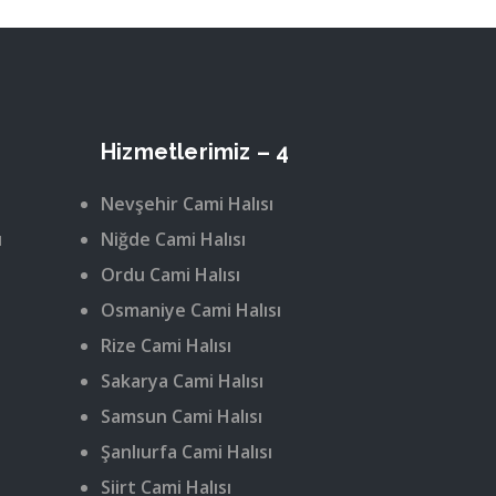
Hizmetlerimiz – 4
Nevşehir Cami Halısı
ı
Niğde Cami Halısı
Ordu Cami Halısı
Osmaniye Cami Halısı
Rize Cami Halısı
Sakarya Cami Halısı
Samsun Cami Halısı
Şanlıurfa Cami Halısı
Siirt Cami Halısı