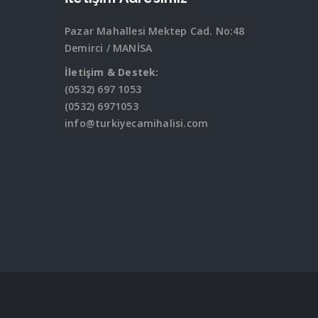
Pazar Mahallesi Mektep Cad. No:48
Demirci / MANİSA
İletişim & Destek:
(0532) 697 1053
(0532) 6971053
info@turkiyecamihalisi.com