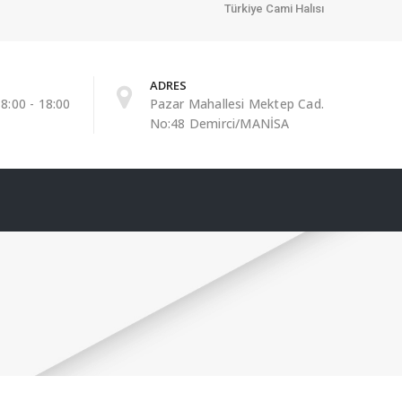
Türkiye Cami Halısı
ADRES
8:00 - 18:00
Pazar Mahallesi Mektep Cad.
No:48 Demirci/MANİSA