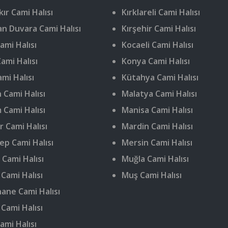
ır Cami Halısı
Kırklareli Cami Halısı
n Duvara Cami Halısı
Kırşehir Cami Halısı
ami Halısı
Kocaeli Cami Halısı
ami Halısı
Konya Cami Halısı
ami Halısı
Kütahya Cami Halısı
 Cami Halısı
Malatya Cami Halısı
 Cami Halısı
Manisa Cami Halısı
r Cami Halısı
Mardin Cami Halısı
ep Cami Halısı
Mersin Cami Halısı
 Cami Halısı
Muğla Cami Halısı
 Cami Halısı
Muş Cami Halısı
ne Cami Halısı
 Cami Halısı
ami Halısı