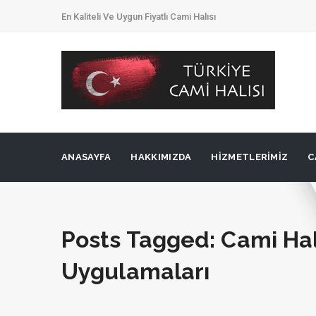
En Kaliteli Ve Uygun Fiyatlı Cami Halısı
ANASAYFA
HAKKIMIZDA
HIZMETLERIMIZ
C
Posts Tagged: Cami Hal
Uygulamaları