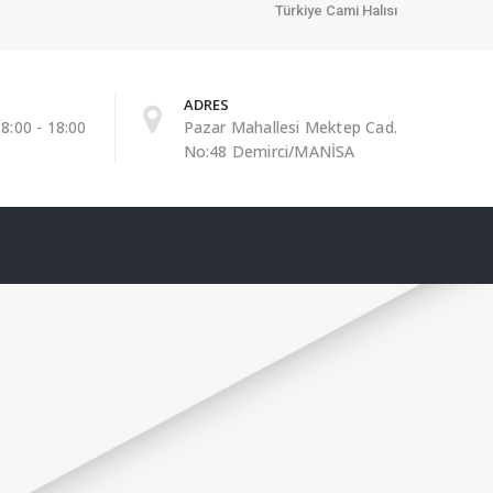
Türkiye Cami Halısı
ADRES
8:00 - 18:00
Pazar Mahallesi Mektep Cad.
No:48 Demirci/MANİSA