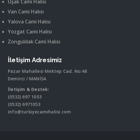
Uşak Cami Halısı
Van Cami Halısı
Yalova Cami Halısı
Yozgat Cami Halısı
Zonguldak Cami Halısı
İletişim Adresimiz
Pazar Mahallesi Mektep Cad. No:48
Demirci / MANİSA
İletişim & Destek:
(0532) 697 1053
(0532) 6971053
info@turkiyecamihalisi.com