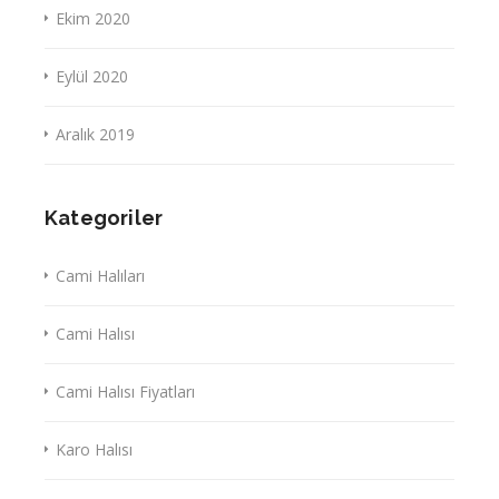
Ekim 2020
Eylül 2020
Aralık 2019
Kategoriler
Cami Halıları
Cami Halısı
Cami Halısı Fiyatları
Karo Halısı