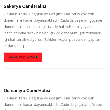
Sakarya Cami Halısı
Halıların Tarihi Değişimi ve Gelişimi Halı tarihi çok eski
dönemlere kadar dayanmaktadır. Çadırda yaşanan göçebe
dönemlerde bile çadır içerisinde halı kullanımı yaygındı.
İnsanlar daha sıcak bir alan için ve daha yumuşak zeminler
için halı tercih ediyordu. Eskiden koyun postundan yapılan
halılar ve[…]
DAHA FAZLA OKU
Osmaniye Cami Halısı
Halıların Tarihi Değişimi ve Gelişimi Halı tarihi çok eski
dönemlere kadar dayanmaktadır. Çadırda yaşanan göçebe