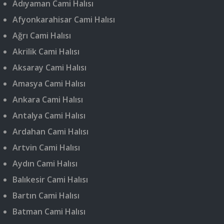
Adıyaman Cami Halısı
Afyonkarahisar Cami Halısı
Ağrı Cami Halısı
Akrilik Cami Halısı
Aksaray Cami Halısı
Amasya Cami Halısı
Ankara Cami Halısı
Antalya Cami Halısı
Ardahan Cami Halısı
Artvin Cami Halısı
Aydın Cami Halısı
Balıkesir Cami Halısı
Bartın Cami Halısı
Batman Cami Halısı