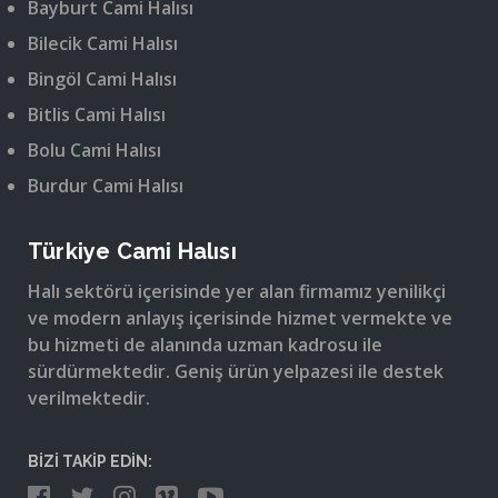
Bayburt Cami Halısı
Bilecik Cami Halısı
Bingöl Cami Halısı
Bitlis Cami Halısı
Bolu Cami Halısı
Burdur Cami Halısı
Türkiye Cami Halısı
Halı sektörü içerisinde yer alan firmamız yenilikçi
ve modern anlayış içerisinde hizmet vermekte ve
bu hizmeti de alanında uzman kadrosu ile
sürdürmektedir. Geniş ürün yelpazesi ile destek
verilmektedir.
BİZİ TAKİP EDİN: