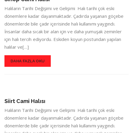
Halıların Tarihi Değişimi ve Gelişimi Halı tarihi çok eski
dönemlere kadar dayanmaktadır. Çadırda yaşanan göçebe
dönemlerde bile çadır içerisinde halı kullanımı yaygındı.
İnsanlar daha sıcak bir alan için ve daha yumuşak zeminler
için halı tercih ediyordu. Eskiden koyun postundan yapılan
halılar ve[…]
DAHA FAZLA OKU
Siirt Cami Halısı
Halıların Tarihi Değişimi ve Gelişimi Halı tarihi çok eski
dönemlere kadar dayanmaktadır. Çadırda yaşanan göçebe
dönemlerde bile çadır içerisinde halı kullanımı yaygındı.