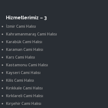
Hizmetlerimiz – 3
İzmir Cami Halısı
Kahramanmaraş Cami Halısı
Karabük Cami Halısı
Karaman Cami Halısı
Kars Cami Halısı
Kastamonu Cami Halısı
Kayseri Cami Halısı
Kilis Cami Halısı
Kırıkkale Cami Halısı
Kırklareli Cami Halısı
Kırşehir Cami Halısı