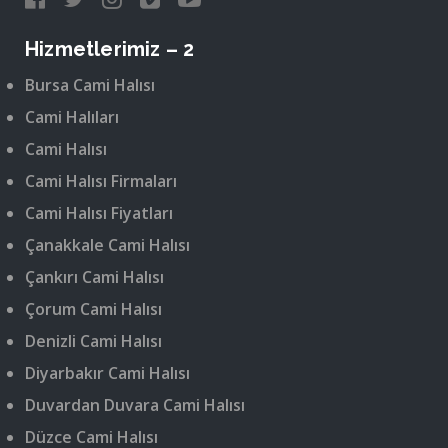
Hizmetlerimiz – 2
Bursa Cami Halısı
Cami Halıları
Cami Halısı
Cami Halısı Firmaları
Cami Halısı Fiyatları
Çanakkale Cami Halısı
Çankırı Cami Halısı
Çorum Cami Halısı
Denizli Cami Halısı
Diyarbakır Cami Halısı
Duvardan Duvara Cami Halısı
Düzce Cami Halısı