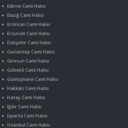
Edirne Cami Halısı
Elazığ Cami Halısı
Erzincan Cami Halısı
Erzurum Cami Halısı
Eskişehir Cami Halısı
Gaziantep Cami Halısı
Giresun Cami Halısı
Göbekli Cami Halısı
Gümüşhane Cami Halısı
Hakkâri Cami Halısı
Hatay Cami Halısı
Iğdır Cami Halısı
Isparta Cami Halısı
İstanbul Cami Halısı