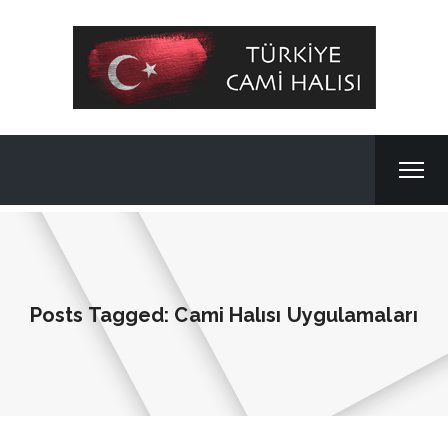
Posts Tagged: Cami Halısı Uygulamaları