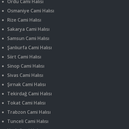
Ordu Cami Halısı
Osmaniye Cami Halısı
Rize Cami Halısı
Sakarya Cami Halısı
Samsun Cami Halısı
Şanlıurfa Cami Halısı
Siirt Cami Halısı
Sinop Cami Halısı
Sivas Cami Halısı
Şırnak Cami Halısı
Tekirdağ Cami Halısı
Tokat Cami Halısı
Trabzon Cami Halısı
Tunceli Cami Halısı