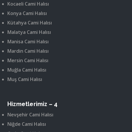
Kocaeli Cami Halısı
Konya Cami Halısı
Kütahya Cami Halısı
Malatya Cami Halısı
Manisa Cami Halısı
Mardin Cami Halısı
Mersin Cami Halısı
Muğla Cami Halısı
Muş Cami Halısı
Hizmetlerimiz – 4
Nevşehir Cami Halısı
Niğde Cami Halısı