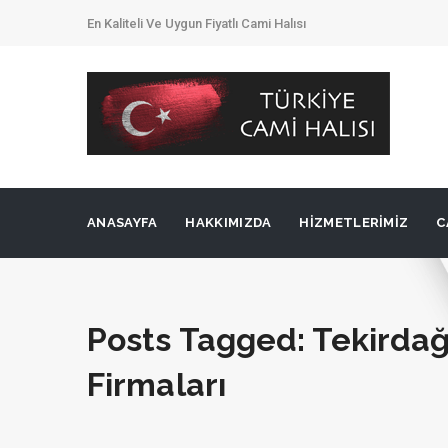
En Kaliteli Ve Uygun Fiyatlı Cami Halısı
ANASAYFA
HAKKIMIZDA
HIZMETLERIMIZ
C
Posts Tagged: Tekirdağ
Firmaları