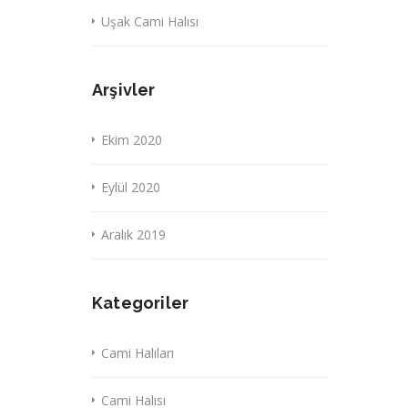
Uşak Cami Halısı
Arşivler
Ekim 2020
Eylül 2020
Aralık 2019
Kategoriler
Cami Halıları
Cami Halısı