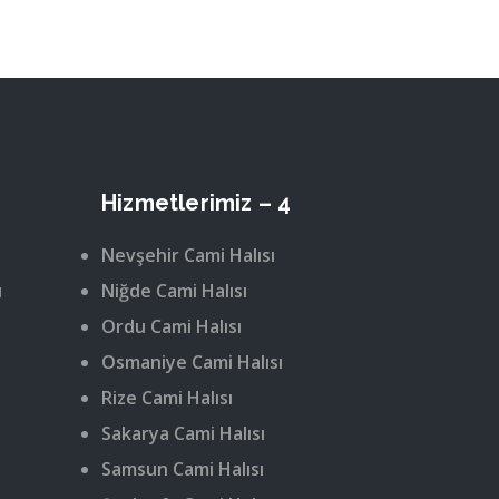
Hizmetlerimiz – 4
Nevşehir Cami Halısı
ı
Niğde Cami Halısı
Ordu Cami Halısı
Osmaniye Cami Halısı
Rize Cami Halısı
Sakarya Cami Halısı
Samsun Cami Halısı