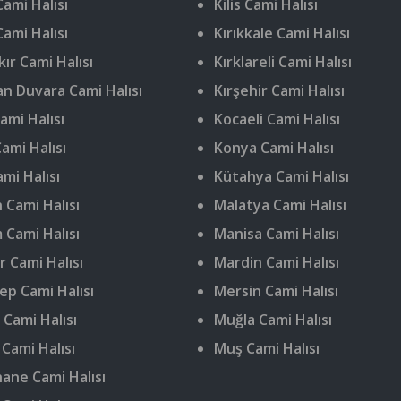
ami Halısı
Kilis Cami Halısı
Cami Halısı
Kırıkkale Cami Halısı
ır Cami Halısı
Kırklareli Cami Halısı
n Duvara Cami Halısı
Kırşehir Cami Halısı
ami Halısı
Kocaeli Cami Halısı
ami Halısı
Konya Cami Halısı
ami Halısı
Kütahya Cami Halısı
 Cami Halısı
Malatya Cami Halısı
 Cami Halısı
Manisa Cami Halısı
r Cami Halısı
Mardin Cami Halısı
ep Cami Halısı
Mersin Cami Halısı
 Cami Halısı
Muğla Cami Halısı
 Cami Halısı
Muş Cami Halısı
ne Cami Halısı