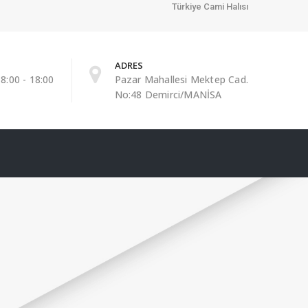
Türkiye Cami Halısı
ADRES
8:00 - 18:00
Pazar Mahallesi Mektep Cad.
No:48 Demirci/MANİSA