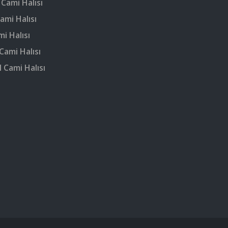
 Cami Halısı
ami Halısı
mi Halısı
Cami Halısı
 Cami Halısı