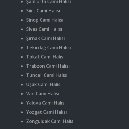
Şanlıurfa Cami Halısı
Siirt Cami Halısı
Sinop Cami Halısı
Sivas Cami Halısı
Şırnak Cami Halısı
Tekirdağ Cami Halısı
Tokat Cami Halısı
Trabzon Cami Halısı
Tunceli Cami Halısı
Uşak Cami Halısı
Van Cami Halısı
Yalova Cami Halısı
Yozgat Cami Halısı
Zonguldak Cami Halısı