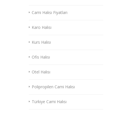
Cami Halısı Fiyatları
Karo Halısı
Kurs Halısı
Ofis Halısı
Otel Halısı
Polipropilen Cami Halısı
Türkiye Cami Halısı