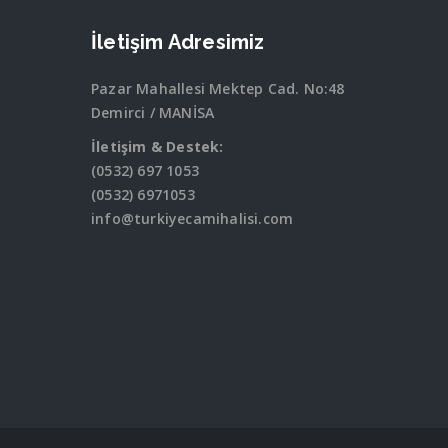
İletişim Adresimiz
Pazar Mahallesi Mektep Cad. No:48
Demirci / MANİSA
İletişim & Destek:
(0532) 697 1053
(0532) 6971053
info@turkiyecamihalisi.com