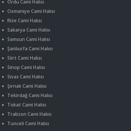
Ordu Cami Halısı
Osmaniye Cami Halısı
Rize Cami Halısı
Sakarya Cami Halısı
Samsun Cami Halısı
Şanlıurfa Cami Halısı
Siirt Cami Halısı
Sinop Cami Halısı
Sivas Cami Halısı
Şırnak Cami Halısı
Tekirdağ Cami Halısı
Tokat Cami Halısı
Trabzon Cami Halısı
Tunceli Cami Halısı