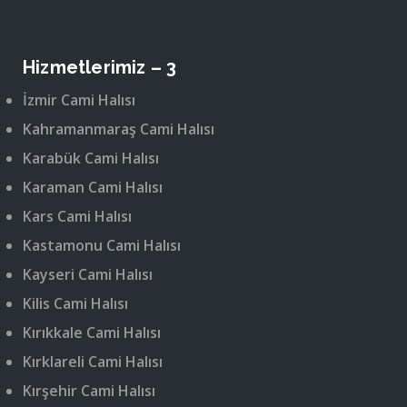
Hizmetlerimiz – 3
İzmir Cami Halısı
Kahramanmaraş Cami Halısı
Karabük Cami Halısı
Karaman Cami Halısı
Kars Cami Halısı
Kastamonu Cami Halısı
Kayseri Cami Halısı
Kilis Cami Halısı
Kırıkkale Cami Halısı
Kırklareli Cami Halısı
Kırşehir Cami Halısı