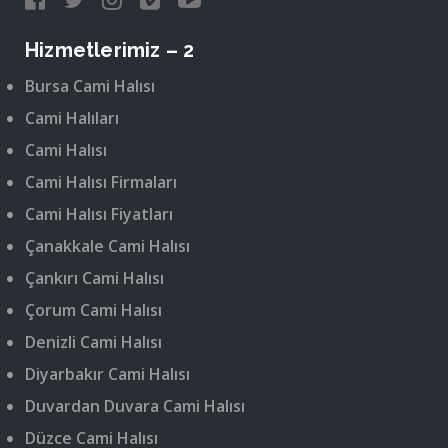
Hizmetlerimiz – 2
Bursa Cami Halısı
Cami Halıları
Cami Halısı
Cami Halısı Firmaları
Cami Halısı Fiyatları
Çanakkale Cami Halısı
Çankırı Cami Halısı
Çorum Cami Halısı
Denizli Cami Halısı
Diyarbakır Cami Halısı
Duvardan Duvara Cami Halısı
Düzce Cami Halısı