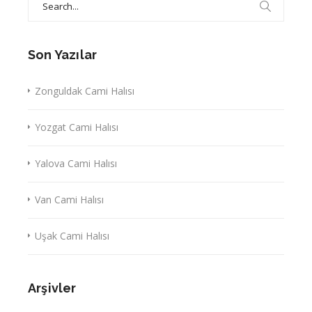
for:
Son Yazılar
Zonguldak Cami Halısı
Yozgat Cami Halısı
Yalova Cami Halısı
Van Cami Halısı
Uşak Cami Halısı
Arşivler