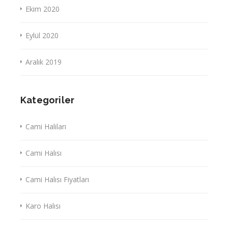
Ekim 2020
Eylül 2020
Aralık 2019
Kategoriler
Cami Halıları
Cami Halısı
Cami Halısı Fiyatları
Karo Halısı