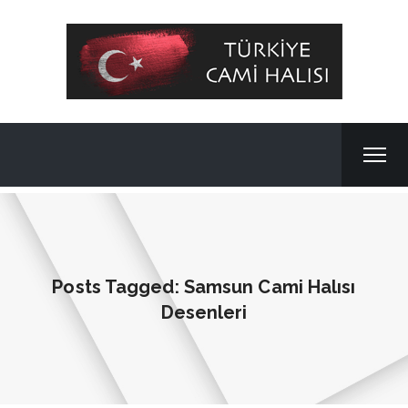
Posts Tagged: Samsun Cami Halısı
Desenleri