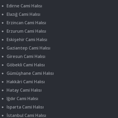
Edirne Cami Halısı
Elazığ Cami Halısı
Erzincan Cami Halısı
Erzurum Cami Halısı
Eskişehir Cami Halısı
Gaziantep Cami Halısı
Giresun Cami Halısı
Göbekli Cami Halısı
Gümüşhane Cami Halısı
Hakkâri Cami Halısı
Hatay Cami Halısı
Iğdır Cami Halısı
Isparta Cami Halısı
İstanbul Cami Halısı