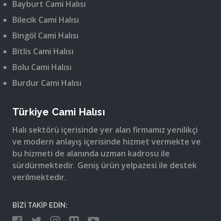
Bayburt Cami Halısı
Bilecik Cami Halısı
Bingöl Cami Halısı
Bitlis Cami Halısı
Bolu Cami Halısı
Burdur Cami Halısı
Türkiye Cami Halısı
Halı sektörü içerisinde yer alan firmamız yenilikçi
ve modern anlayış içerisinde hizmet vermekte ve
bu hizmeti de alanında uzman kadrosu ile
sürdürmektedir. Geniş ürün yelpazesi ile destek
verilmektedir.
BİZİ TAKİP EDİN: