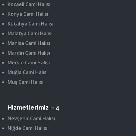
Kocaeli Cami Halısı
Konya Cami Halısı
Kütahya Cami Halısı
Malatya Cami Halısı
Manisa Cami Halısı
Mardin Cami Halısı
Mersin Cami Halısı
Muğla Cami Halısı
Muş Cami Halısı
Hizmetlerimiz – 4
Nevşehir Cami Halısı
Niğde Cami Halısı