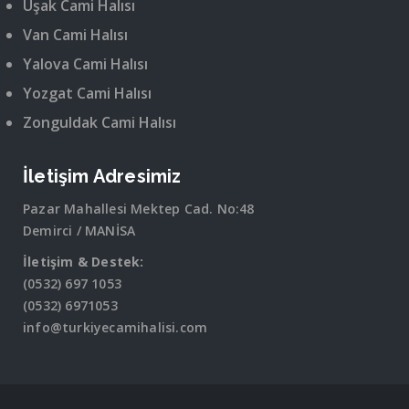
Uşak Cami Halısı
Van Cami Halısı
Yalova Cami Halısı
Yozgat Cami Halısı
Zonguldak Cami Halısı
İletişim Adresimiz
Pazar Mahallesi Mektep Cad. No:48
Demirci / MANİSA
İletişim & Destek:
(0532) 697 1053
(0532) 6971053
info@turkiyecamihalisi.com