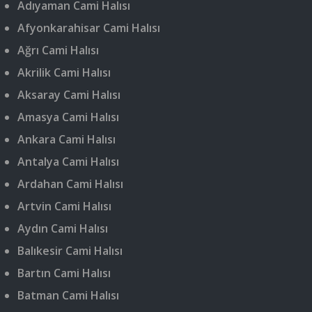
Adıyaman Cami Halısı
Afyonkarahisar Cami Halısı
Ağrı Cami Halısı
Akrilik Cami Halısı
Aksaray Cami Halısı
Amasya Cami Halısı
Ankara Cami Halısı
Antalya Cami Halısı
Ardahan Cami Halısı
Artvin Cami Halısı
Aydın Cami Halısı
Balıkesir Cami Halısı
Bartın Cami Halısı
Batman Cami Halısı