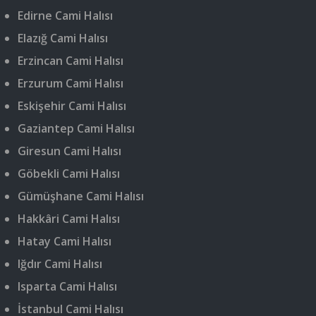
Edirne Cami Halısı
Elazığ Cami Halısı
Erzincan Cami Halısı
Erzurum Cami Halısı
Eskişehir Cami Halısı
Gaziantep Cami Halısı
Giresun Cami Halısı
Göbekli Cami Halısı
Gümüşhane Cami Halısı
Hakkâri Cami Halısı
Hatay Cami Halısı
Iğdır Cami Halısı
Isparta Cami Halısı
İstanbul Cami Halısı