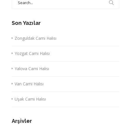
for:
Son Yazılar
Zonguldak Cami Halısı
Yozgat Cami Halısı
Yalova Cami Halısı
Van Cami Halısı
Uşak Cami Halısı
Arşivler