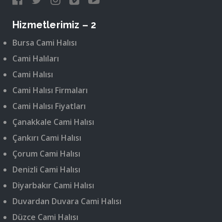
Hizmetlerimiz – 2
Bursa Cami Halısı
Cami Halıları
Cami Halısı
Cami Halısı Firmaları
Cami Halısı Fiyatları
Çanakkale Cami Halısı
Çankırı Cami Halısı
Çorum Cami Halısı
Denizli Cami Halısı
Diyarbakır Cami Halısı
Duvardan Duvara Cami Halısı
Düzce Cami Halısı