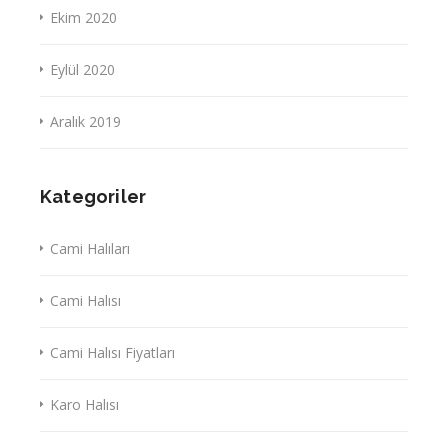
Ekim 2020
Eylül 2020
Aralık 2019
Kategoriler
Cami Halıları
Cami Halısı
Cami Halısı Fiyatları
Karo Halısı