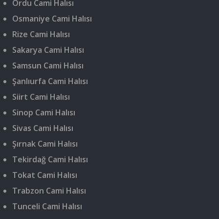
Ordu Cami Halısı
Osmaniye Cami Halısı
Rize Cami Halısı
Sakarya Cami Halısı
Samsun Cami Halısı
Şanlıurfa Cami Halısı
Siirt Cami Halısı
Sinop Cami Halısı
Sivas Cami Halısı
Şırnak Cami Halısı
Tekirdağ Cami Halısı
Tokat Cami Halısı
Trabzon Cami Halısı
Tunceli Cami Halısı