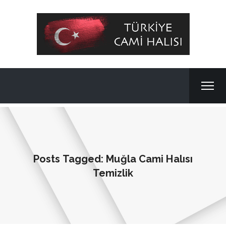
Posts Tagged: Muğla Cami Halısı
Temizlik