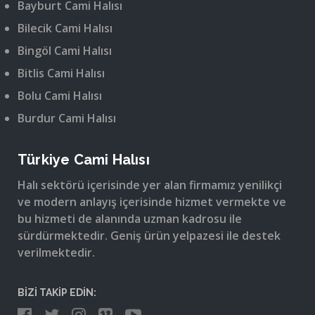
Bayburt Cami Halısı
Bilecik Cami Halısı
Bingöl Cami Halısı
Bitlis Cami Halısı
Bolu Cami Halısı
Burdur Cami Halısı
Türkiye Cami Halısı
Halı sektörü içerisinde yer alan firmamız yenilikçi
ve modern anlayış içerisinde hizmet vermekte ve
bu hizmeti de alanında uzman kadrosu ile
sürdürmektedir. Geniş ürün yelpazesi ile destek
verilmektedir.
BİZİ TAKİP EDİN: