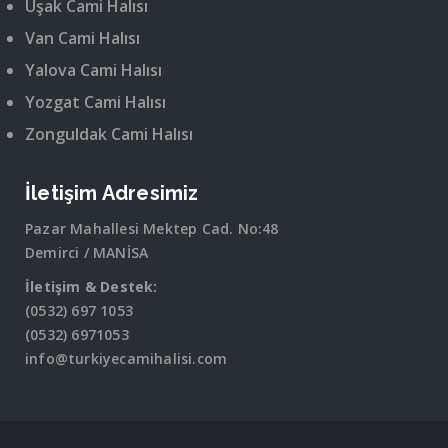
Uşak Cami Halısı
Van Cami Halısı
Yalova Cami Halısı
Yozgat Cami Halısı
Zonguldak Cami Halısı
İletişim Adresimiz
Pazar Mahallesi Mektep Cad. No:48
Demirci / MANİSA
İletişim & Destek:
(0532) 697 1053
(0532) 6971053
info@turkiyecamihalisi.com