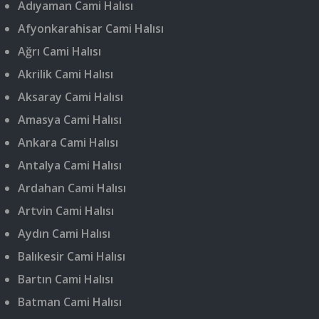
Adıyaman Cami Halısı
Afyonkarahisar Cami Halısı
Ağrı Cami Halısı
Akrilik Cami Halısı
Aksaray Cami Halısı
Amasya Cami Halısı
Ankara Cami Halısı
Antalya Cami Halısı
Ardahan Cami Halısı
Artvin Cami Halısı
Aydın Cami Halısı
Balıkesir Cami Halısı
Bartın Cami Halısı
Batman Cami Halısı