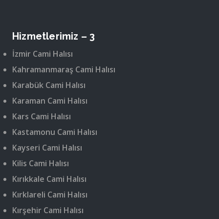
Hizmetlerimiz – 3
İzmir Cami Halısı
Kahramanmaraş Cami Halısı
Karabük Cami Halısı
Karaman Cami Halısı
Kars Cami Halısı
Kastamonu Cami Halısı
Kayseri Cami Halısı
Kilis Cami Halısı
Kırıkkale Cami Halısı
Kırklareli Cami Halısı
Kırşehir Cami Halısı