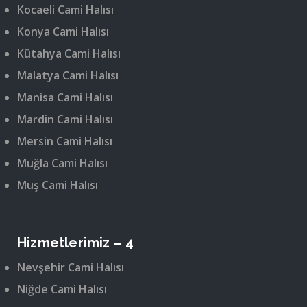
Kocaeli Cami Halısı
Konya Cami Halısı
Kütahya Cami Halısı
Malatya Cami Halısı
Manisa Cami Halısı
Mardin Cami Halısı
Mersin Cami Halısı
Muğla Cami Halısı
Muş Cami Halısı
Hizmetlerimiz – 4
Nevşehir Cami Halısı
Niğde Cami Halısı