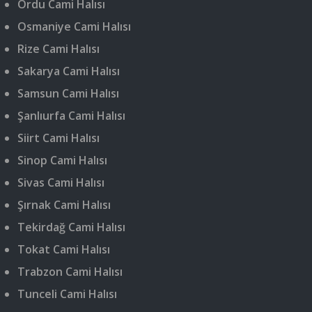
Ordu Cami Halısı
Osmaniye Cami Halısı
Rize Cami Halısı
Sakarya Cami Halısı
Samsun Cami Halısı
Şanlıurfa Cami Halısı
Siirt Cami Halısı
Sinop Cami Halısı
Sivas Cami Halısı
Şırnak Cami Halısı
Tekirdağ Cami Halısı
Tokat Cami Halısı
Trabzon Cami Halısı
Tunceli Cami Halısı