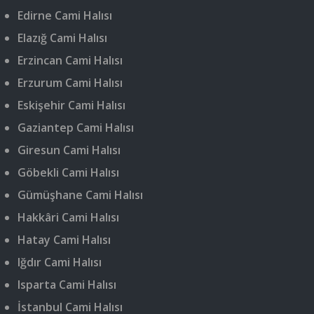
Edirne Cami Halısı
Elazığ Cami Halısı
Erzincan Cami Halısı
Erzurum Cami Halısı
Eskişehir Cami Halısı
Gaziantep Cami Halısı
Giresun Cami Halısı
Göbekli Cami Halısı
Gümüşhane Cami Halısı
Hakkâri Cami Halısı
Hatay Cami Halısı
Iğdır Cami Halısı
Isparta Cami Halısı
İstanbul Cami Halısı