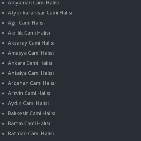
Adıyaman Cami Halısı
Afyonkarahisar Cami Halısı
Ağrı Cami Halısı
Akrilik Cami Halısı
Aksaray Cami Halısı
Amasya Cami Halısı
Ankara Cami Halısı
Antalya Cami Halısı
Ardahan Cami Halısı
Artvin Cami Halısı
Aydın Cami Halısı
Balıkesir Cami Halısı
Bartın Cami Halısı
Batman Cami Halısı