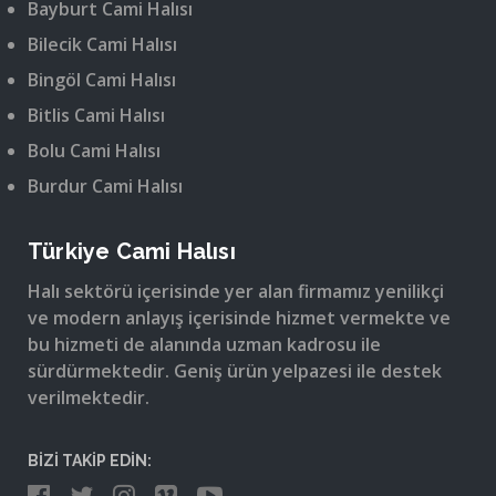
Bayburt Cami Halısı
Bilecik Cami Halısı
Bingöl Cami Halısı
Bitlis Cami Halısı
Bolu Cami Halısı
Burdur Cami Halısı
Türkiye Cami Halısı
Halı sektörü içerisinde yer alan firmamız yenilikçi
ve modern anlayış içerisinde hizmet vermekte ve
bu hizmeti de alanında uzman kadrosu ile
sürdürmektedir. Geniş ürün yelpazesi ile destek
verilmektedir.
BİZİ TAKİP EDİN: