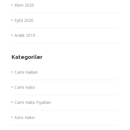
Ekim 2020
Eylül 2020
Aralık 2019
Kategoriler
Cami Halıları
Cami Halısı
Cami Halısı Fiyatları
Karo Halısı