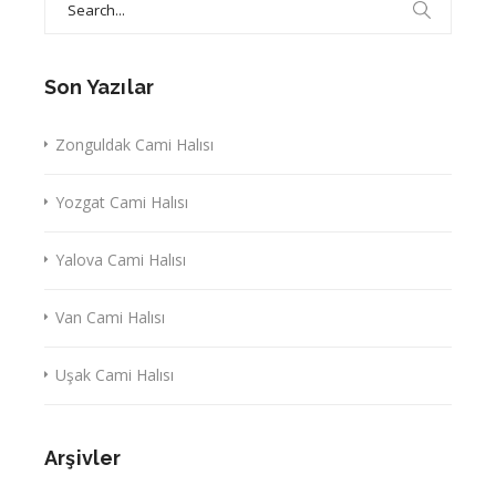
for:
Son Yazılar
Zonguldak Cami Halısı
Yozgat Cami Halısı
Yalova Cami Halısı
Van Cami Halısı
Uşak Cami Halısı
Arşivler