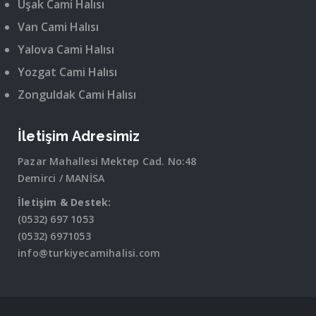
Uşak Cami Halısı
Van Cami Halısı
Yalova Cami Halısı
Yozgat Cami Halısı
Zonguldak Cami Halısı
İletişim Adresimiz
Pazar Mahallesi Mektep Cad. No:48
Demirci / MANİSA
İletişim & Destek:
(0532) 697 1053
(0532) 6971053
info@turkiyecamihalisi.com