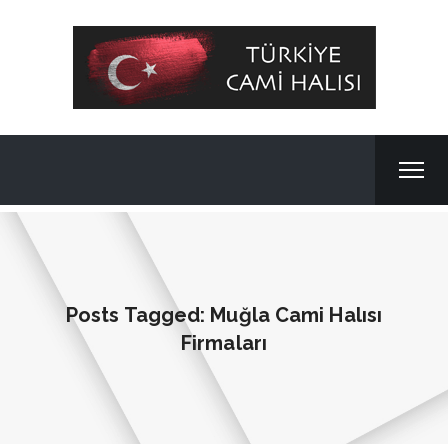
Posts Tagged: Muğla Cami Halısı
Firmaları