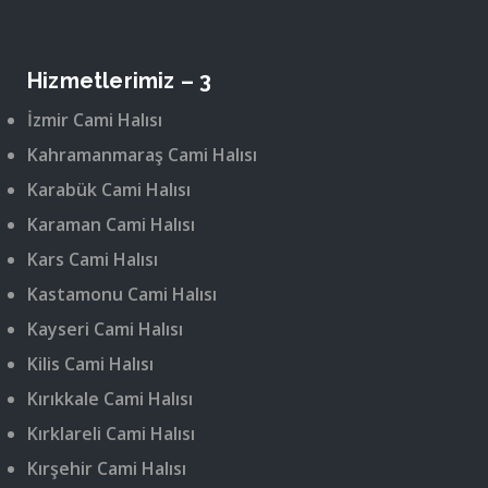
Hizmetlerimiz – 3
İzmir Cami Halısı
Kahramanmaraş Cami Halısı
Karabük Cami Halısı
Karaman Cami Halısı
Kars Cami Halısı
Kastamonu Cami Halısı
Kayseri Cami Halısı
Kilis Cami Halısı
Kırıkkale Cami Halısı
Kırklareli Cami Halısı
Kırşehir Cami Halısı