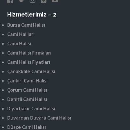
Hizmetlerimiz – 2
Bursa Cami Halısı
Cami Halıları
Cami Halısı
Cami Halısı Firmaları
Cami Halısı Fiyatları
Çanakkale Cami Halısı
Çankırı Cami Halısı
Çorum Cami Halısı
Denizli Cami Halısı
Diyarbakır Cami Halısı
Duvardan Duvara Cami Halısı
Düzce Cami Halısı