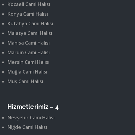
Kocaeli Cami Halısı
Konya Cami Halısı
Kütahya Cami Halısı
Malatya Cami Halısı
Manisa Cami Halısı
Mardin Cami Halısı
Mersin Cami Halısı
Muğla Cami Halısı
Muş Cami Halısı
Hizmetlerimiz – 4
Nevşehir Cami Halısı
Niğde Cami Halısı