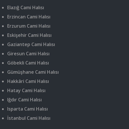
Elazığ Cami Halısı
Erzincan Cami Halısı
Erzurum Cami Halısı
Eskişehir Cami Halısı
Gaziantep Cami Halısı
Giresun Cami Halısı
Göbekli Cami Halısı
Gümüşhane Cami Halısı
Hakkâri Cami Halısı
Hatay Cami Halısı
Iğdır Cami Halısı
Isparta Cami Halısı
İstanbul Cami Halısı