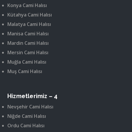
Konya Cami Halısı
Kütahya Cami Halısı
Malatya Cami Halısı
Manisa Cami Halısı
Mardin Cami Halısı
Mersin Cami Halısı
Muğla Cami Halısı
Muş Cami Halısı
Hizmetlerimiz – 4
Nevşehir Cami Halısı
Niğde Cami Halısı
Ordu Cami Halısı