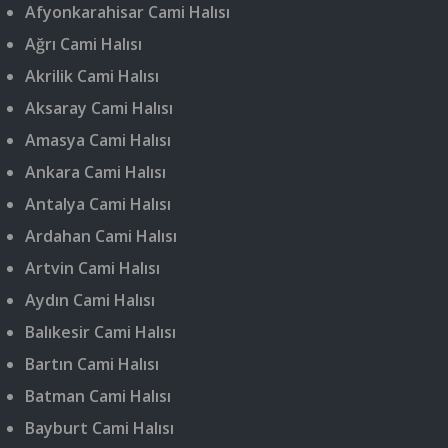
Afyonkarahisar Cami Halısı
Ağrı Cami Halısı
Akrilik Cami Halısı
Aksaray Cami Halısı
Amasya Cami Halısı
Ankara Cami Halısı
Antalya Cami Halısı
Ardahan Cami Halısı
Artvin Cami Halısı
Aydın Cami Halısı
Balıkesir Cami Halısı
Bartın Cami Halısı
Batman Cami Halısı
Bayburt Cami Halısı