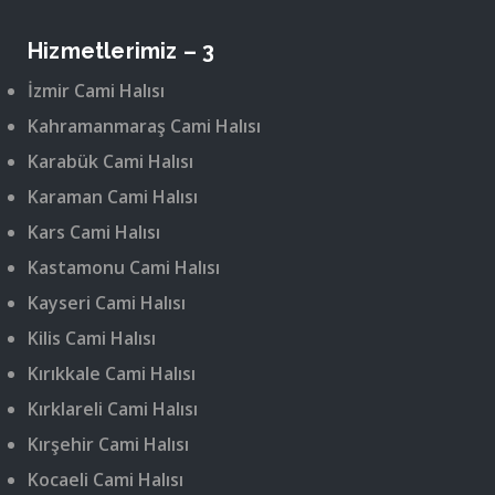
Hizmetlerimiz – 3
İzmir Cami Halısı
Kahramanmaraş Cami Halısı
Karabük Cami Halısı
Karaman Cami Halısı
Kars Cami Halısı
Kastamonu Cami Halısı
Kayseri Cami Halısı
Kilis Cami Halısı
Kırıkkale Cami Halısı
Kırklareli Cami Halısı
Kırşehir Cami Halısı
Kocaeli Cami Halısı