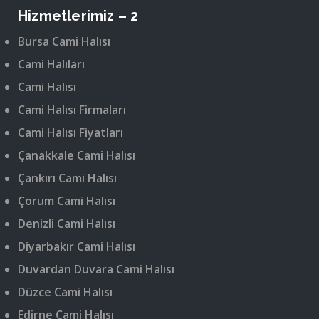
Hizmetlerimiz – 2
Bursa Cami Halısı
Cami Halıları
Cami Halısı
Cami Halısı Firmaları
Cami Halısı Fiyatları
Çanakkale Cami Halısı
Çankırı Cami Halısı
Çorum Cami Halısı
Denizli Cami Halısı
Diyarbakır Cami Halısı
Duvardan Duvara Cami Halısı
Düzce Cami Halısı
Edirne Cami Halısı