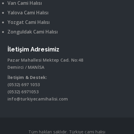
Van Cami Halısı
Yalova Cami Halısı
Yozgat Cami Halısı
Zonguldak Cami Halısı
İletişim Adresimiz
Pazar Mahallesi Mektep Cad. No:48
Demirci / MANİSA
İletişim & Destek:
(0532) 697 1053
(0532) 6971053
info@turkiyecamihalisi.com
Tüm hakları saklıdır. Türkiye cami halısı