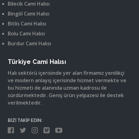
Bilecik Cami Halısı
Bingöl Cami Halısı
Bitlis Cami Halısı
Bolu Cami Halısı
Burdur Cami Halısı
Türkiye Cami Halısı
Halı sektörü içerisinde yer alan firmamız yenilikçi
ve modern anlayış içerisinde hizmet vermekte ve
bu hizmeti de alanında uzman kadrosu ile
sürdürmektedir. Geniş ürün yelpazesi ile destek
verilmektedir.
BİZİ TAKİP EDİN: