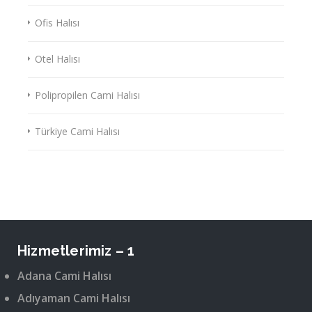
Ofis Halısı
Otel Halısı
Polipropilen Cami Halısı
Türkiye Cami Halısı
Hizmetlerimiz – 1
Adana Cami Halısı
Adıyaman Cami Halısı