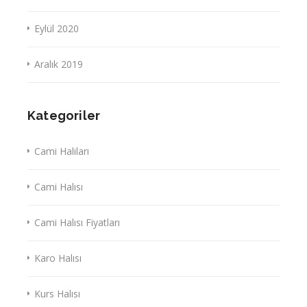
Eylül 2020
Aralık 2019
Kategoriler
Cami Halıları
Cami Halısı
Cami Halısı Fiyatları
Karo Halısı
Kurs Halısı