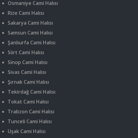
Osmaniye Cami Halısı
Rize Cami Halısı
Sakarya Cami Halısı
Samsun Cami Halısı
Şanlıurfa Cami Halısı
Siirt Cami Halısı
Sinop Cami Halısı
Sivas Cami Halısı
Şırnak Cami Halısı
Tekirdağ Cami Halısı
Tokat Cami Halısı
Trabzon Cami Halısı
Tunceli Cami Halısı
Uşak Cami Halısı