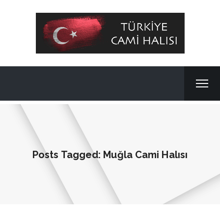
Posts Tagged: Muğla Cami Halısı