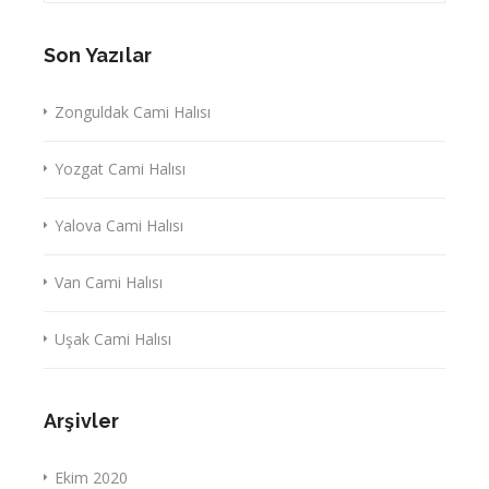
Son Yazılar
Zonguldak Cami Halısı
Yozgat Cami Halısı
Yalova Cami Halısı
Van Cami Halısı
Uşak Cami Halısı
Arşivler
Ekim 2020