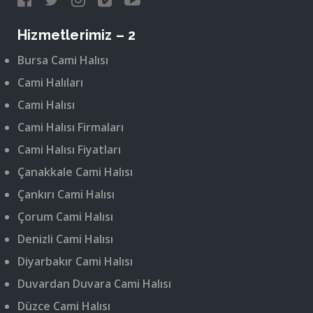
Hizmetlerimiz – 2
Bursa Cami Halısı
Cami Halıları
Cami Halısı
Cami Halısı Firmaları
Cami Halısı Fiyatları
Çanakkale Cami Halısı
Çankırı Cami Halısı
Çorum Cami Halısı
Denizli Cami Halısı
Diyarbakır Cami Halısı
Duvardan Duvara Cami Halısı
Düzce Cami Halısı