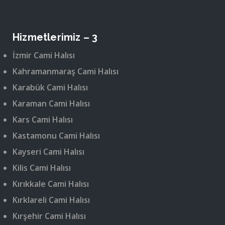
Hizmetlerimiz – 3
İzmir Cami Halısı
Kahramanmaraş Cami Halısı
Karabük Cami Halısı
Karaman Cami Halısı
Kars Cami Halısı
Kastamonu Cami Halısı
Kayseri Cami Halısı
Kilis Cami Halısı
Kırıkkale Cami Halısı
Kırklareli Cami Halısı
Kırşehir Cami Halısı