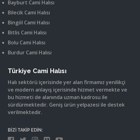
Bayburt Cami Halısı
Bilecik Cami Halısı
Bingöl Cami Halısı
Bitlis Cami Halısı
Bolu Cami Halısı
Burdur Cami Halısı
Türkiye Cami Halısı
Halı sektörü içerisinde yer alan firmamız yenilikçi
ve modern anlayış içerisinde hizmet vermekte ve
bu hizmeti de alanında uzman kadrosu ile
sürdürmektedir. Geniş ürün yelpazesi ile destek
verilmektedir.
BİZİ TAKİP EDİN: