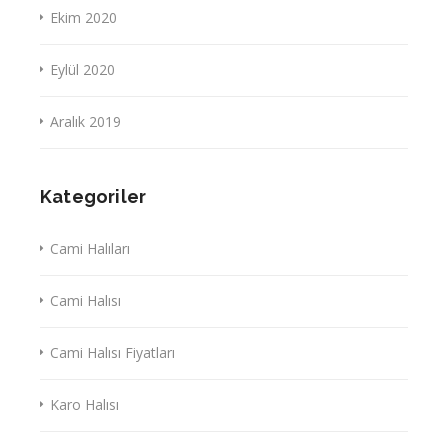
Ekim 2020
Eylül 2020
Aralık 2019
Kategoriler
Cami Halıları
Cami Halısı
Cami Halısı Fiyatları
Karo Halısı