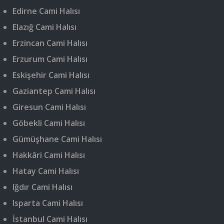
Edirne Cami Halısı
Elazığ Cami Halısı
Erzincan Cami Halısı
Erzurum Cami Halısı
Eskişehir Cami Halısı
Gaziantep Cami Halısı
Giresun Cami Halısı
Göbekli Cami Halısı
Gümüşhane Cami Halısı
Hakkâri Cami Halısı
Hatay Cami Halısı
Iğdır Cami Halısı
Isparta Cami Halısı
İstanbul Cami Halısı