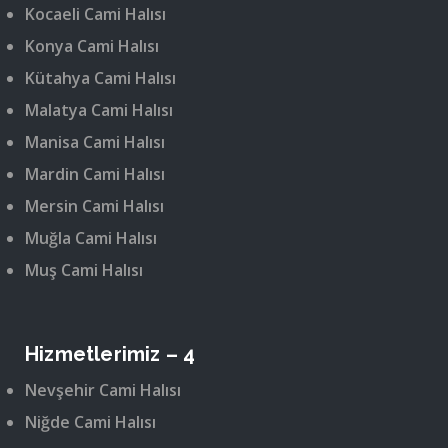
Kocaeli Cami Halısı
Konya Cami Halısı
Kütahya Cami Halısı
Malatya Cami Halısı
Manisa Cami Halısı
Mardin Cami Halısı
Mersin Cami Halısı
Muğla Cami Halısı
Muş Cami Halısı
Hizmetlerimiz – 4
Nevşehir Cami Halısı
Niğde Cami Halısı