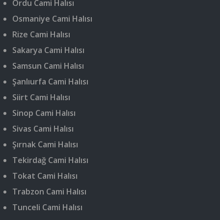
Ordu Cami Halısı
Osmaniye Cami Halısı
Rize Cami Halısı
Sakarya Cami Halısı
Samsun Cami Halısı
Şanlıurfa Cami Halısı
Siirt Cami Halısı
Sinop Cami Halısı
Sivas Cami Halısı
Şırnak Cami Halısı
Tekirdağ Cami Halısı
Tokat Cami Halısı
Trabzon Cami Halısı
Tunceli Cami Halısı