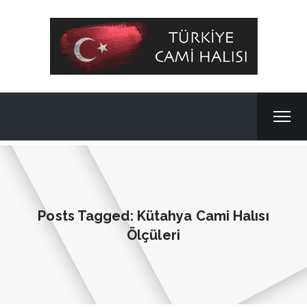
Posts Tagged: Kütahya Cami Halısı
Ölçüleri