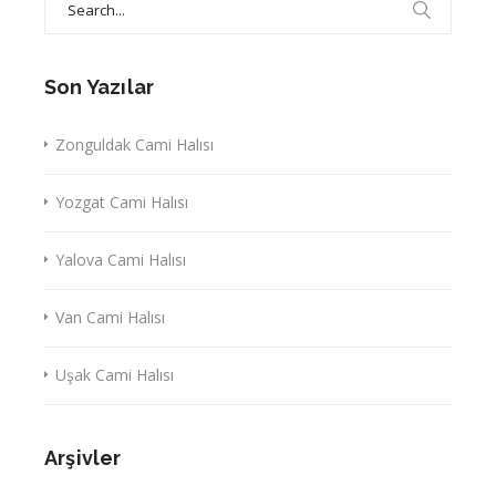
for:
Son Yazılar
Zonguldak Cami Halısı
Yozgat Cami Halısı
Yalova Cami Halısı
Van Cami Halısı
Uşak Cami Halısı
Arşivler