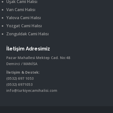
Uşak Cami Halısı
Van Cami Halısı
Yalova Cami Halısı
Yozgat Cami Halısı
Zonguldak Cami Halısı
İletişim Adresimiz
Pazar Mahallesi Mektep Cad. No:48
Demirci / MANİSA
İletişim & Destek:
(0532) 697 1053
(0532) 6971053
info@turkiyecamihalisi.com