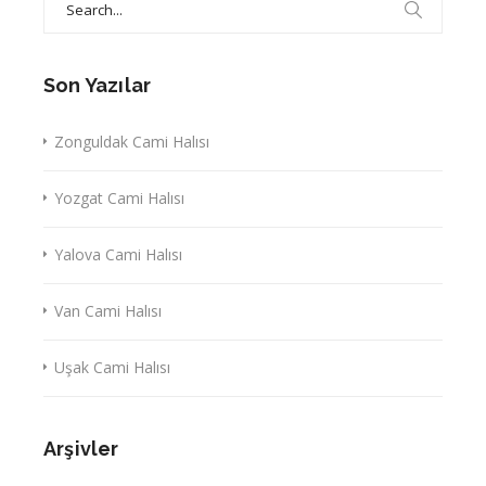
for:
Son Yazılar
Zonguldak Cami Halısı
Yozgat Cami Halısı
Yalova Cami Halısı
Van Cami Halısı
Uşak Cami Halısı
Arşivler