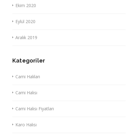
Ekim 2020
Eylül 2020
Aralık 2019
Kategoriler
Cami Halıları
Cami Halısı
Cami Halısı Fiyatları
Karo Halısı