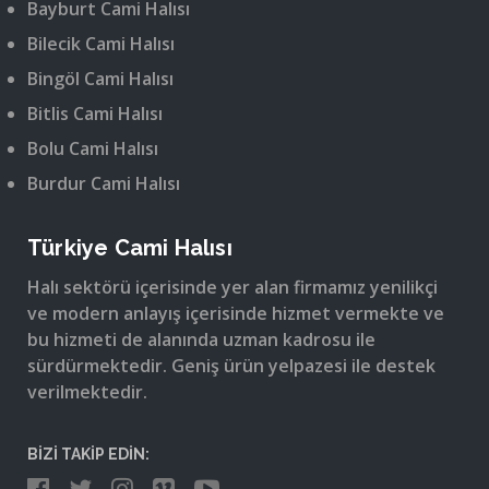
Bayburt Cami Halısı
Bilecik Cami Halısı
Bingöl Cami Halısı
Bitlis Cami Halısı
Bolu Cami Halısı
Burdur Cami Halısı
Türkiye Cami Halısı
Halı sektörü içerisinde yer alan firmamız yenilikçi
ve modern anlayış içerisinde hizmet vermekte ve
bu hizmeti de alanında uzman kadrosu ile
sürdürmektedir. Geniş ürün yelpazesi ile destek
verilmektedir.
BİZİ TAKİP EDİN: