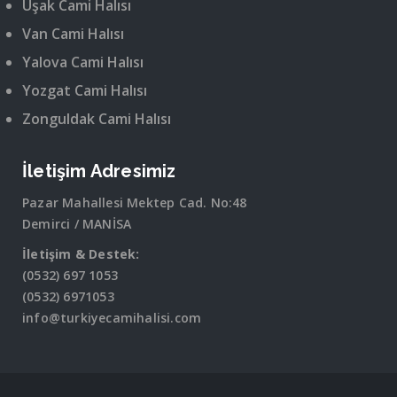
Uşak Cami Halısı
Van Cami Halısı
Yalova Cami Halısı
Yozgat Cami Halısı
Zonguldak Cami Halısı
İletişim Adresimiz
Pazar Mahallesi Mektep Cad. No:48
Demirci / MANİSA
İletişim & Destek:
(0532) 697 1053
(0532) 6971053
info@turkiyecamihalisi.com