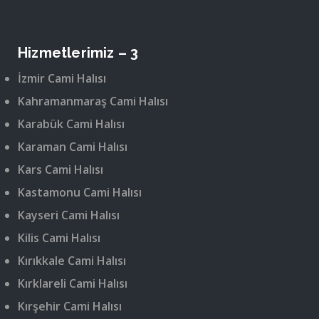
Hizmetlerimiz – 3
İzmir Cami Halısı
Kahramanmaraş Cami Halısı
Karabük Cami Halısı
Karaman Cami Halısı
Kars Cami Halısı
Kastamonu Cami Halısı
Kayseri Cami Halısı
Kilis Cami Halısı
Kırıkkale Cami Halısı
Kırklareli Cami Halısı
Kırşehir Cami Halısı