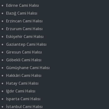
Edirne Cami Halısı
Elazığ Cami Halısı
Erzincan Cami Halısı
Erzurum Cami Halısı
Eskişehir Cami Halısı
Gaziantep Cami Halısı
Giresun Cami Halısı
Göbekli Cami Halısı
Gümüşhane Cami Halısı
Hakkâri Cami Halısı
Hatay Cami Halısı
Iğdır Cami Halısı
Isparta Cami Halısı
İstanbul Cami Halısı