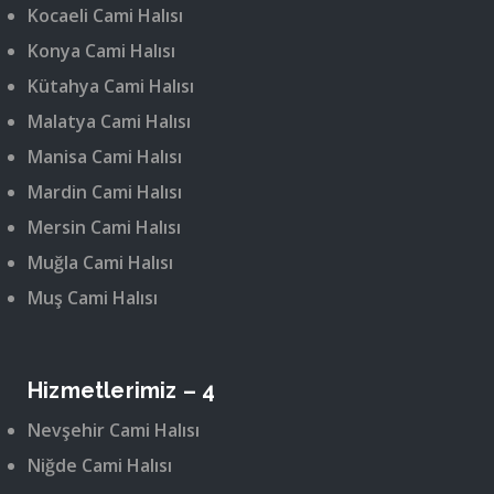
Kocaeli Cami Halısı
Konya Cami Halısı
Kütahya Cami Halısı
Malatya Cami Halısı
Manisa Cami Halısı
Mardin Cami Halısı
Mersin Cami Halısı
Muğla Cami Halısı
Muş Cami Halısı
Hizmetlerimiz – 4
Nevşehir Cami Halısı
Niğde Cami Halısı