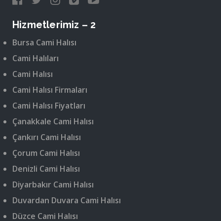
Hizmetlerimiz – 2
Bursa Cami Halısı
Cami Halıları
Cami Halısı
Cami Halısı Firmaları
Cami Halısı Fiyatları
Çanakkale Cami Halısı
Çankırı Cami Halısı
Çorum Cami Halısı
Denizli Cami Halısı
Diyarbakır Cami Halısı
Duvardan Duvara Cami Halısı
Düzce Cami Halısı