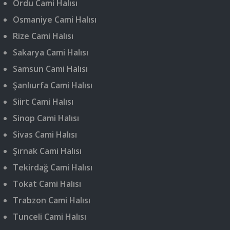
Ordu Cami Halısı
Osmaniye Cami Halısı
Rize Cami Halısı
Sakarya Cami Halısı
Samsun Cami Halısı
Şanlıurfa Cami Halısı
Siirt Cami Halısı
Sinop Cami Halısı
Sivas Cami Halısı
Şırnak Cami Halısı
Tekirdağ Cami Halısı
Tokat Cami Halısı
Trabzon Cami Halısı
Tunceli Cami Halısı