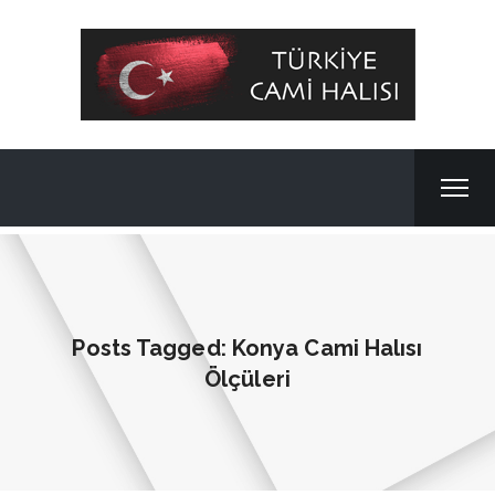
Posts Tagged: Konya Cami Halısı
Ölçüleri