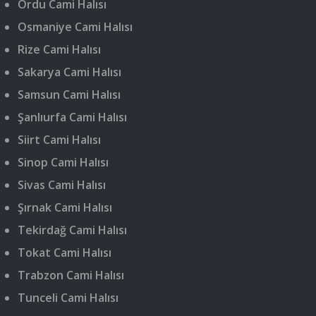
Ordu Cami Halısı
Osmaniye Cami Halısı
Rize Cami Halısı
Sakarya Cami Halısı
Samsun Cami Halısı
Şanlıurfa Cami Halısı
Siirt Cami Halısı
Sinop Cami Halısı
Sivas Cami Halısı
Şırnak Cami Halısı
Tekirdağ Cami Halısı
Tokat Cami Halısı
Trabzon Cami Halısı
Tunceli Cami Halısı