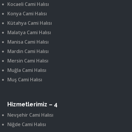
Kocaeli Cami Halısı
Konya Cami Halısı
Kütahya Cami Halısı
Malatya Cami Halısı
Manisa Cami Halısı
Mardin Cami Halısı
Mersin Cami Halısı
Muğla Cami Halısı
Muş Cami Halısı
Hizmetlerimiz – 4
Nevşehir Cami Halısı
Niğde Cami Halısı