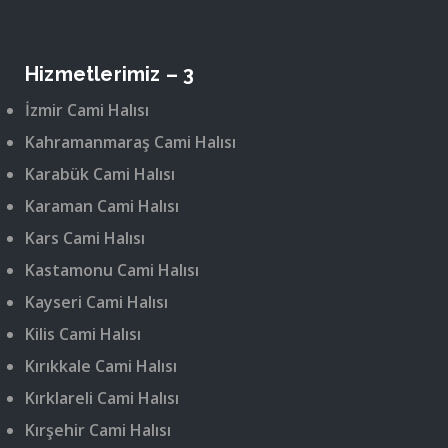
Hizmetlerimiz – 3
İzmir Cami Halısı
Kahramanmaraş Cami Halısı
Karabük Cami Halısı
Karaman Cami Halısı
Kars Cami Halısı
Kastamonu Cami Halısı
Kayseri Cami Halısı
Kilis Cami Halısı
Kırıkkale Cami Halısı
Kırklareli Cami Halısı
Kırşehir Cami Halısı