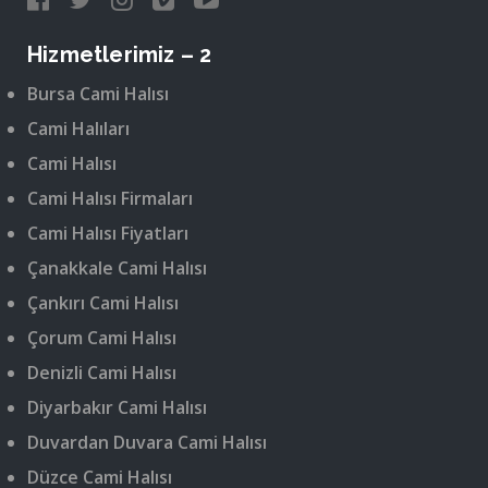
Hizmetlerimiz – 2
Bursa Cami Halısı
Cami Halıları
Cami Halısı
Cami Halısı Firmaları
Cami Halısı Fiyatları
Çanakkale Cami Halısı
Çankırı Cami Halısı
Çorum Cami Halısı
Denizli Cami Halısı
Diyarbakır Cami Halısı
Duvardan Duvara Cami Halısı
Düzce Cami Halısı