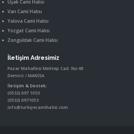
Uşak Cami Halısı
Van Cami Halısı
Yalova Cami Halısı
Yozgat Cami Halısı
Zonguldak Cami Halısı
İletişim Adresimiz
Pazar Mahallesi Mektep Cad. No:48
Demirci / MANİSA
İletişim & Destek:
(0532) 697 1053
(0532) 6971053
info@turkiyecamihalisi.com