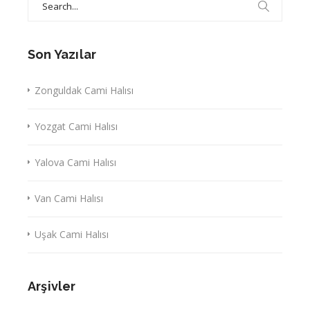
for:
Son Yazılar
Zonguldak Cami Halısı
Yozgat Cami Halısı
Yalova Cami Halısı
Van Cami Halısı
Uşak Cami Halısı
Arşivler