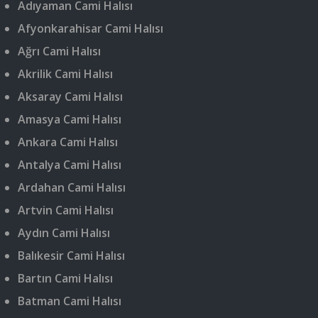
Adıyaman Cami Halısı
Afyonkarahisar Cami Halısı
Ağrı Cami Halısı
Akrilik Cami Halısı
Aksaray Cami Halısı
Amasya Cami Halısı
Ankara Cami Halısı
Antalya Cami Halısı
Ardahan Cami Halısı
Artvin Cami Halısı
Aydın Cami Halısı
Balıkesir Cami Halısı
Bartın Cami Halısı
Batman Cami Halısı