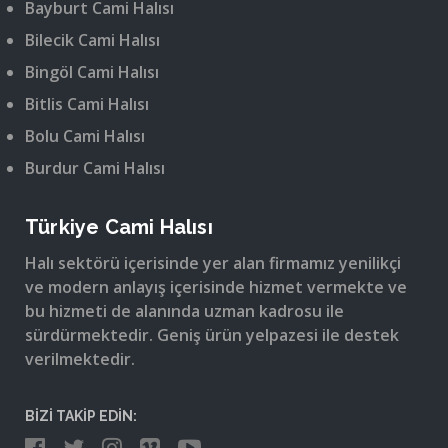
Bayburt Cami Halısı
Bilecik Cami Halısı
Bingöl Cami Halısı
Bitlis Cami Halısı
Bolu Cami Halısı
Burdur Cami Halısı
Türkiye Cami Halısı
Halı sektörü içerisinde yer alan firmamız yenilikçi
ve modern anlayış içerisinde hizmet vermekte ve
bu hizmeti de alanında uzman kadrosu ile
sürdürmektedir. Geniş ürün yelpazesi ile destek
verilmektedir.
BİZİ TAKİP EDİN: