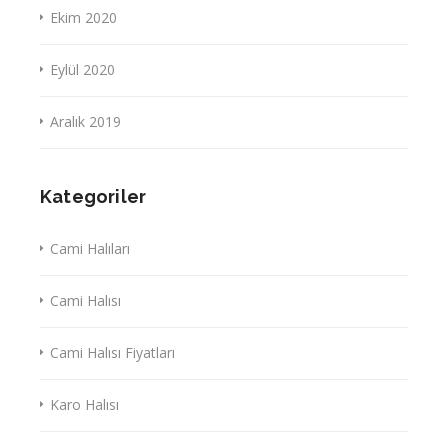
Ekim 2020
Eylül 2020
Aralık 2019
Kategoriler
Cami Halıları
Cami Halısı
Cami Halısı Fiyatları
Karo Halısı