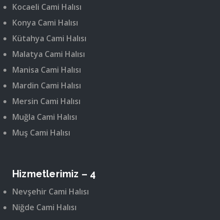
Kocaeli Cami Halısı
Konya Cami Halısı
Kütahya Cami Halısı
Malatya Cami Halısı
Manisa Cami Halısı
Mardin Cami Halısı
Mersin Cami Halısı
Muğla Cami Halısı
Muş Cami Halısı
Hizmetlerimiz – 4
Nevşehir Cami Halısı
Niğde Cami Halısı