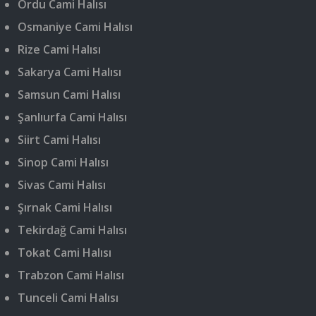
Ordu Cami Halısı
Osmaniye Cami Halısı
Rize Cami Halısı
Sakarya Cami Halısı
Samsun Cami Halısı
Şanlıurfa Cami Halısı
Siirt Cami Halısı
Sinop Cami Halısı
Sivas Cami Halısı
Şırnak Cami Halısı
Tekirdağ Cami Halısı
Tokat Cami Halısı
Trabzon Cami Halısı
Tunceli Cami Halısı