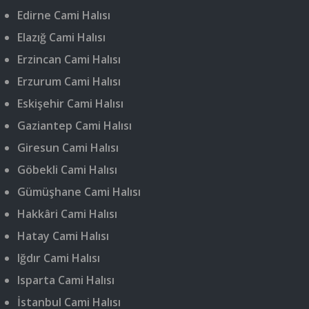
Edirne Cami Halısı
Elazığ Cami Halısı
Erzincan Cami Halısı
Erzurum Cami Halısı
Eskişehir Cami Halısı
Gaziantep Cami Halısı
Giresun Cami Halısı
Göbekli Cami Halısı
Gümüşhane Cami Halısı
Hakkâri Cami Halısı
Hatay Cami Halısı
Iğdır Cami Halısı
Isparta Cami Halısı
İstanbul Cami Halısı