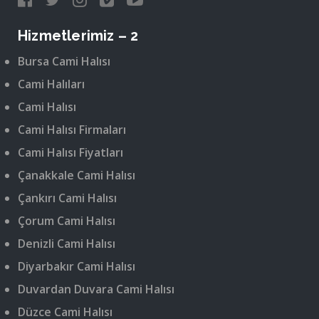
Hizmetlerimiz – 2
Bursa Cami Halısı
Cami Halıları
Cami Halısı
Cami Halısı Firmaları
Cami Halısı Fiyatları
Çanakkale Cami Halısı
Çankırı Cami Halısı
Çorum Cami Halısı
Denizli Cami Halısı
Diyarbakır Cami Halısı
Duvardan Duvara Cami Halısı
Düzce Cami Halısı