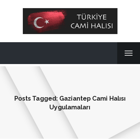
Posts Tagged: Gaziantep Cami Halısı
Uygulamaları