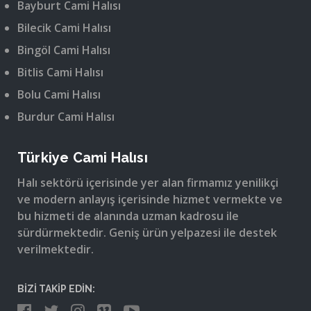
Bayburt Cami Halısı
Bilecik Cami Halısı
Bingöl Cami Halısı
Bitlis Cami Halısı
Bolu Cami Halısı
Burdur Cami Halısı
Türkiye Cami Halısı
Halı sektörü içerisinde yer alan firmamız yenilikçi
ve modern anlayış içerisinde hizmet vermekte ve
bu hizmeti de alanında uzman kadrosu ile
sürdürmektedir. Geniş ürün yelpazesi ile destek
verilmektedir.
BİZİ TAKİP EDİN: