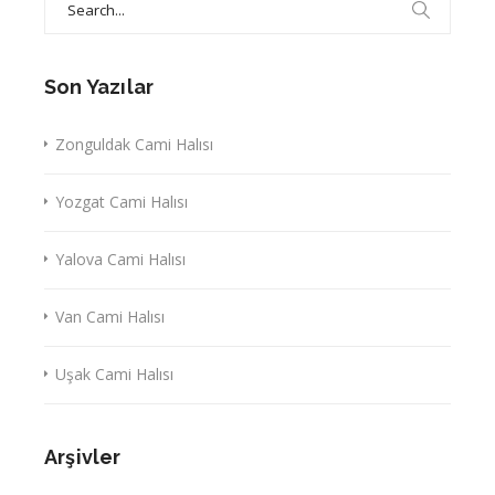
for:
Son Yazılar
Zonguldak Cami Halısı
Yozgat Cami Halısı
Yalova Cami Halısı
Van Cami Halısı
Uşak Cami Halısı
Arşivler