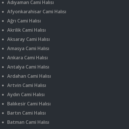
Adıyaman Cami Halısı
Afyonkarahisar Cami Halısı
Ağrı Cami Halısı
Akrilik Cami Halısı
Aksaray Cami Halısı
Amasya Cami Halısı
Ankara Cami Halısı
Antalya Cami Halısı
Ardahan Cami Halısı
Artvin Cami Halısı
Aydın Cami Halısı
Balıkesir Cami Halısı
Bartın Cami Halısı
Batman Cami Halısı