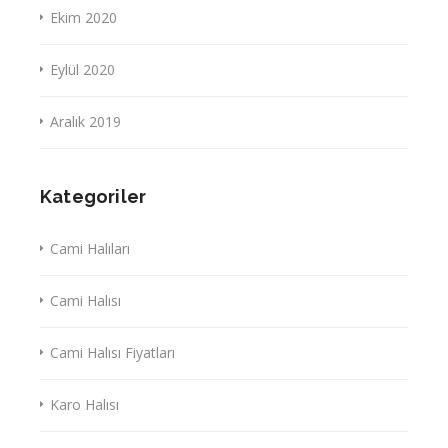
Ekim 2020
Eylül 2020
Aralık 2019
Kategoriler
Cami Halıları
Cami Halısı
Cami Halısı Fiyatları
Karo Halısı