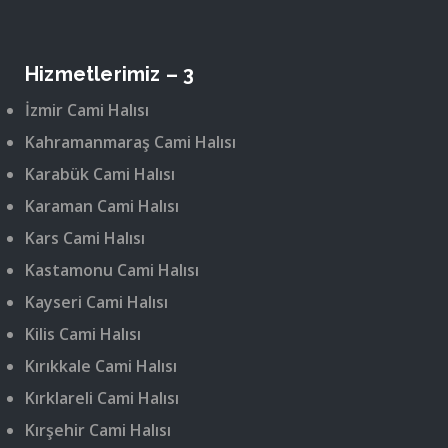
Hizmetlerimiz – 3
İzmir Cami Halısı
Kahramanmaraş Cami Halısı
Karabük Cami Halısı
Karaman Cami Halısı
Kars Cami Halısı
Kastamonu Cami Halısı
Kayseri Cami Halısı
Kilis Cami Halısı
Kırıkkale Cami Halısı
Kırklareli Cami Halısı
Kırşehir Cami Halısı