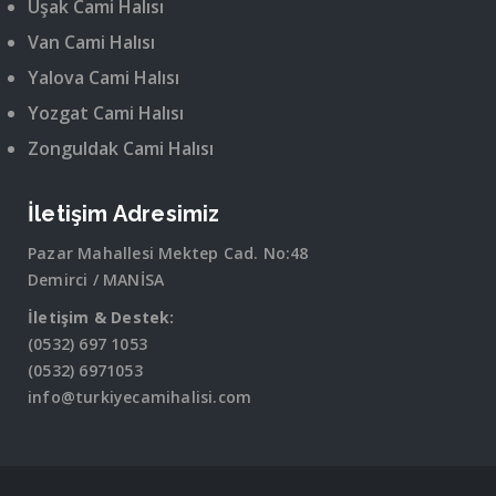
Uşak Cami Halısı
Van Cami Halısı
Yalova Cami Halısı
Yozgat Cami Halısı
Zonguldak Cami Halısı
İletişim Adresimiz
Pazar Mahallesi Mektep Cad. No:48
Demirci / MANİSA
İletişim & Destek:
(0532) 697 1053
(0532) 6971053
info@turkiyecamihalisi.com