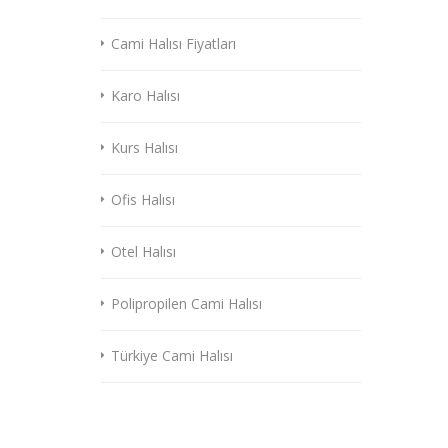
Cami Halısı Fiyatları
Karo Halısı
Kurs Halısı
Ofis Halısı
Otel Halısı
Polipropilen Cami Halısı
Türkiye Cami Halısı