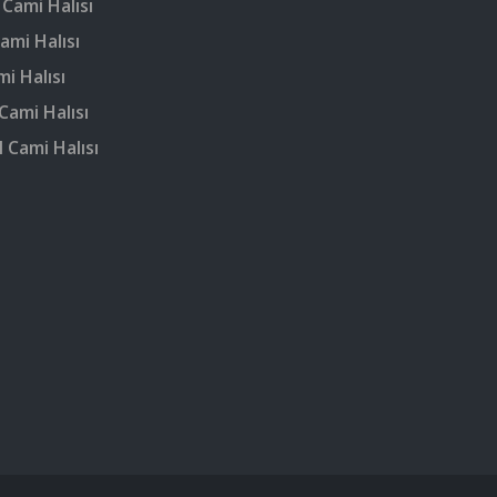
 Cami Halısı
ami Halısı
mi Halısı
Cami Halısı
 Cami Halısı