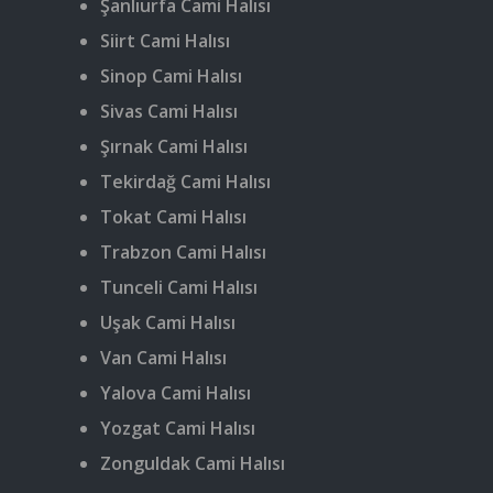
Şanlıurfa Cami Halısı
Siirt Cami Halısı
Sinop Cami Halısı
Sivas Cami Halısı
Şırnak Cami Halısı
Tekirdağ Cami Halısı
Tokat Cami Halısı
Trabzon Cami Halısı
Tunceli Cami Halısı
Uşak Cami Halısı
Van Cami Halısı
Yalova Cami Halısı
Yozgat Cami Halısı
Zonguldak Cami Halısı