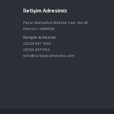
İletişim Adresimiz
Pazar Mahallesi Mektep Cad. No:48
Demirci / MANİSA
İletişim & Destek:
(0532) 697 1053
(0532) 6971053
info@turkiyecamihalisi.com