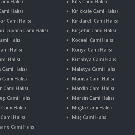
ami Halısı
Kilis Cami Halısı
Cami Halısı
Kırıkkale Cami Halısı
ır Cami Halısı
Kırklareli Cami Halısı
n Duvara Cami Halısı
Kırşehir Cami Halısı
ami Halısı
Kocaeli Cami Halısı
ami Halısı
Konya Cami Halısı
ami Halısı
Kütahya Cami Halısı
 Cami Halısı
Malatya Cami Halısı
 Cami Halısı
Manisa Cami Halısı
r Cami Halısı
Mardin Cami Halısı
ep Cami Halısı
Mersin Cami Halısı
 Cami Halısı
Muğla Cami Halısı
 Cami Halısı
Muş Cami Halısı
ne Cami Halısı