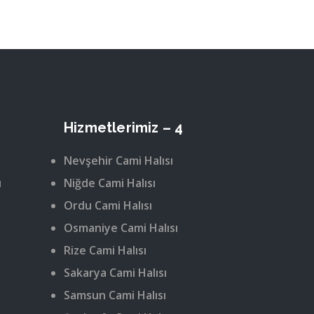
Hizmetlerimiz – 4
Nevşehir Cami Halısı
ı
Niğde Cami Halısı
Ordu Cami Halısı
Osmaniye Cami Halısı
Rize Cami Halısı
Sakarya Cami Halısı
Samsun Cami Halısı