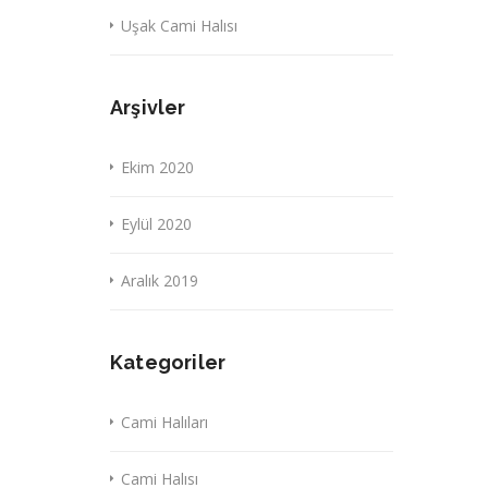
Uşak Cami Halısı
Arşivler
Ekim 2020
Eylül 2020
Aralık 2019
Kategoriler
Cami Halıları
Cami Halısı