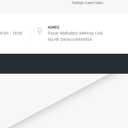
Türkiye Cami Halısı
ADRES
8:00 - 18:00
Pazar Mahallesi Mektep Cad.
No:48 Demirci/MANİSA