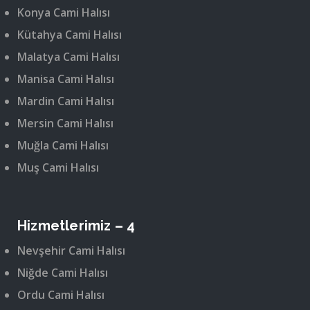
Konya Cami Halısı
Kütahya Cami Halısı
Malatya Cami Halısı
Manisa Cami Halısı
Mardin Cami Halısı
Mersin Cami Halısı
Muğla Cami Halısı
Muş Cami Halısı
Hizmetlerimiz – 4
Nevşehir Cami Halısı
Niğde Cami Halısı
Ordu Cami Halısı