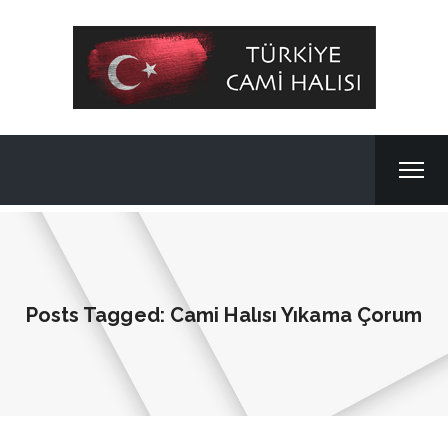
Posts Tagged: Cami Halısı Yıkama Çorum