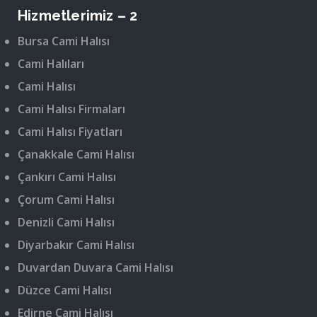
Hizmetlerimiz – 2
Bursa Cami Halısı
Cami Halıları
Cami Halısı
Cami Halısı Firmaları
Cami Halısı Fiyatları
Çanakkale Cami Halısı
Çankırı Cami Halısı
Çorum Cami Halısı
Denizli Cami Halısı
Diyarbakır Cami Halısı
Duvardan Duvara Cami Halısı
Düzce Cami Halısı
Edirne Cami Halısı