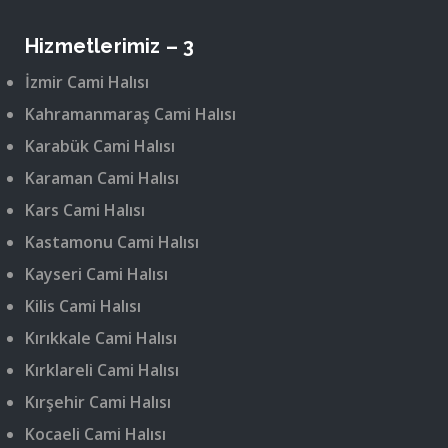
Hizmetlerimiz – 3
İzmir Cami Halısı
Kahramanmaraş Cami Halısı
Karabük Cami Halısı
Karaman Cami Halısı
Kars Cami Halısı
Kastamonu Cami Halısı
Kayseri Cami Halısı
Kilis Cami Halısı
Kırıkkale Cami Halısı
Kırklareli Cami Halısı
Kırşehir Cami Halısı
Kocaeli Cami Halısı