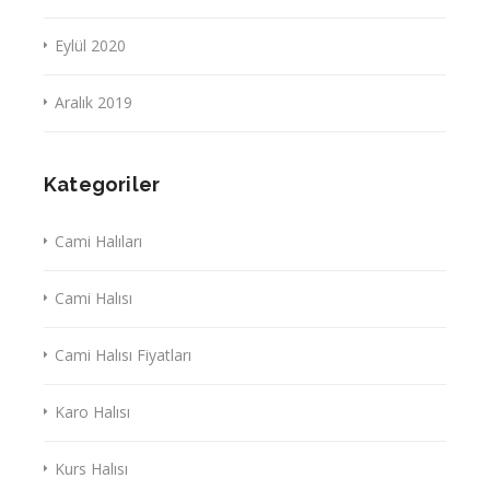
Eylül 2020
Aralık 2019
Kategoriler
Cami Halıları
Cami Halısı
Cami Halısı Fiyatları
Karo Halısı
Kurs Halısı