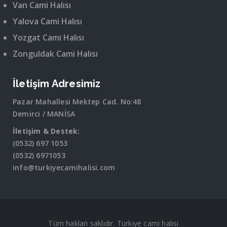
Van Cami Halısı
Yalova Cami Halısı
Yozgat Cami Halısı
Zonguldak Cami Halısı
İletişim Adresimiz
Pazar Mahallesi Mektep Cad. No:48
Demirci / MANİSA
İletişim & Destek:
(0532) 697 1053
(0532) 6971053
info@turkiyecamihalisi.com
Tüm hakları saklıdır. Türkiye cami halısı