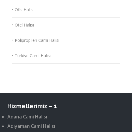
Ofis Halısı
Otel Halısı
Polipropilen Cami Halısı
Türkiye Cami Halısı
Hizmetlerimiz – 1
Adana Cami Halısı
Adıyaman Cami Halısı