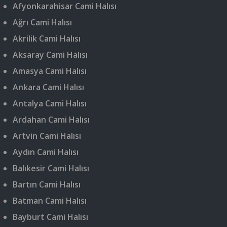
Afyonkarahisar Cami Halısı
Ağrı Cami Halısı
Akrilik Cami Halısı
Aksaray Cami Halısı
Amasya Cami Halısı
Ankara Cami Halısı
Antalya Cami Halısı
Ardahan Cami Halısı
Artvin Cami Halısı
Aydın Cami Halısı
Balıkesir Cami Halısı
Bartın Cami Halısı
Batman Cami Halısı
Bayburt Cami Halısı