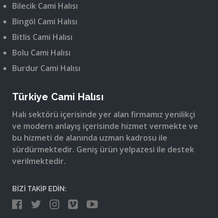
Bilecik Cami Halısı
Bingöl Cami Halısı
Bitlis Cami Halısı
Bolu Cami Halısı
Burdur Cami Halısı
Türkiye Cami Halısı
Halı sektörü içerisinde yer alan firmamız yenilikçi
ve modern anlayış içerisinde hizmet vermekte ve
bu hizmeti de alanında uzman kadrosu ile
sürdürmektedir. Geniş ürün yelpazesi ile destek
verilmektedir.
BİZİ TAKİP EDİN: