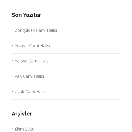
Son Yazılar
Zonguldak Cami Halısı
Yozgat Cami Halısı
Yalova Cami Halısı
Van Cami Halısı
Uşak Cami Halısı
Arşivler
Ekim 2020