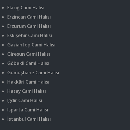
Elazığ Cami Halısı
Erzincan Cami Halısı
Erzurum Cami Halısı
Eskişehir Cami Halısı
Gaziantep Cami Halısı
Giresun Cami Halısı
Göbekli Cami Halısı
Gümüşhane Cami Halısı
Hakkâri Cami Halısı
Hatay Cami Halısı
Iğdır Cami Halısı
Isparta Cami Halısı
İstanbul Cami Halısı