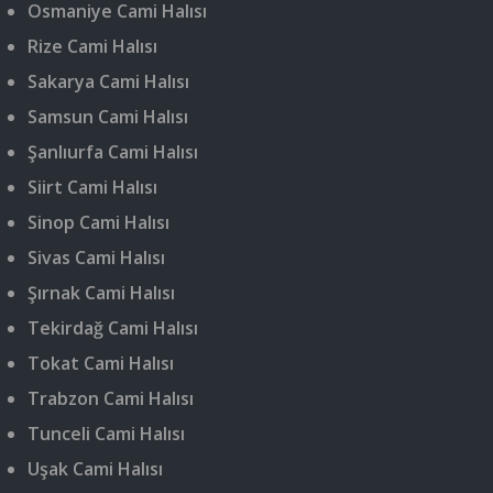
Osmaniye Cami Halısı
Rize Cami Halısı
Sakarya Cami Halısı
Samsun Cami Halısı
Şanlıurfa Cami Halısı
Siirt Cami Halısı
Sinop Cami Halısı
Sivas Cami Halısı
Şırnak Cami Halısı
Tekirdağ Cami Halısı
Tokat Cami Halısı
Trabzon Cami Halısı
Tunceli Cami Halısı
Uşak Cami Halısı