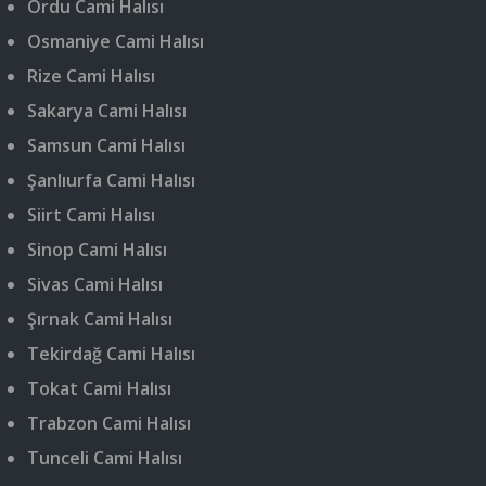
Ordu Cami Halısı
Osmaniye Cami Halısı
Rize Cami Halısı
Sakarya Cami Halısı
Samsun Cami Halısı
Şanlıurfa Cami Halısı
Siirt Cami Halısı
Sinop Cami Halısı
Sivas Cami Halısı
Şırnak Cami Halısı
Tekirdağ Cami Halısı
Tokat Cami Halısı
Trabzon Cami Halısı
Tunceli Cami Halısı