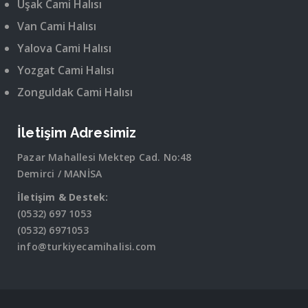
Uşak Cami Halısı
Van Cami Halısı
Yalova Cami Halısı
Yozgat Cami Halısı
Zonguldak Cami Halısı
İletişim Adresimiz
Pazar Mahallesi Mektep Cad. No:48
Demirci / MANİSA
İletişim & Destek:
(0532) 697 1053
(0532) 6971053
info@turkiyecamihalisi.com