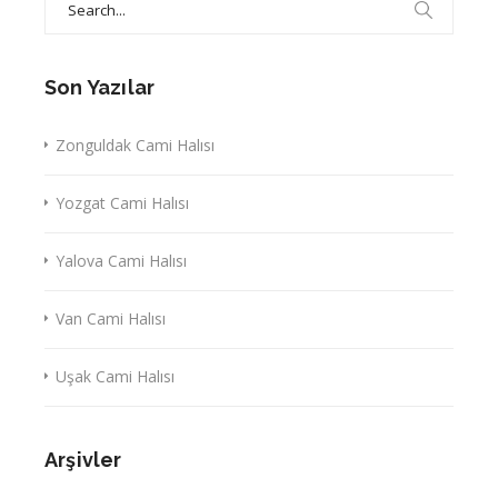
for:
Son Yazılar
Zonguldak Cami Halısı
Yozgat Cami Halısı
Yalova Cami Halısı
Van Cami Halısı
Uşak Cami Halısı
Arşivler