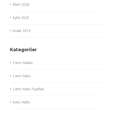
Ekim 2020
Eylül 2020
Aralık 2019
Kategoriler
Cami Halıları
Cami Halısı
Cami Halısı Fiyatları
Karo Halısı