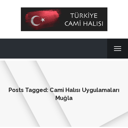
Posts Tagged: Cami Halısı Uygulamaları
Muğla