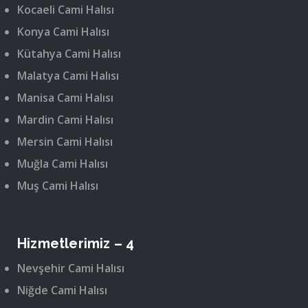
Kocaeli Cami Halısı
Konya Cami Halısı
Kütahya Cami Halısı
Malatya Cami Halısı
Manisa Cami Halısı
Mardin Cami Halısı
Mersin Cami Halısı
Muğla Cami Halısı
Muş Cami Halısı
Hizmetlerimiz – 4
Nevşehir Cami Halısı
Niğde Cami Halısı