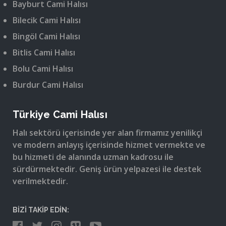
Bayburt Cami Halısı
Bilecik Cami Halısı
Bingöl Cami Halısı
Bitlis Cami Halısı
Bolu Cami Halısı
Burdur Cami Halısı
Türkiye Cami Halısı
Halı sektörü içerisinde yer alan firmamız yenilikçi
ve modern anlayış içerisinde hizmet vermekte ve
bu hizmeti de alanında uzman kadrosu ile
sürdürmektedir. Geniş ürün yelpazesi ile destek
verilmektedir.
BİZİ TAKİP EDİN: