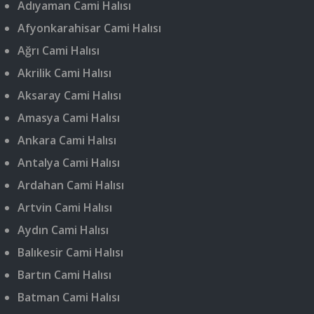
Adıyaman Cami Halısı
Afyonkarahisar Cami Halısı
Ağrı Cami Halısı
Akrilik Cami Halısı
Aksaray Cami Halısı
Amasya Cami Halısı
Ankara Cami Halısı
Antalya Cami Halısı
Ardahan Cami Halısı
Artvin Cami Halısı
Aydın Cami Halısı
Balıkesir Cami Halısı
Bartın Cami Halısı
Batman Cami Halısı