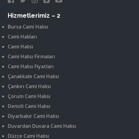
Hizmetlerimiz – 2
Bursa Cami Halısı
Cami Halıları
Cami Halısı
Cami Halısı Firmaları
Cami Halısı Fiyatları
Çanakkale Cami Halısı
Çankırı Cami Halısı
Çorum Cami Halısı
Denizli Cami Halısı
Diyarbakır Cami Halısı
Duvardan Duvara Cami Halısı
Düzce Cami Halısı