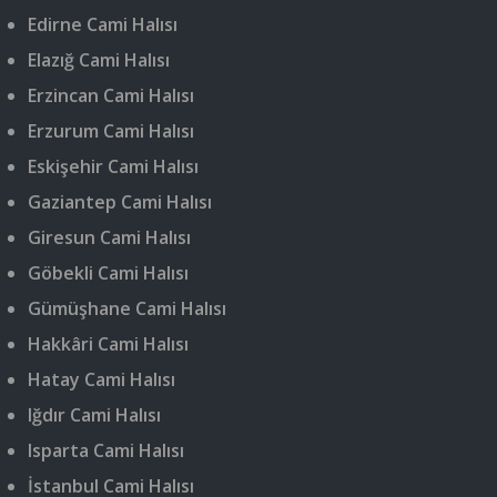
Edirne Cami Halısı
Elazığ Cami Halısı
Erzincan Cami Halısı
Erzurum Cami Halısı
Eskişehir Cami Halısı
Gaziantep Cami Halısı
Giresun Cami Halısı
Göbekli Cami Halısı
Gümüşhane Cami Halısı
Hakkâri Cami Halısı
Hatay Cami Halısı
Iğdır Cami Halısı
Isparta Cami Halısı
İstanbul Cami Halısı