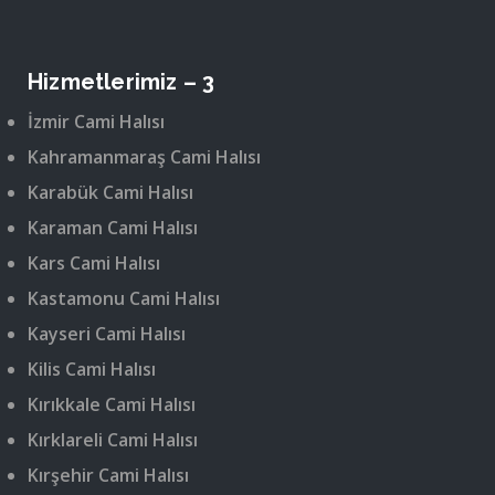
Hizmetlerimiz – 3
İzmir Cami Halısı
Kahramanmaraş Cami Halısı
Karabük Cami Halısı
Karaman Cami Halısı
Kars Cami Halısı
Kastamonu Cami Halısı
Kayseri Cami Halısı
Kilis Cami Halısı
Kırıkkale Cami Halısı
Kırklareli Cami Halısı
Kırşehir Cami Halısı