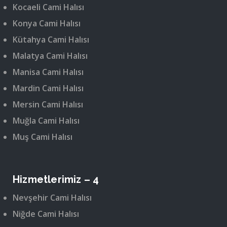
Kocaeli Cami Halısı
Konya Cami Halısı
Kütahya Cami Halısı
Malatya Cami Halısı
Manisa Cami Halısı
Mardin Cami Halısı
Mersin Cami Halısı
Muğla Cami Halısı
Muş Cami Halısı
Hizmetlerimiz – 4
Nevşehir Cami Halısı
Niğde Cami Halısı