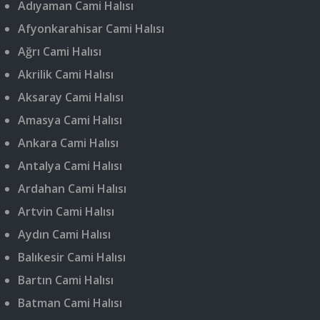
Adıyaman Cami Halısı
Afyonkarahisar Cami Halısı
Ağrı Cami Halısı
Akrilik Cami Halısı
Aksaray Cami Halısı
Amasya Cami Halısı
Ankara Cami Halısı
Antalya Cami Halısı
Ardahan Cami Halısı
Artvin Cami Halısı
Aydın Cami Halısı
Balıkesir Cami Halısı
Bartın Cami Halısı
Batman Cami Halısı