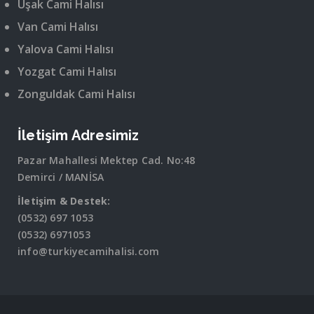
Uşak Cami Halısı
Van Cami Halısı
Yalova Cami Halısı
Yozgat Cami Halısı
Zonguldak Cami Halısı
İletişim Adresimiz
Pazar Mahallesi Mektep Cad. No:48
Demirci / MANİSA
İletişim & Destek:
(0532) 697 1053
(0532) 6971053
info@turkiyecamihalisi.com