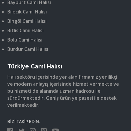
Bayburt Cami Halısı
Bilecik Cami Halısı
Bingöl Cami Halısı
Bitlis Cami Halısı
Bolu Cami Halısı
Burdur Cami Halısı
Türkiye Cami Halısı
Halı sektörü içerisinde yer alan firmamız yenilikçi
ve modern anlayış içerisinde hizmet vermekte ve
bu hizmeti de alanında uzman kadrosu ile
sürdürmektedir. Geniş ürün yelpazesi ile destek
verilmektedir.
BİZİ TAKİP EDİN: