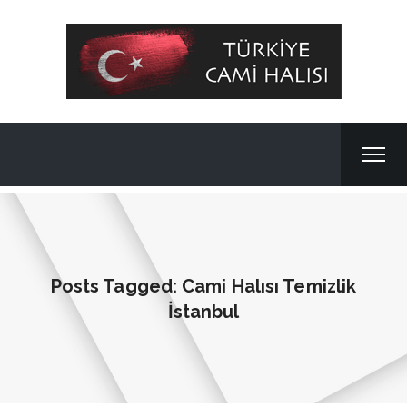
Posts Tagged: Cami Halısı Temizlik
İstanbul