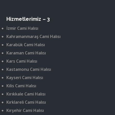
Hizmetlerimiz – 3
İzmir Cami Halısı
Kahramanmaraş Cami Halısı
Karabük Cami Halısı
Karaman Cami Halısı
Kars Cami Halısı
Kastamonu Cami Halısı
Kayseri Cami Halısı
Kilis Cami Halısı
Kırıkkale Cami Halısı
Kırklareli Cami Halısı
Kırşehir Cami Halısı