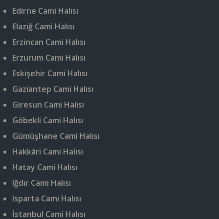
Edirne Cami Halısı
Elazığ Cami Halısı
Erzincan Cami Halısı
Erzurum Cami Halısı
Eskişehir Cami Halısı
Gaziantep Cami Halısı
Giresun Cami Halısı
Göbekli Cami Halısı
Gümüşhane Cami Halısı
Hakkâri Cami Halısı
Hatay Cami Halısı
Iğdır Cami Halısı
Isparta Cami Halısı
İstanbul Cami Halısı