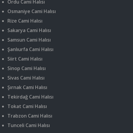
Ordu Cami Halısı
Osmaniye Cami Halısı
Rize Cami Halısı
Sakarya Cami Halısı
Samsun Cami Halısı
Şanlıurfa Cami Halısı
Siirt Cami Halısı
Sinop Cami Halısı
Sivas Cami Halısı
Şırnak Cami Halısı
Tekirdağ Cami Halısı
Tokat Cami Halısı
Trabzon Cami Halısı
Tunceli Cami Halısı