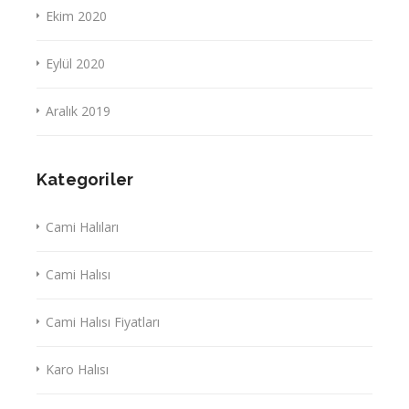
Ekim 2020
Eylül 2020
Aralık 2019
Kategoriler
Cami Halıları
Cami Halısı
Cami Halısı Fiyatları
Karo Halısı