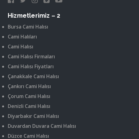
Hizmetlerimiz – 2
Bursa Cami Halısı
Cami Halıları
Cami Halısı
Cami Halısı Firmaları
Cami Halısı Fiyatları
Çanakkale Cami Halısı
Çankırı Cami Halısı
Çorum Cami Halısı
Denizli Cami Halısı
Diyarbakır Cami Halısı
Duvardan Duvara Cami Halısı
Düzce Cami Halısı