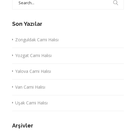
for:
Son Yazılar
Zonguldak Cami Halısı
Yozgat Cami Halısı
Yalova Cami Halısı
Van Cami Halısı
Uşak Cami Halısı
Arşivler