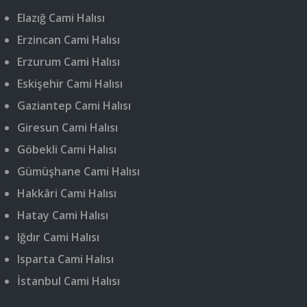
Elazığ Cami Halısı
Erzincan Cami Halısı
Erzurum Cami Halısı
Eskişehir Cami Halısı
Gaziantep Cami Halısı
Giresun Cami Halısı
Göbekli Cami Halısı
Gümüşhane Cami Halısı
Hakkâri Cami Halısı
Hatay Cami Halısı
Iğdır Cami Halısı
Isparta Cami Halısı
İstanbul Cami Halısı