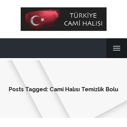
Posts Tagged: Cami Halısı Temizlik Bolu