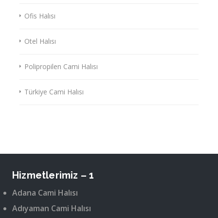
Ofis Halısı
Otel Halısı
Polipropilen Cami Halısı
Türkiye Cami Halısı
Hizmetlerimiz – 1
Adana Cami Halısı
Adıyaman Cami Halısı