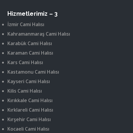
Hizmetlerimiz – 3
İzmir Cami Halısı
Kahramanmaraş Cami Halısı
Karabük Cami Halısı
Karaman Cami Halısı
Kars Cami Halısı
Kastamonu Cami Halısı
Kayseri Cami Halısı
Kilis Cami Halısı
Kırıkkale Cami Halısı
Kırklareli Cami Halısı
Kırşehir Cami Halısı
Kocaeli Cami Halısı