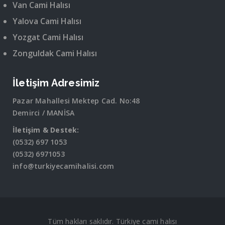
Van Cami Halısı
Yalova Cami Halısı
Yozgat Cami Halısı
Zonguldak Cami Halısı
İletişim Adresimiz
Pazar Mahallesi Mektep Cad. No:48
Demirci / MANİSA
İletişim & Destek:
(0532) 697 1053
(0532) 6971053
info@turkiyecamihalisi.com
Tüm hakları saklıdır. Türkiye cami halısı