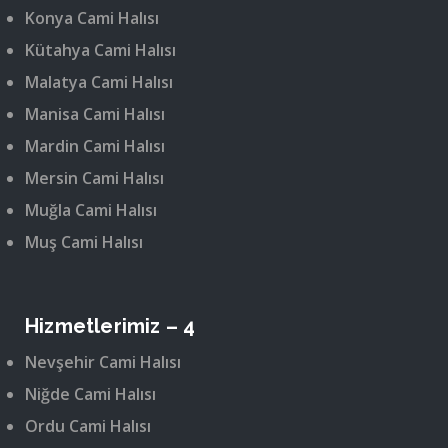
Konya Cami Halısı
Kütahya Cami Halısı
Malatya Cami Halısı
Manisa Cami Halısı
Mardin Cami Halısı
Mersin Cami Halısı
Muğla Cami Halısı
Muş Cami Halısı
Hizmetlerimiz – 4
Nevşehir Cami Halısı
Niğde Cami Halısı
Ordu Cami Halısı