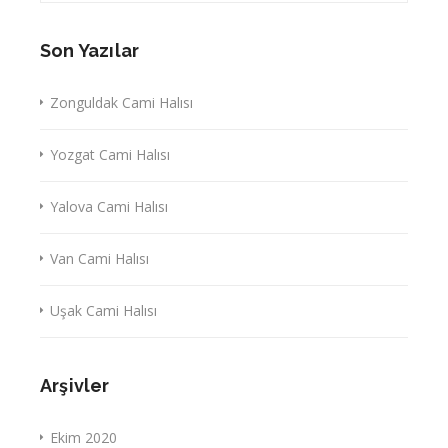
Son Yazılar
Zonguldak Cami Halısı
Yozgat Cami Halısı
Yalova Cami Halısı
Van Cami Halısı
Uşak Cami Halısı
Arşivler
Ekim 2020