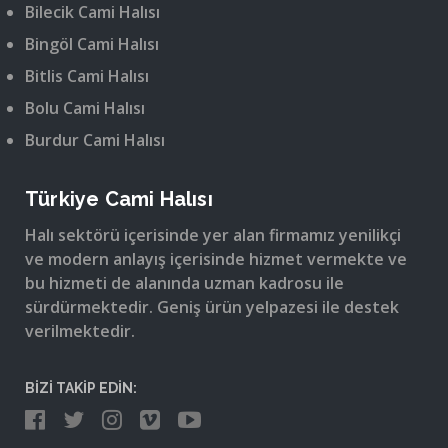
Bilecik Cami Halısı
Bingöl Cami Halısı
Bitlis Cami Halısı
Bolu Cami Halısı
Burdur Cami Halısı
Türkiye Cami Halısı
Halı sektörü içerisinde yer alan firmamız yenilikçi
ve modern anlayış içerisinde hizmet vermekte ve
bu hizmeti de alanında uzman kadrosu ile
sürdürmektedir. Geniş ürün yelpazesi ile destek
verilmektedir.
BİZİ TAKİP EDİN: