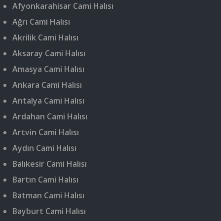
Afyonkarahisar Cami Halısı
Ağrı Cami Halısı
Akrilik Cami Halısı
Aksaray Cami Halısı
Amasya Cami Halısı
Ankara Cami Halısı
Antalya Cami Halısı
Ardahan Cami Halısı
Artvin Cami Halısı
Aydın Cami Halısı
Balıkesir Cami Halısı
Bartın Cami Halısı
Batman Cami Halısı
Bayburt Cami Halısı