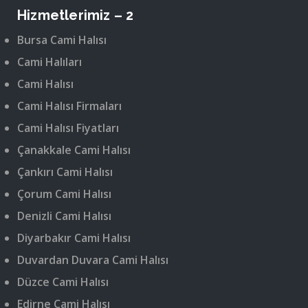
Hizmetlerimiz – 2
Bursa Cami Halısı
Cami Halıları
Cami Halısı
Cami Halısı Firmaları
Cami Halısı Fiyatları
Çanakkale Cami Halısı
Çankırı Cami Halısı
Çorum Cami Halısı
Denizli Cami Halısı
Diyarbakır Cami Halısı
Duvardan Duvara Cami Halısı
Düzce Cami Halısı
Edirne Cami Halısı