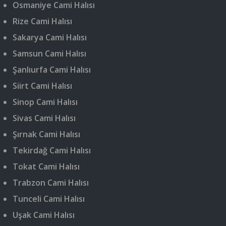
Osmaniye Cami Halısı
Rize Cami Halısı
Sakarya Cami Halısı
Samsun Cami Halısı
Şanlıurfa Cami Halısı
Siirt Cami Halısı
Sinop Cami Halısı
Sivas Cami Halısı
Şırnak Cami Halısı
Tekirdağ Cami Halısı
Tokat Cami Halısı
Trabzon Cami Halısı
Tunceli Cami Halısı
Uşak Cami Halısı