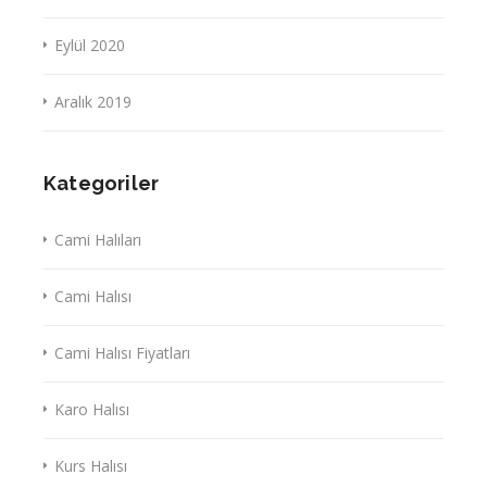
Eylül 2020
Aralık 2019
Kategoriler
Cami Halıları
Cami Halısı
Cami Halısı Fiyatları
Karo Halısı
Kurs Halısı