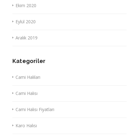
Ekim 2020
Eylül 2020
Aralık 2019
Kategoriler
Cami Halıları
Cami Halısı
Cami Halısı Fiyatları
Karo Halısı