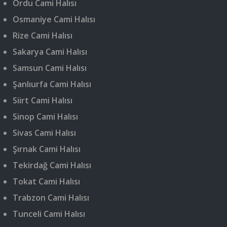
Ordu Cami Halısı
Osmaniye Cami Halısı
Rize Cami Halısı
Sakarya Cami Halısı
Samsun Cami Halısı
Şanlıurfa Cami Halısı
Siirt Cami Halısı
Sinop Cami Halısı
Sivas Cami Halısı
Şırnak Cami Halısı
Tekirdağ Cami Halısı
Tokat Cami Halısı
Trabzon Cami Halısı
Tunceli Cami Halısı