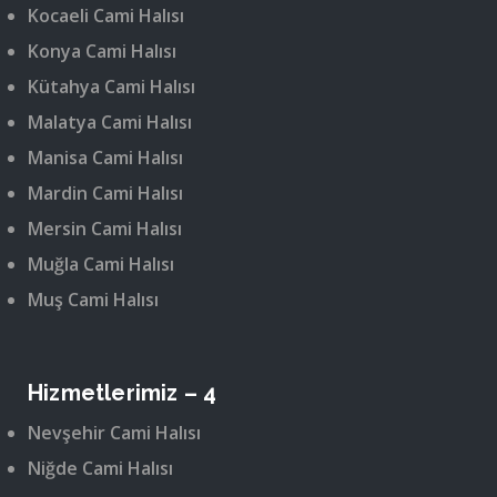
Kocaeli Cami Halısı
Konya Cami Halısı
Kütahya Cami Halısı
Malatya Cami Halısı
Manisa Cami Halısı
Mardin Cami Halısı
Mersin Cami Halısı
Muğla Cami Halısı
Muş Cami Halısı
Hizmetlerimiz – 4
Nevşehir Cami Halısı
Niğde Cami Halısı