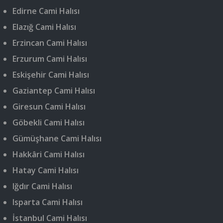
Edirne Cami Halısı
Elazığ Cami Halısı
Erzincan Cami Halısı
Erzurum Cami Halısı
Eskişehir Cami Halısı
Gaziantep Cami Halısı
Giresun Cami Halısı
Göbekli Cami Halısı
Gümüşhane Cami Halısı
Hakkâri Cami Halısı
Hatay Cami Halısı
Iğdır Cami Halısı
Isparta Cami Halısı
İstanbul Cami Halısı