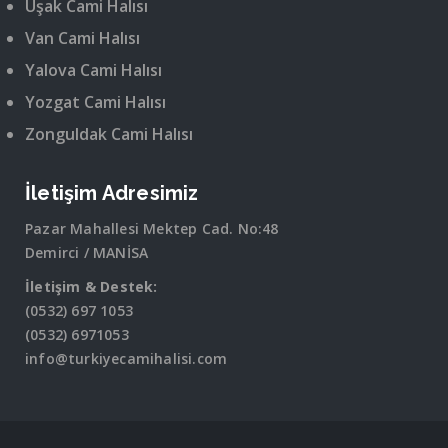
Uşak Cami Halısı
Van Cami Halısı
Yalova Cami Halısı
Yozgat Cami Halısı
Zonguldak Cami Halısı
İletişim Adresimiz
Pazar Mahallesi Mektep Cad. No:48
Demirci / MANİSA
İletişim & Destek:
(0532) 697 1053
(0532) 6971053
info@turkiyecamihalisi.com