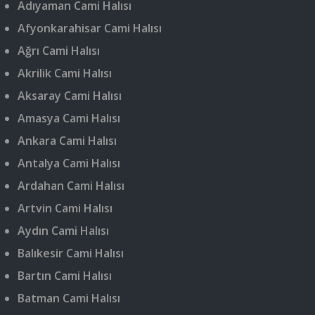
Adıyaman Cami Halısı
Afyonkarahisar Cami Halısı
Ağrı Cami Halısı
Akrilik Cami Halısı
Aksaray Cami Halısı
Amasya Cami Halısı
Ankara Cami Halısı
Antalya Cami Halısı
Ardahan Cami Halısı
Artvin Cami Halısı
Aydın Cami Halısı
Balıkesir Cami Halısı
Bartın Cami Halısı
Batman Cami Halısı