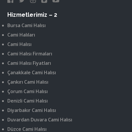
Hizmetlerimiz – 2
Bursa Cami Halısı
Cami Halıları
Cami Halısı
Cami Halısı Firmaları
Cami Halısı Fiyatları
Çanakkale Cami Halısı
Çankırı Cami Halısı
Çorum Cami Halısı
Denizli Cami Halısı
Diyarbakır Cami Halısı
Duvardan Duvara Cami Halısı
Düzce Cami Halısı