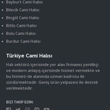
Bayburt Cami Halısı
Bilecik Cami Halısı
Bingöl Cami Halısı
Bitlis Cami Halısı
Bolu Cami Halısı
Burdur Cami Halısı
Türkiye Cami Halısı
Halı sektörü içerisinde yer alan firmamız yenilikçi
ve modern anlayış içerisinde hizmet vermekte ve
bu hizmeti de alanında uzman kadrosu ile
sürdürmektedir. Geniş ürün yelpazesi ile destek
verilmektedir.
BİZİ TAKİP EDİN: