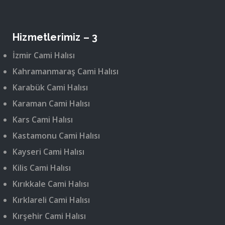
Hizmetlerimiz – 3
İzmir Cami Halısı
Kahramanmaraş Cami Halısı
Karabük Cami Halısı
Karaman Cami Halısı
Kars Cami Halısı
Kastamonu Cami Halısı
Kayseri Cami Halısı
Kilis Cami Halısı
Kırıkkale Cami Halısı
Kırklareli Cami Halısı
Kırşehir Cami Halısı