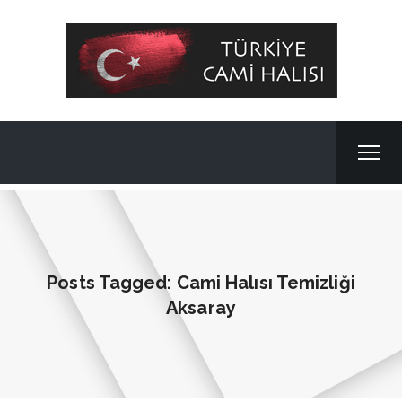
Posts Tagged: Cami Halısı Temizliği
Aksaray