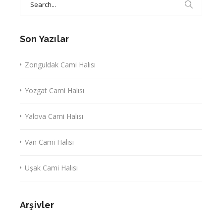
for:
Son Yazılar
Zonguldak Cami Halısı
Yozgat Cami Halısı
Yalova Cami Halısı
Van Cami Halısı
Uşak Cami Halısı
Arşivler