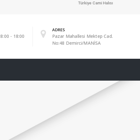
Türkiye Cami Halısı
ADRES
8:00 - 18:00
Pazar Mahallesi Mektep Cad.
No:48 Demirci/MANİSA