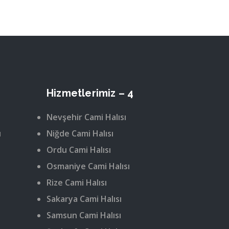
Hizmetlerimiz – 4
Nevşehir Cami Halısı
ı
Niğde Cami Halısı
Ordu Cami Halısı
Osmaniye Cami Halısı
Rize Cami Halısı
Sakarya Cami Halısı
Samsun Cami Halısı