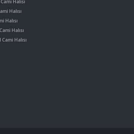
 Cami Halısı
ami Halısı
mi Halısı
Cami Halısı
 Cami Halısı