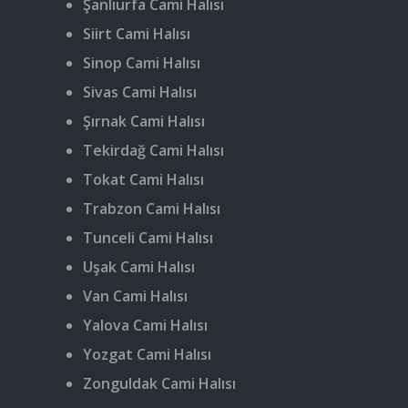
Şanlıurfa Cami Halısı
Siirt Cami Halısı
Sinop Cami Halısı
Sivas Cami Halısı
Şırnak Cami Halısı
Tekirdağ Cami Halısı
Tokat Cami Halısı
Trabzon Cami Halısı
Tunceli Cami Halısı
Uşak Cami Halısı
Van Cami Halısı
Yalova Cami Halısı
Yozgat Cami Halısı
Zonguldak Cami Halısı