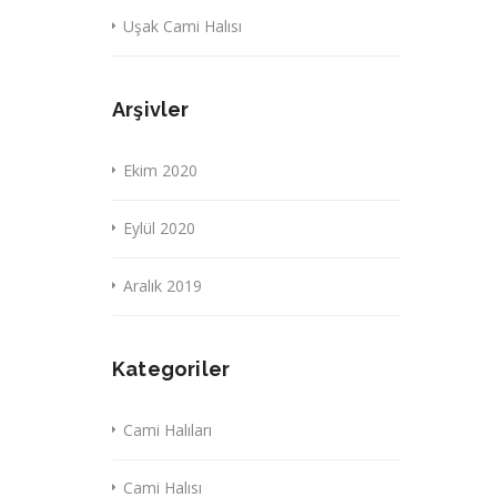
Uşak Cami Halısı
Arşivler
Ekim 2020
Eylül 2020
Aralık 2019
Kategoriler
Cami Halıları
Cami Halısı