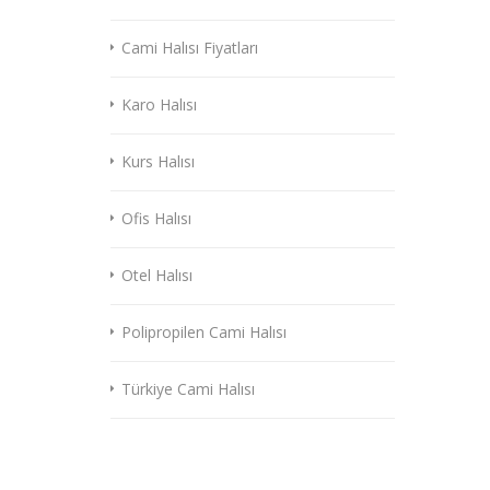
Cami Halısı Fiyatları
Karo Halısı
Kurs Halısı
Ofis Halısı
Otel Halısı
Polipropilen Cami Halısı
Türkiye Cami Halısı