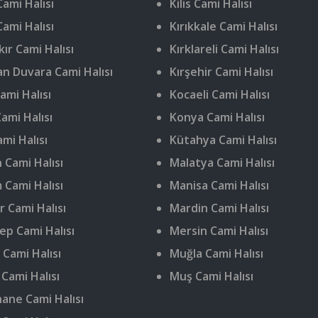
ami Halısı
Kilis Cami Halısı
Cami Halısı
Kırıkkale Cami Halısı
ır Cami Halısı
Kırklareli Cami Halısı
n Duvara Cami Halısı
Kırşehir Cami Halısı
ami Halısı
Kocaeli Cami Halısı
ami Halısı
Konya Cami Halısı
ami Halısı
Kütahya Cami Halısı
 Cami Halısı
Malatya Cami Halısı
 Cami Halısı
Manisa Cami Halısı
r Cami Halısı
Mardin Cami Halısı
ep Cami Halısı
Mersin Cami Halısı
 Cami Halısı
Muğla Cami Halısı
 Cami Halısı
Muş Cami Halısı
ne Cami Halısı