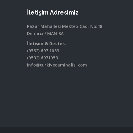
İletişim Adresimiz
Pazar Mahallesi Mektep Cad. No:48
Demirci / MANİSA
İletişim & Destek:
(0532) 697 1053
(0532) 6971053
info@turkiyecamihalisi.com