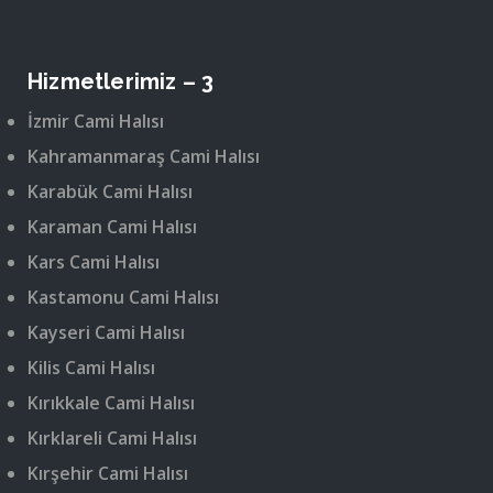
Hizmetlerimiz – 3
İzmir Cami Halısı
Kahramanmaraş Cami Halısı
Karabük Cami Halısı
Karaman Cami Halısı
Kars Cami Halısı
Kastamonu Cami Halısı
Kayseri Cami Halısı
Kilis Cami Halısı
Kırıkkale Cami Halısı
Kırklareli Cami Halısı
Kırşehir Cami Halısı