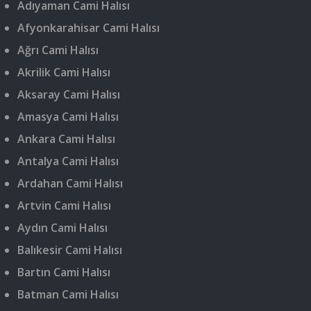
Adıyaman Cami Halısı
Afyonkarahisar Cami Halısı
Ağrı Cami Halısı
Akrilik Cami Halısı
Aksaray Cami Halısı
Amasya Cami Halısı
Ankara Cami Halısı
Antalya Cami Halısı
Ardahan Cami Halısı
Artvin Cami Halısı
Aydın Cami Halısı
Balıkesir Cami Halısı
Bartın Cami Halısı
Batman Cami Halısı