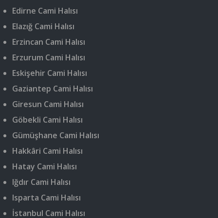
Edirne Cami Halısı
Elazığ Cami Halısı
Erzincan Cami Halısı
Erzurum Cami Halısı
Eskişehir Cami Halısı
Gaziantep Cami Halısı
Giresun Cami Halısı
Göbekli Cami Halısı
Gümüşhane Cami Halısı
Hakkâri Cami Halısı
Hatay Cami Halısı
Iğdır Cami Halısı
Isparta Cami Halısı
İstanbul Cami Halısı