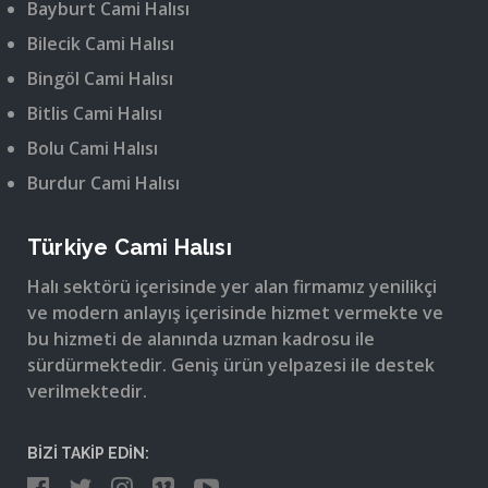
Bayburt Cami Halısı
Bilecik Cami Halısı
Bingöl Cami Halısı
Bitlis Cami Halısı
Bolu Cami Halısı
Burdur Cami Halısı
Türkiye Cami Halısı
Halı sektörü içerisinde yer alan firmamız yenilikçi
ve modern anlayış içerisinde hizmet vermekte ve
bu hizmeti de alanında uzman kadrosu ile
sürdürmektedir. Geniş ürün yelpazesi ile destek
verilmektedir.
BİZİ TAKİP EDİN: