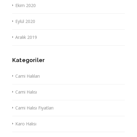
Ekim 2020
Eylül 2020
Aralık 2019
Kategoriler
Cami Halıları
Cami Halısı
Cami Halısı Fiyatları
Karo Halısı