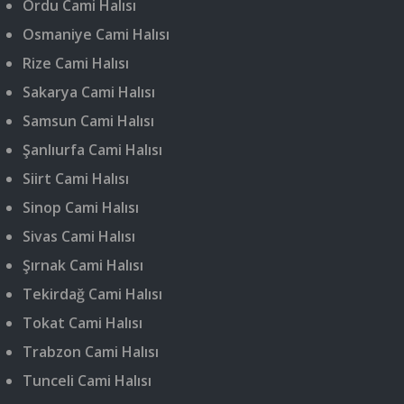
Ordu Cami Halısı
Osmaniye Cami Halısı
Rize Cami Halısı
Sakarya Cami Halısı
Samsun Cami Halısı
Şanlıurfa Cami Halısı
Siirt Cami Halısı
Sinop Cami Halısı
Sivas Cami Halısı
Şırnak Cami Halısı
Tekirdağ Cami Halısı
Tokat Cami Halısı
Trabzon Cami Halısı
Tunceli Cami Halısı