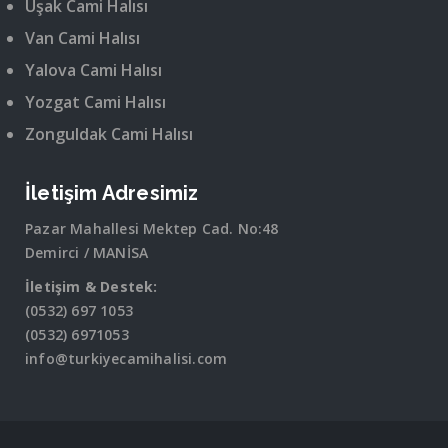
Uşak Cami Halısı
Van Cami Halısı
Yalova Cami Halısı
Yozgat Cami Halısı
Zonguldak Cami Halısı
İletişim Adresimiz
Pazar Mahallesi Mektep Cad. No:48
Demirci / MANİSA
İletişim & Destek:
(0532) 697 1053
(0532) 6971053
info@turkiyecamihalisi.com