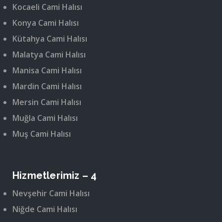
Kocaeli Cami Halısı
Konya Cami Halısı
Kütahya Cami Halısı
Malatya Cami Halısı
Manisa Cami Halısı
Mardin Cami Halısı
Mersin Cami Halısı
Muğla Cami Halısı
Muş Cami Halısı
Hizmetlerimiz – 4
Nevşehir Cami Halısı
Niğde Cami Halısı