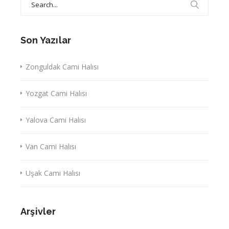
for:
Son Yazılar
Zonguldak Cami Halısı
Yozgat Cami Halısı
Yalova Cami Halısı
Van Cami Halısı
Uşak Cami Halısı
Arşivler