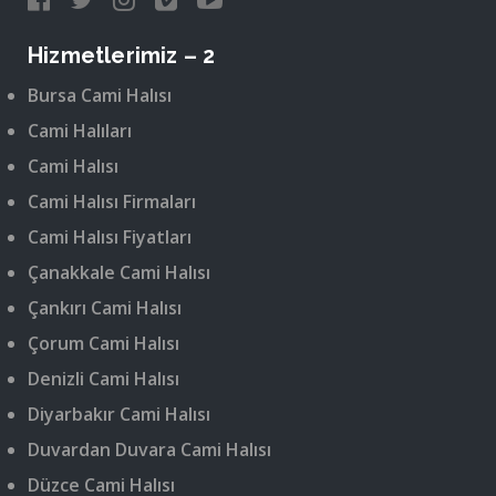
Hizmetlerimiz – 2
Bursa Cami Halısı
Cami Halıları
Cami Halısı
Cami Halısı Firmaları
Cami Halısı Fiyatları
Çanakkale Cami Halısı
Çankırı Cami Halısı
Çorum Cami Halısı
Denizli Cami Halısı
Diyarbakır Cami Halısı
Duvardan Duvara Cami Halısı
Düzce Cami Halısı