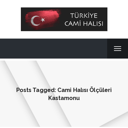
Posts Tagged: Cami Halısı Ölçüleri
Kastamonu