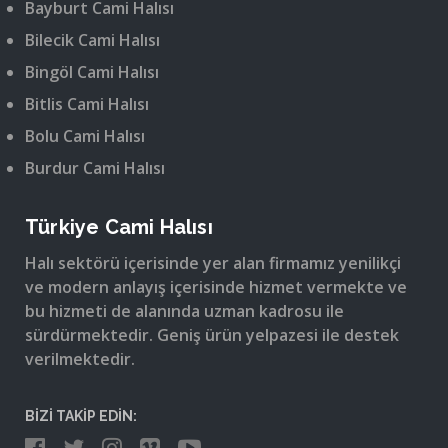
Bayburt Cami Halısı
Bilecik Cami Halısı
Bingöl Cami Halısı
Bitlis Cami Halısı
Bolu Cami Halısı
Burdur Cami Halısı
Türkiye Cami Halısı
Halı sektörü içerisinde yer alan firmamız yenilikçi
ve modern anlayış içerisinde hizmet vermekte ve
bu hizmeti de alanında uzman kadrosu ile
sürdürmektedir. Geniş ürün yelpazesi ile destek
verilmektedir.
BİZİ TAKİP EDİN: