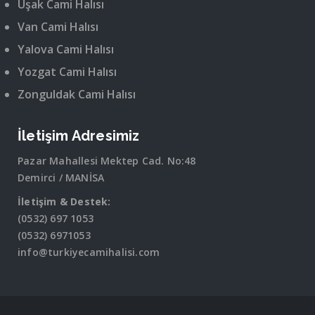
Uşak Cami Halısı
Van Cami Halısı
Yalova Cami Halısı
Yozgat Cami Halısı
Zonguldak Cami Halısı
İletişim Adresimiz
Pazar Mahallesi Mektep Cad. No:48
Demirci / MANİSA
İletişim & Destek:
(0532) 697 1053
(0532) 6971053
info@turkiyecamihalisi.com