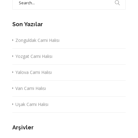
for:
Son Yazılar
Zonguldak Cami Halısı
Yozgat Cami Halısı
Yalova Cami Halısı
Van Cami Halısı
Uşak Cami Halısı
Arşivler