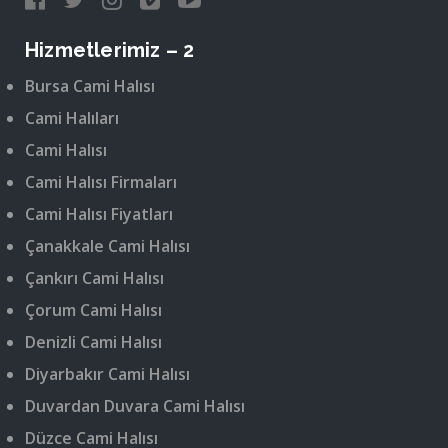
Hizmetlerimiz – 2
Bursa Cami Halısı
Cami Halıları
Cami Halısı
Cami Halısı Firmaları
Cami Halısı Fiyatları
Çanakkale Cami Halısı
Çankırı Cami Halısı
Çorum Cami Halısı
Denizli Cami Halısı
Diyarbakır Cami Halısı
Duvardan Duvara Cami Halısı
Düzce Cami Halısı