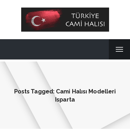
Posts Tagged: Cami Halısı Modelleri
Isparta