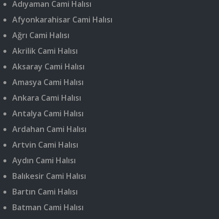
Adıyaman Cami Halısı
Afyonkarahisar Cami Halısı
Ağrı Cami Halısı
Akrilik Cami Halısı
Aksaray Cami Halısı
Amasya Cami Halısı
Ankara Cami Halısı
Antalya Cami Halısı
Ardahan Cami Halısı
Artvin Cami Halısı
Aydın Cami Halısı
Balıkesir Cami Halısı
Bartın Cami Halısı
Batman Cami Halısı