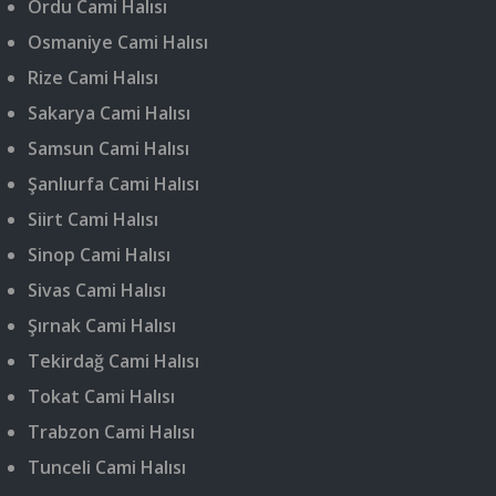
Ordu Cami Halısı
Osmaniye Cami Halısı
Rize Cami Halısı
Sakarya Cami Halısı
Samsun Cami Halısı
Şanlıurfa Cami Halısı
Siirt Cami Halısı
Sinop Cami Halısı
Sivas Cami Halısı
Şırnak Cami Halısı
Tekirdağ Cami Halısı
Tokat Cami Halısı
Trabzon Cami Halısı
Tunceli Cami Halısı