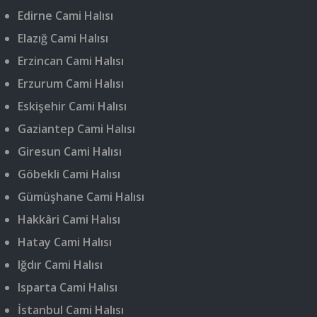
Edirne Cami Halısı
Elazığ Cami Halısı
Erzincan Cami Halısı
Erzurum Cami Halısı
Eskişehir Cami Halısı
Gaziantep Cami Halısı
Giresun Cami Halısı
Göbekli Cami Halısı
Gümüşhane Cami Halısı
Hakkâri Cami Halısı
Hatay Cami Halısı
Iğdır Cami Halısı
Isparta Cami Halısı
İstanbul Cami Halısı