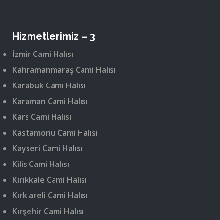
Hizmetlerimiz – 3
İzmir Cami Halısı
Kahramanmaraş Cami Halısı
Karabük Cami Halısı
Karaman Cami Halısı
Kars Cami Halısı
Kastamonu Cami Halısı
Kayseri Cami Halısı
Kilis Cami Halısı
Kırıkkale Cami Halısı
Kırklareli Cami Halısı
Kırşehir Cami Halısı