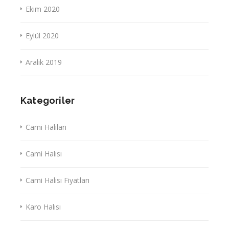
Ekim 2020
Eylül 2020
Aralık 2019
Kategoriler
Cami Halıları
Cami Halısı
Cami Halısı Fiyatları
Karo Halısı