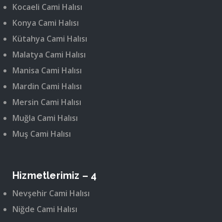
Kocaeli Cami Halısı
Konya Cami Halısı
Kütahya Cami Halısı
Malatya Cami Halısı
Manisa Cami Halısı
Mardin Cami Halısı
Mersin Cami Halısı
Muğla Cami Halısı
Muş Cami Halısı
Hizmetlerimiz – 4
Nevşehir Cami Halısı
Niğde Cami Halısı