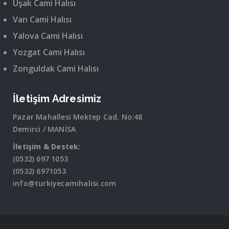
Uşak Cami Halısı
Van Cami Halısı
Yalova Cami Halısı
Yozgat Cami Halısı
Zonguldak Cami Halısı
İletişim Adresimiz
Pazar Mahallesi Mektep Cad. No:48
Demirci / MANİSA
İletişim & Destek:
(0532) 697 1053
(0532) 6971053
info@turkiyecamihalisi.com