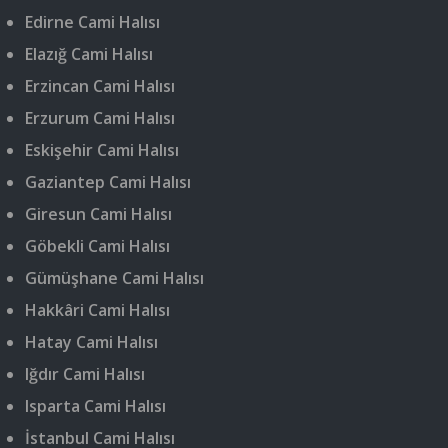
Edirne Cami Halısı
Elazığ Cami Halısı
Erzincan Cami Halısı
Erzurum Cami Halısı
Eskişehir Cami Halısı
Gaziantep Cami Halısı
Giresun Cami Halısı
Göbekli Cami Halısı
Gümüşhane Cami Halısı
Hakkâri Cami Halısı
Hatay Cami Halısı
Iğdır Cami Halısı
Isparta Cami Halısı
İstanbul Cami Halısı