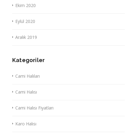
Ekim 2020
Eylül 2020
Aralık 2019
Kategoriler
Cami Halıları
Cami Halısı
Cami Halısı Fiyatları
Karo Halısı