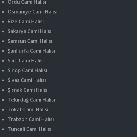
Ordu Cami Halısı
Osmaniye Cami Halısı
Rize Cami Halısı
Sakarya Cami Halısı
Samsun Cami Halısı
Şanlıurfa Cami Halısı
Siirt Cami Halısı
Sinop Cami Halısı
Sivas Cami Halısı
Şırnak Cami Halısı
Tekirdağ Cami Halısı
Tokat Cami Halısı
Trabzon Cami Halısı
Tunceli Cami Halısı