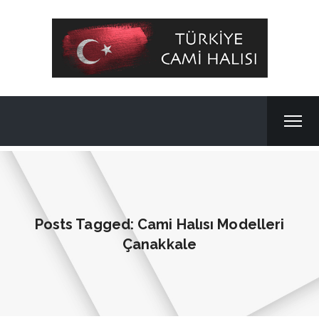
Posts Tagged: Cami Halısı Modelleri
Çanakkale