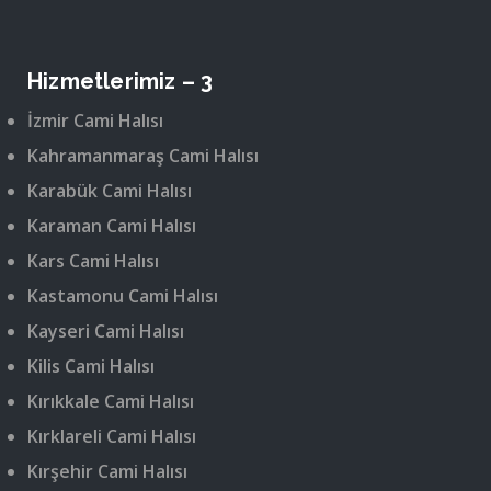
Hizmetlerimiz – 3
İzmir Cami Halısı
Kahramanmaraş Cami Halısı
Karabük Cami Halısı
Karaman Cami Halısı
Kars Cami Halısı
Kastamonu Cami Halısı
Kayseri Cami Halısı
Kilis Cami Halısı
Kırıkkale Cami Halısı
Kırklareli Cami Halısı
Kırşehir Cami Halısı