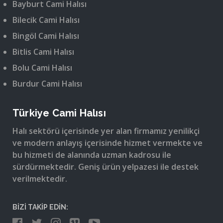
Bayburt Cami Halısı
Bilecik Cami Halısı
Bingöl Cami Halısı
Bitlis Cami Halısı
Bolu Cami Halısı
Burdur Cami Halısı
Türkiye Cami Halısı
Halı sektörü içerisinde yer alan firmamız yenilikçi
ve modern anlayış içerisinde hizmet vermekte ve
bu hizmeti de alanında uzman kadrosu ile
sürdürmektedir. Geniş ürün yelpazesi ile destek
verilmektedir.
BİZİ TAKİP EDİN: