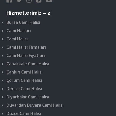
Hizmetlerimiz – 2
Bursa Cami Halısı
Cami Halıları
Cami Halısı
Cami Halısı Firmaları
Cami Halısı Fiyatları
Çanakkale Cami Halısı
Çankırı Cami Halısı
Çorum Cami Halısı
Denizli Cami Halısı
Diyarbakır Cami Halısı
Duvardan Duvara Cami Halısı
Düzce Cami Halısı