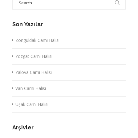
for:
Son Yazılar
Zonguldak Cami Halısı
Yozgat Cami Halısı
Yalova Cami Halısı
Van Cami Halısı
Uşak Cami Halısı
Arşivler