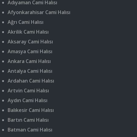
Adıyaman Cami Halısı
Afyonkarahisar Cami Halısı
Ağrı Cami Halısı
Akrilik Cami Halısı
Aksaray Cami Halısı
Amasya Cami Halısı
Ankara Cami Halısı
Antalya Cami Halısı
Ardahan Cami Halısı
Artvin Cami Halısı
Aydın Cami Halısı
Balıkesir Cami Halısı
Bartın Cami Halısı
Batman Cami Halısı