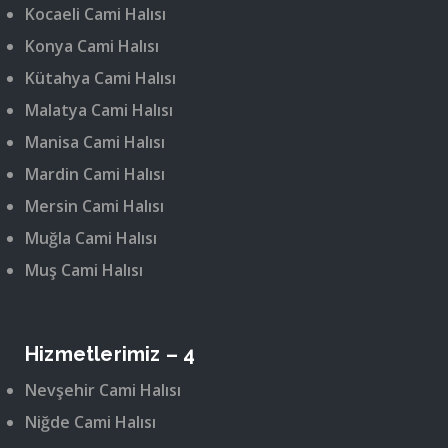
Kocaeli Cami Halısı
Konya Cami Halısı
Kütahya Cami Halısı
Malatya Cami Halısı
Manisa Cami Halısı
Mardin Cami Halısı
Mersin Cami Halısı
Muğla Cami Halısı
Muş Cami Halısı
Hizmetlerimiz – 4
Nevşehir Cami Halısı
Niğde Cami Halısı