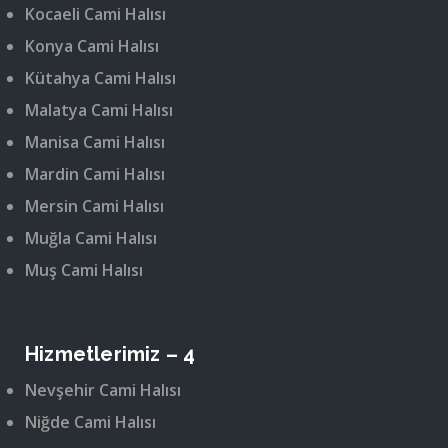
Kocaeli Cami Halısı
Konya Cami Halısı
Kütahya Cami Halısı
Malatya Cami Halısı
Manisa Cami Halısı
Mardin Cami Halısı
Mersin Cami Halısı
Muğla Cami Halısı
Muş Cami Halısı
Hizmetlerimiz – 4
Nevşehir Cami Halısı
Niğde Cami Halısı