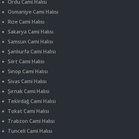
Ordu Cami Halısı
Osmaniye Cami Halısı
Rize Cami Halısı
Sakarya Cami Halısı
Samsun Cami Halısı
Şanlıurfa Cami Halısı
Siirt Cami Halısı
Sinop Cami Halısı
Sivas Cami Halısı
Şırnak Cami Halısı
Tekirdağ Cami Halısı
Tokat Cami Halısı
Trabzon Cami Halısı
Tunceli Cami Halısı