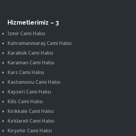
Hizmetlerimiz – 3
İzmir Cami Halısı
Kahramanmaraş Cami Halısı
Karabük Cami Halısı
Karaman Cami Halısı
Kars Cami Halısı
Kastamonu Cami Halısı
Kayseri Cami Halısı
Kilis Cami Halısı
Kırıkkale Cami Halısı
Kırklareli Cami Halısı
Kırşehir Cami Halısı