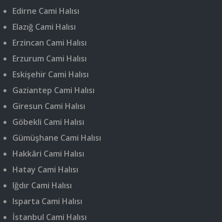
Edirne Cami Halısı
Elazığ Cami Halısı
Erzincan Cami Halısı
Erzurum Cami Halısı
Eskişehir Cami Halısı
Gaziantep Cami Halısı
Giresun Cami Halısı
Göbekli Cami Halısı
Gümüşhane Cami Halısı
Hakkâri Cami Halısı
Hatay Cami Halısı
Iğdır Cami Halısı
Isparta Cami Halısı
İstanbul Cami Halısı