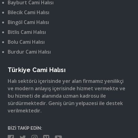
Bayburt Cami Halısı
Bilecik Cami Halısı
Bingöl Cami Halısı
Bitlis Cami Halısı
Bolu Cami Halısı
Burdur Cami Halısı
Türkiye Cami Halısı
Halı sektörü içerisinde yer alan firmamız yenilikçi
ve modern anlayış içerisinde hizmet vermekte ve
bu hizmeti de alanında uzman kadrosu ile
sürdürmektedir. Geniş ürün yelpazesi ile destek
verilmektedir.
BİZİ TAKİP EDİN: