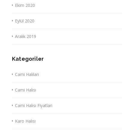
Ekim 2020
Eylül 2020
Aralık 2019
Kategoriler
Cami Halıları
Cami Halısı
Cami Halısı Fiyatları
Karo Halısı