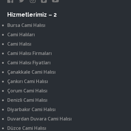
Hizmetlerimiz – 2
Bursa Cami Halısı
Cami Halıları
Cami Halısı
Cami Halısı Firmaları
Cami Halısı Fiyatları
Çanakkale Cami Halısı
Çankırı Cami Halısı
Çorum Cami Halısı
Denizli Cami Halısı
Diyarbakır Cami Halısı
Duvardan Duvara Cami Halısı
Düzce Cami Halısı