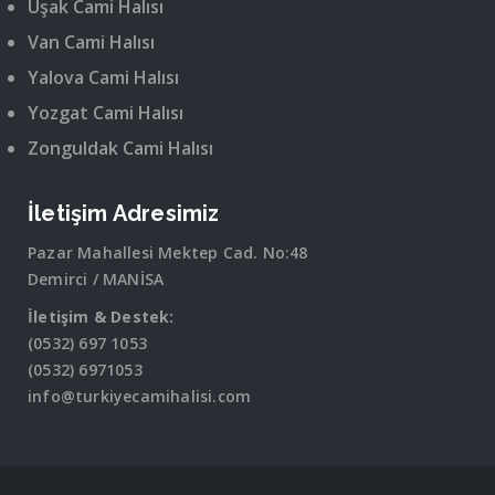
Uşak Cami Halısı
Van Cami Halısı
Yalova Cami Halısı
Yozgat Cami Halısı
Zonguldak Cami Halısı
İletişim Adresimiz
Pazar Mahallesi Mektep Cad. No:48
Demirci / MANİSA
İletişim & Destek:
(0532) 697 1053
(0532) 6971053
info@turkiyecamihalisi.com