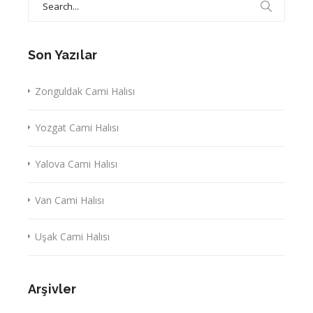
for:
Son Yazılar
Zonguldak Cami Halısı
Yozgat Cami Halısı
Yalova Cami Halısı
Van Cami Halısı
Uşak Cami Halısı
Arşivler