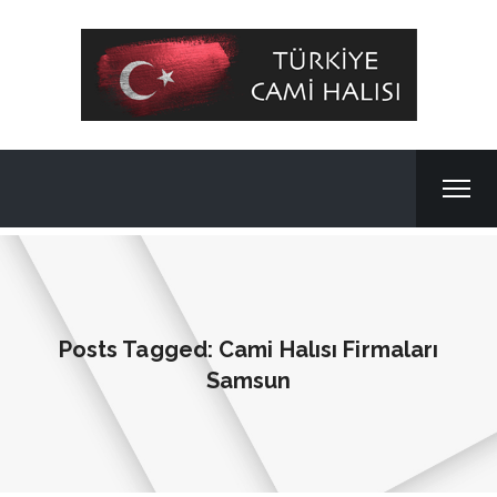
Posts Tagged: Cami Halısı Firmaları
Samsun