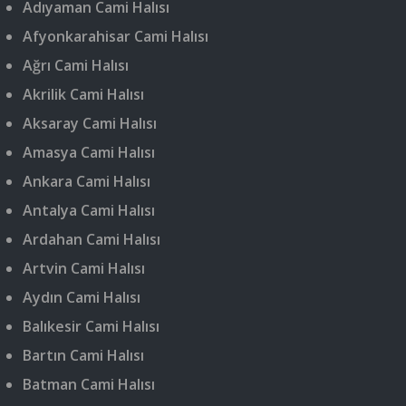
Adıyaman Cami Halısı
Afyonkarahisar Cami Halısı
Ağrı Cami Halısı
Akrilik Cami Halısı
Aksaray Cami Halısı
Amasya Cami Halısı
Ankara Cami Halısı
Antalya Cami Halısı
Ardahan Cami Halısı
Artvin Cami Halısı
Aydın Cami Halısı
Balıkesir Cami Halısı
Bartın Cami Halısı
Batman Cami Halısı