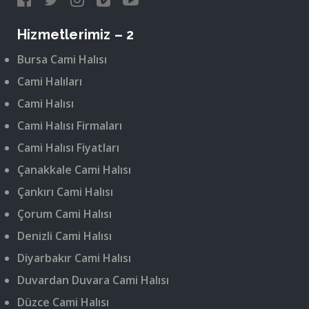
Hizmetlerimiz – 2
Bursa Cami Halısı
Cami Halıları
Cami Halısı
Cami Halısı Firmaları
Cami Halısı Fiyatları
Çanakkale Cami Halısı
Çankırı Cami Halısı
Çorum Cami Halısı
Denizli Cami Halısı
Diyarbakır Cami Halısı
Duvardan Duvara Cami Halısı
Düzce Cami Halısı