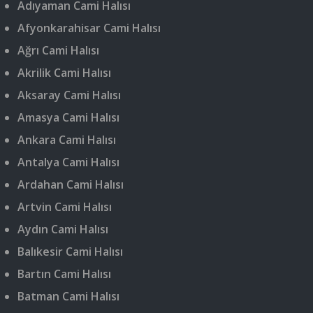
Adıyaman Cami Halısı
Afyonkarahisar Cami Halısı
Ağrı Cami Halısı
Akrilik Cami Halısı
Aksaray Cami Halısı
Amasya Cami Halısı
Ankara Cami Halısı
Antalya Cami Halısı
Ardahan Cami Halısı
Artvin Cami Halısı
Aydın Cami Halısı
Balıkesir Cami Halısı
Bartın Cami Halısı
Batman Cami Halısı