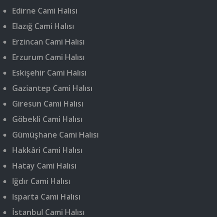
Edirne Cami Halısı
Elazığ Cami Halısı
Erzincan Cami Halısı
Erzurum Cami Halısı
Eskişehir Cami Halısı
Gaziantep Cami Halısı
Giresun Cami Halısı
Göbekli Cami Halısı
Gümüşhane Cami Halısı
Hakkâri Cami Halısı
Hatay Cami Halısı
Iğdır Cami Halısı
Isparta Cami Halısı
İstanbul Cami Halısı