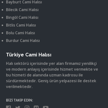
Bayburt Cami Halısı
Bilecik Cami Halısı
Bingöl Cami Halısı
Bitlis Cami Halısı
Bolu Cami Halısı
Burdur Cami Halısı
Türkiye Cami Halısı
Halı sektörü içerisinde yer alan firmamız yenilikçi
ve modern anlayış içerisinde hizmet vermekte ve
bu hizmeti de alanında uzman kadrosu ile
sürdürmektedir. Geniş ürün yelpazesi ile destek
verilmektedir.
BİZİ TAKİP EDİN: