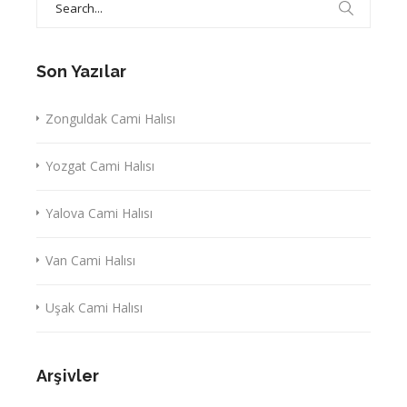
for:
Son Yazılar
Zonguldak Cami Halısı
Yozgat Cami Halısı
Yalova Cami Halısı
Van Cami Halısı
Uşak Cami Halısı
Arşivler