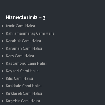
Hizmetlerimiz – 3
İzmir Cami Halısı
Kahramanmaraş Cami Halısı
Karabük Cami Halısı
Karaman Cami Halısı
Kars Cami Halısı
Kastamonu Cami Halısı
Kayseri Cami Halısı
Kilis Cami Halısı
Kırıkkale Cami Halısı
Kırklareli Cami Halısı
Kırşehir Cami Halısı