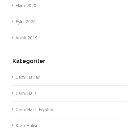
Ekim 2020
Eylül 2020
Aralık 2019
Kategoriler
Cami Halıları
Cami Halısı
Cami Halısı Fiyatları
Karo Halısı