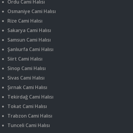
Ordu Cami Halısı
Osmaniye Cami Halısı
Rize Cami Halısı
Sakarya Cami Halısı
Samsun Cami Halısı
Şanlıurfa Cami Halısı
Siirt Cami Halısı
Sinop Cami Halısı
Sivas Cami Halısı
Şırnak Cami Halısı
Tekirdağ Cami Halısı
Tokat Cami Halısı
Trabzon Cami Halısı
Tunceli Cami Halısı