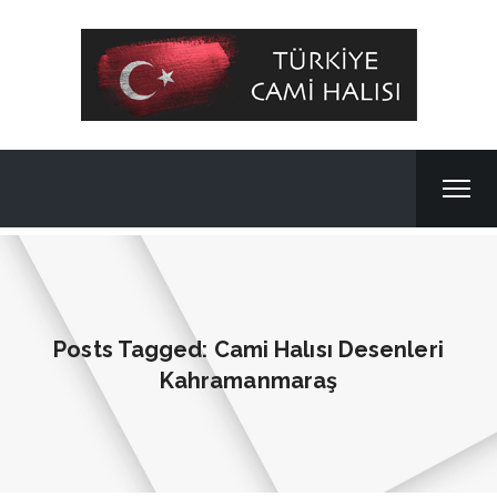
Posts Tagged: Cami Halısı Desenleri
Kahramanmaraş