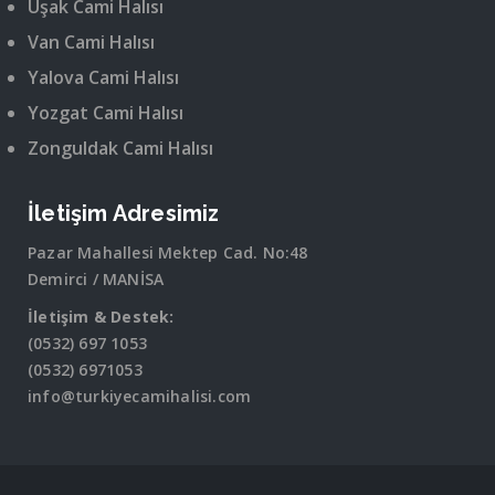
Uşak Cami Halısı
Van Cami Halısı
Yalova Cami Halısı
Yozgat Cami Halısı
Zonguldak Cami Halısı
İletişim Adresimiz
Pazar Mahallesi Mektep Cad. No:48
Demirci / MANİSA
İletişim & Destek:
(0532) 697 1053
(0532) 6971053
info@turkiyecamihalisi.com