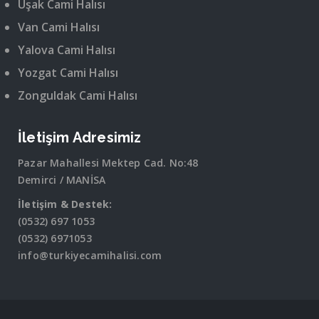
Uşak Cami Halısı
Van Cami Halısı
Yalova Cami Halısı
Yozgat Cami Halısı
Zonguldak Cami Halısı
İletişim Adresimiz
Pazar Mahallesi Mektep Cad. No:48
Demirci / MANİSA
İletişim & Destek:
(0532) 697 1053
(0532) 6971053
info@turkiyecamihalisi.com