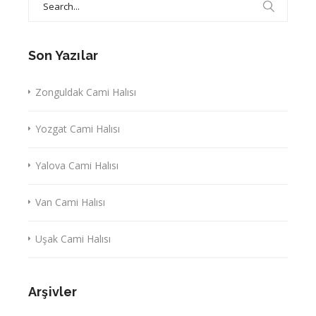
for:
Son Yazılar
Zonguldak Cami Halısı
Yozgat Cami Halısı
Yalova Cami Halısı
Van Cami Halısı
Uşak Cami Halısı
Arşivler