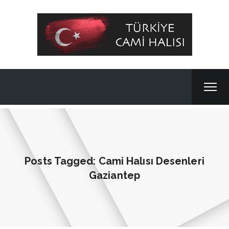
Posts Tagged: Cami Halısı Desenleri
Gaziantep