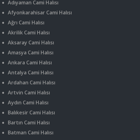
Adıyaman Cami Halısı
Afyonkarahisar Cami Halısı
Ağrı Cami Halısı
Akrilik Cami Halısı
Aksaray Cami Halısı
Amasya Cami Halısı
Ankara Cami Halısı
Antalya Cami Halısı
Ardahan Cami Halısı
Artvin Cami Halısı
Aydın Cami Halısı
Balıkesir Cami Halısı
Bartın Cami Halısı
Batman Cami Halısı