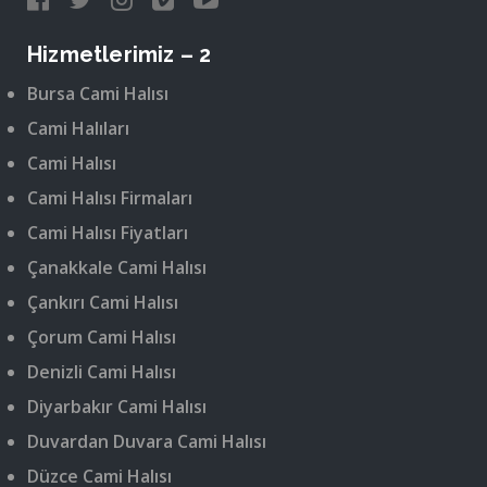
Hizmetlerimiz – 2
Bursa Cami Halısı
Cami Halıları
Cami Halısı
Cami Halısı Firmaları
Cami Halısı Fiyatları
Çanakkale Cami Halısı
Çankırı Cami Halısı
Çorum Cami Halısı
Denizli Cami Halısı
Diyarbakır Cami Halısı
Duvardan Duvara Cami Halısı
Düzce Cami Halısı