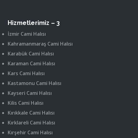
Hizmetlerimiz – 3
İzmir Cami Halısı
Kahramanmaraş Cami Halısı
Karabük Cami Halısı
Karaman Cami Halısı
Kars Cami Halısı
Kastamonu Cami Halısı
Kayseri Cami Halısı
Kilis Cami Halısı
Kırıkkale Cami Halısı
Kırklareli Cami Halısı
Kırşehir Cami Halısı