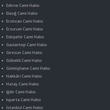
Edirne Cami Halısı
Elazığ Cami Halısı
Erzincan Cami Halısı
Erzurum Cami Halısı
Eskişehir Cami Halısı
Gaziantep Cami Halısı
Giresun Cami Halısı
Göbekli Cami Halısı
Gümüşhane Cami Halısı
Hakkâri Cami Halısı
Hatay Cami Halısı
Iğdır Cami Halısı
Isparta Cami Halısı
İstanbul Cami Halısı