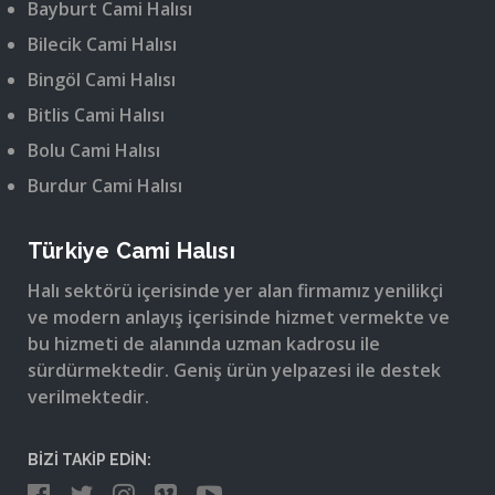
Bayburt Cami Halısı
Bilecik Cami Halısı
Bingöl Cami Halısı
Bitlis Cami Halısı
Bolu Cami Halısı
Burdur Cami Halısı
Türkiye Cami Halısı
Halı sektörü içerisinde yer alan firmamız yenilikçi
ve modern anlayış içerisinde hizmet vermekte ve
bu hizmeti de alanında uzman kadrosu ile
sürdürmektedir. Geniş ürün yelpazesi ile destek
verilmektedir.
BİZİ TAKİP EDİN: