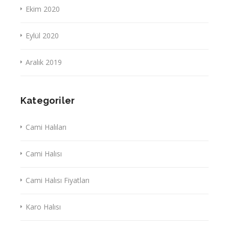
Ekim 2020
Eylül 2020
Aralık 2019
Kategoriler
Cami Halıları
Cami Halısı
Cami Halısı Fiyatları
Karo Halısı