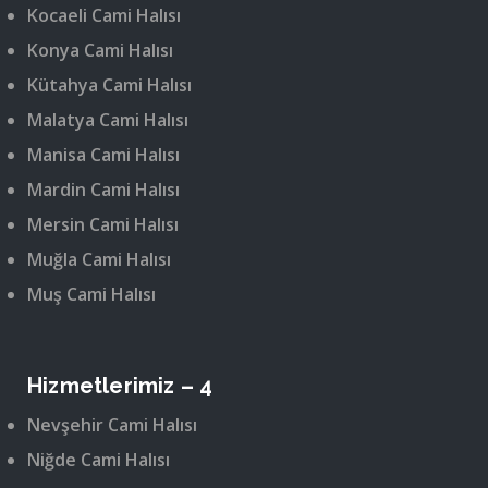
Kocaeli Cami Halısı
Konya Cami Halısı
Kütahya Cami Halısı
Malatya Cami Halısı
Manisa Cami Halısı
Mardin Cami Halısı
Mersin Cami Halısı
Muğla Cami Halısı
Muş Cami Halısı
Hizmetlerimiz – 4
Nevşehir Cami Halısı
Niğde Cami Halısı