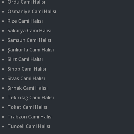
Ordu Cami Halısı
Osmaniye Cami Halısı
Rize Cami Halısı
Sakarya Cami Halısı
Samsun Cami Halısı
Şanlıurfa Cami Halısı
Siirt Cami Halısı
Sinop Cami Halısı
Sivas Cami Halısı
Şırnak Cami Halısı
Tekirdağ Cami Halısı
Tokat Cami Halısı
Trabzon Cami Halısı
Tunceli Cami Halısı