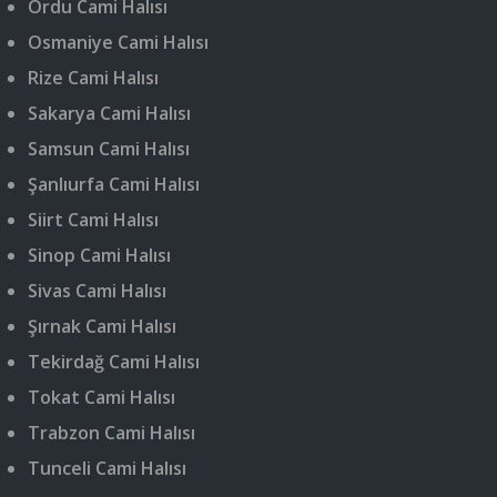
Ordu Cami Halısı
Osmaniye Cami Halısı
Rize Cami Halısı
Sakarya Cami Halısı
Samsun Cami Halısı
Şanlıurfa Cami Halısı
Siirt Cami Halısı
Sinop Cami Halısı
Sivas Cami Halısı
Şırnak Cami Halısı
Tekirdağ Cami Halısı
Tokat Cami Halısı
Trabzon Cami Halısı
Tunceli Cami Halısı