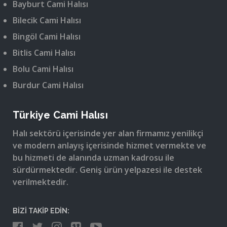
Bayburt Cami Halısı
Bilecik Cami Halısı
Bingöl Cami Halısı
Bitlis Cami Halısı
Bolu Cami Halısı
Burdur Cami Halısı
Türkiye Cami Halısı
Halı sektörü içerisinde yer alan firmamız yenilikçi
ve modern anlayış içerisinde hizmet vermekte ve
bu hizmeti de alanında uzman kadrosu ile
sürdürmektedir. Geniş ürün yelpazesi ile destek
verilmektedir.
BİZİ TAKİP EDİN: