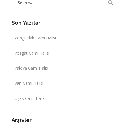
for:
Son Yazılar
Zonguldak Cami Halısı
Yozgat Cami Halısı
Yalova Cami Halısı
Van Cami Halısı
Uşak Cami Halısı
Arşivler