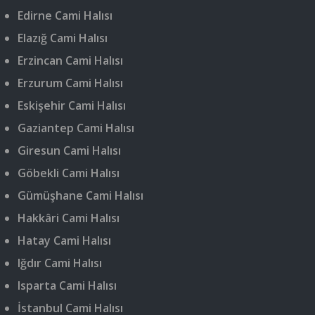
Edirne Cami Halısı
Elazığ Cami Halısı
Erzincan Cami Halısı
Erzurum Cami Halısı
Eskişehir Cami Halısı
Gaziantep Cami Halısı
Giresun Cami Halısı
Göbekli Cami Halısı
Gümüşhane Cami Halısı
Hakkâri Cami Halısı
Hatay Cami Halısı
Iğdır Cami Halısı
Isparta Cami Halısı
İstanbul Cami Halısı