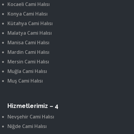
Kocaeli Cami Halısı
Konya Cami Halısı
Kütahya Cami Halısı
Malatya Cami Halısı
Manisa Cami Halısı
Mardin Cami Halısı
Mersin Cami Halısı
Muğla Cami Halısı
Muş Cami Halısı
Hizmetlerimiz – 4
Nevşehir Cami Halısı
Niğde Cami Halısı