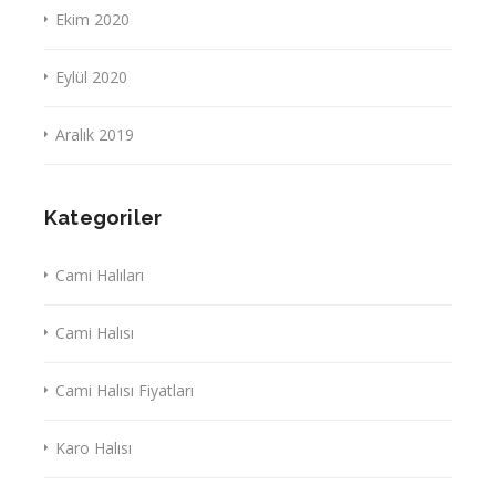
Ekim 2020
Eylül 2020
Aralık 2019
Kategoriler
Cami Halıları
Cami Halısı
Cami Halısı Fiyatları
Karo Halısı