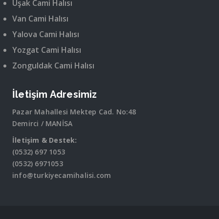
Uşak Cami Halısı
Van Cami Halısı
Yalova Cami Halısı
Yozgat Cami Halısı
Zonguldak Cami Halısı
İletişim Adresimiz
Pazar Mahallesi Mektep Cad. No:48
Demirci / MANİSA
İletişim & Destek:
(0532) 697 1053
(0532) 6971053
info@turkiyecamihalisi.com