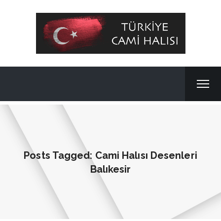
Posts Tagged: Cami Halısı Desenleri
Balıkesir