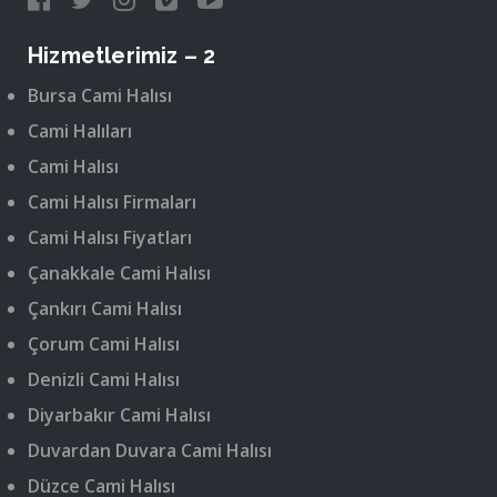
Hizmetlerimiz – 2
Bursa Cami Halısı
Cami Halıları
Cami Halısı
Cami Halısı Firmaları
Cami Halısı Fiyatları
Çanakkale Cami Halısı
Çankırı Cami Halısı
Çorum Cami Halısı
Denizli Cami Halısı
Diyarbakır Cami Halısı
Duvardan Duvara Cami Halısı
Düzce Cami Halısı