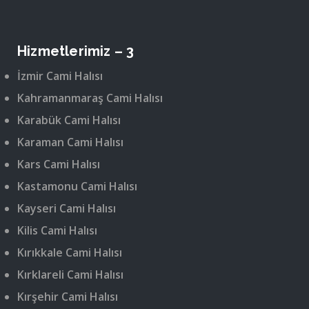
Hizmetlerimiz – 3
İzmir Cami Halısı
Kahramanmaraş Cami Halısı
Karabük Cami Halısı
Karaman Cami Halısı
Kars Cami Halısı
Kastamonu Cami Halısı
Kayseri Cami Halısı
Kilis Cami Halısı
Kırıkkale Cami Halısı
Kırklareli Cami Halısı
Kırşehir Cami Halısı