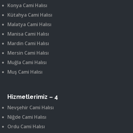
Konya Cami Halısı
Kütahya Cami Halısı
Malatya Cami Halısı
Manisa Cami Halısı
Mardin Cami Halısı
Mersin Cami Halısı
Muğla Cami Halısı
Muş Cami Halısı
Hizmetlerimiz – 4
Nevşehir Cami Halısı
Niğde Cami Halısı
Ordu Cami Halısı