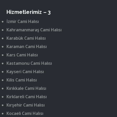
Hizmetlerimiz – 3
İzmir Cami Halısı
Kahramanmaraş Cami Halısı
Karabük Cami Halısı
Karaman Cami Halısı
Kars Cami Halısı
Kastamonu Cami Halısı
Kayseri Cami Halısı
Kilis Cami Halısı
Kırıkkale Cami Halısı
Kırklareli Cami Halısı
Kırşehir Cami Halısı
Kocaeli Cami Halısı