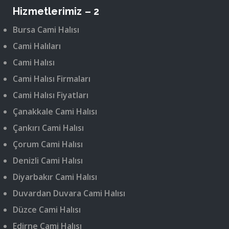
Hizmetlerimiz – 2
Bursa Cami Halısı
Cami Halıları
Cami Halısı
Cami Halısı Firmaları
Cami Halısı Fiyatları
Çanakkale Cami Halısı
Çankırı Cami Halısı
Çorum Cami Halısı
Denizli Cami Halısı
Diyarbakır Cami Halısı
Duvardan Duvara Cami Halısı
Düzce Cami Halısı
Edirne Cami Halısı