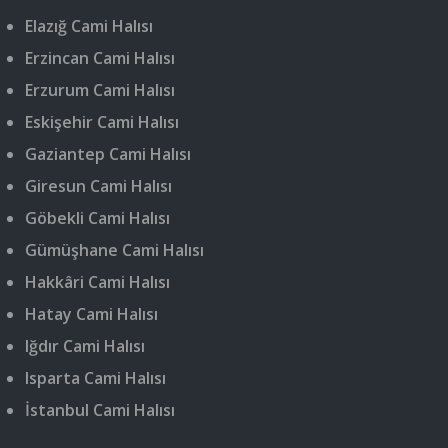
Elazığ Cami Halısı
Erzincan Cami Halısı
Erzurum Cami Halısı
Eskişehir Cami Halısı
Gaziantep Cami Halısı
Giresun Cami Halısı
Göbekli Cami Halısı
Gümüşhane Cami Halısı
Hakkâri Cami Halısı
Hatay Cami Halısı
Iğdır Cami Halısı
Isparta Cami Halısı
İstanbul Cami Halısı