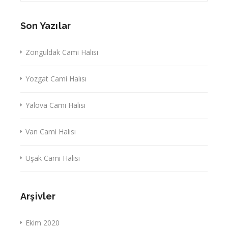
Son Yazılar
Zonguldak Cami Halısı
Yozgat Cami Halısı
Yalova Cami Halısı
Van Cami Halısı
Uşak Cami Halısı
Arşivler
Ekim 2020