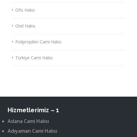
Ofis Halısı
Otel Halısı
Polipropilen Cami Halısı
Türkiye Cami Halısı
Hizmetlerimiz – 1
Adana Cami Halısı
Adıyaman Cami Halısı