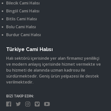
Bilecik Cami Halısı
Bingöl Cami Halısı
Bitlis Cami Halısı
Bolu Cami Halısı
Burdur Cami Halısı
Türkiye Cami Halısı
Halı sektörü içerisinde yer alan firmamız yenilikçi
ve modern anlayış içerisinde hizmet vermekte ve
bu hizmeti de alanında uzman kadrosu ile
sürdürmektedir. Geniş ürün yelpazesi ile destek
verilmektedir.
BİZİ TAKİP EDİN: