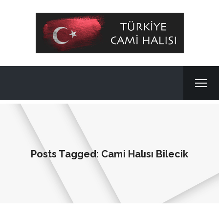
Posts Tagged: Cami Halısı Bilecik