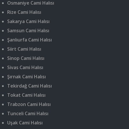
Osmaniye Cami Halısı
Rize Cami Halısı
Sakarya Cami Halısı
Samsun Cami Halısı
Şanlıurfa Cami Halısı
Siirt Cami Halısı
Sinop Cami Halısı
Sivas Cami Halısı
Şırnak Cami Halısı
Tekirdağ Cami Halısı
Tokat Cami Halısı
Trabzon Cami Halısı
Tunceli Cami Halısı
Uşak Cami Halısı