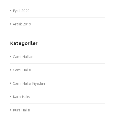
Eylül 2020
Aralık 2019
Kategoriler
Cami Halıları
Cami Halısı
Cami Halısı Fiyatları
Karo Halısı
Kurs Halısı