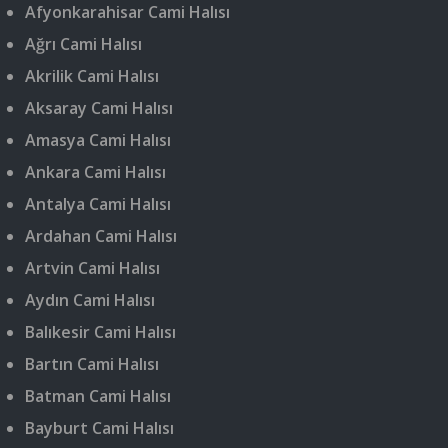
Afyonkarahisar Cami Halısı
Ağrı Cami Halısı
Akrilik Cami Halısı
Aksaray Cami Halısı
Amasya Cami Halısı
Ankara Cami Halısı
Antalya Cami Halısı
Ardahan Cami Halısı
Artvin Cami Halısı
Aydın Cami Halısı
Balıkesir Cami Halısı
Bartın Cami Halısı
Batman Cami Halısı
Bayburt Cami Halısı