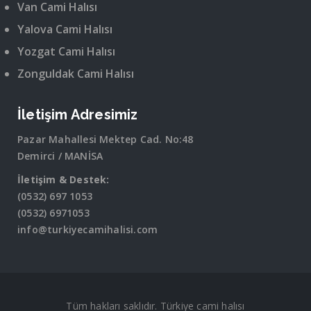
Van Cami Halısı
Yalova Cami Halısı
Yozgat Cami Halısı
Zonguldak Cami Halısı
İletişim Adresimiz
Pazar Mahallesi Mektep Cad. No:48
Demirci / MANİSA
İletişim & Destek:
(0532) 697 1053
(0532) 6971053
info@turkiyecamihalisi.com
Tüm hakları saklıdır. Türkiye cami halısı