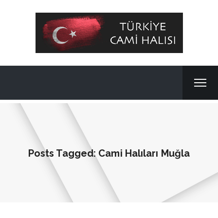
Posts Tagged: Cami Halıları Muğla