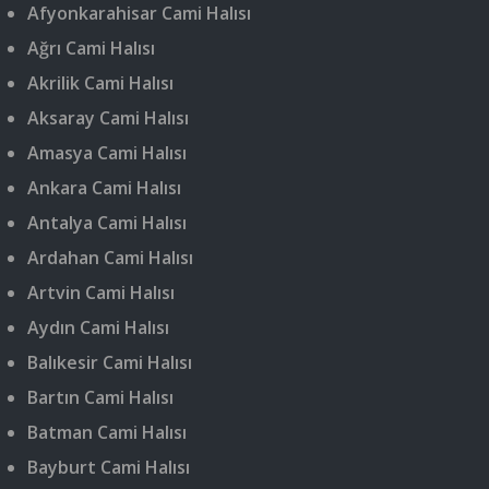
Afyonkarahisar Cami Halısı
Ağrı Cami Halısı
Akrilik Cami Halısı
Aksaray Cami Halısı
Amasya Cami Halısı
Ankara Cami Halısı
Antalya Cami Halısı
Ardahan Cami Halısı
Artvin Cami Halısı
Aydın Cami Halısı
Balıkesir Cami Halısı
Bartın Cami Halısı
Batman Cami Halısı
Bayburt Cami Halısı