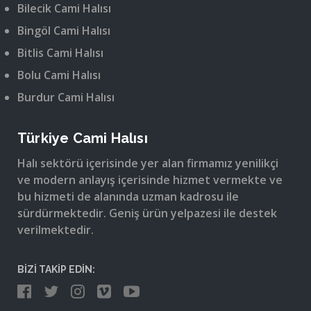
Bilecik Cami Halısı
Bingöl Cami Halısı
Bitlis Cami Halısı
Bolu Cami Halısı
Burdur Cami Halısı
Türkiye Cami Halısı
Halı sektörü içerisinde yer alan firmamız yenilikçi
ve modern anlayış içerisinde hizmet vermekte ve
bu hizmeti de alanında uzman kadrosu ile
sürdürmektedir. Geniş ürün yelpazesi ile destek
verilmektedir.
BİZİ TAKİP EDİN: