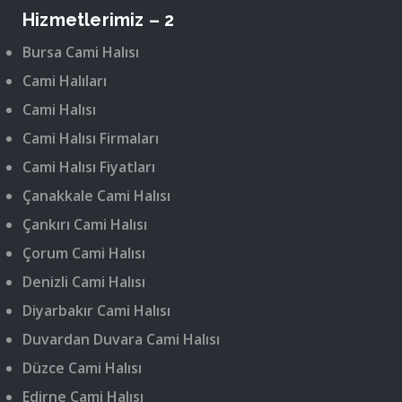
Hizmetlerimiz – 2
Bursa Cami Halısı
Cami Halıları
Cami Halısı
Cami Halısı Firmaları
Cami Halısı Fiyatları
Çanakkale Cami Halısı
Çankırı Cami Halısı
Çorum Cami Halısı
Denizli Cami Halısı
Diyarbakır Cami Halısı
Duvardan Duvara Cami Halısı
Düzce Cami Halısı
Edirne Cami Halısı