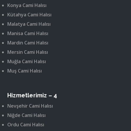
Konya Cami Halısı
Kütahya Cami Halısı
Malatya Cami Halısı
Manisa Cami Halısı
Mardin Cami Halısı
Mersin Cami Halısı
Muğla Cami Halısı
Muş Cami Halısı
Hizmetlerimiz – 4
Nevşehir Cami Halısı
Niğde Cami Halısı
Ordu Cami Halısı