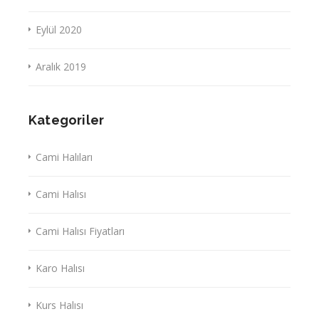
Eylül 2020
Aralık 2019
Kategoriler
Cami Halıları
Cami Halısı
Cami Halısı Fiyatları
Karo Halısı
Kurs Halısı