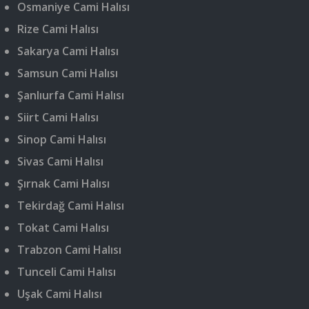
Osmaniye Cami Halısı
Rize Cami Halısı
Sakarya Cami Halısı
Samsun Cami Halısı
Şanlıurfa Cami Halısı
Siirt Cami Halısı
Sinop Cami Halısı
Sivas Cami Halısı
Şırnak Cami Halısı
Tekirdağ Cami Halısı
Tokat Cami Halısı
Trabzon Cami Halısı
Tunceli Cami Halısı
Uşak Cami Halısı