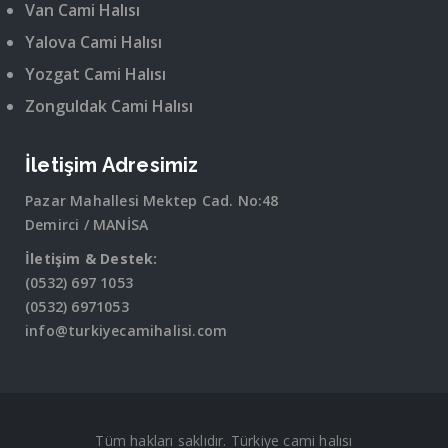
Van Cami Halısı
Yalova Cami Halısı
Yozgat Cami Halısı
Zonguldak Cami Halısı
İletişim Adresimiz
Pazar Mahallesi Mektep Cad. No:48
Demirci / MANİSA
İletişim & Destek:
(0532) 697 1053
(0532) 6971053
info@turkiyecamihalisi.com
Tüm hakları saklıdır. Türkiye cami halısı