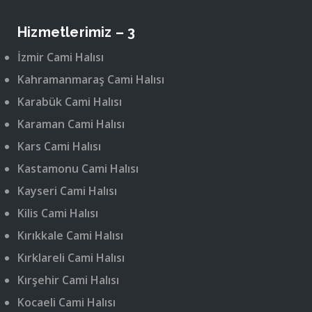
Hizmetlerimiz – 3
İzmir Cami Halısı
Kahramanmaraş Cami Halısı
Karabük Cami Halısı
Karaman Cami Halısı
Kars Cami Halısı
Kastamonu Cami Halısı
Kayseri Cami Halısı
Kilis Cami Halısı
Kırıkkale Cami Halısı
Kırklareli Cami Halısı
Kırşehir Cami Halısı
Kocaeli Cami Halısı