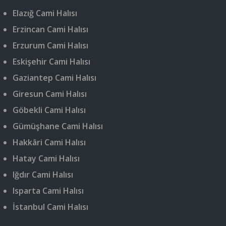
Elazığ Cami Halısı
Erzincan Cami Halısı
Erzurum Cami Halısı
Eskişehir Cami Halısı
Gaziantep Cami Halısı
Giresun Cami Halısı
Göbekli Cami Halısı
Gümüşhane Cami Halısı
Hakkâri Cami Halısı
Hatay Cami Halısı
Iğdır Cami Halısı
Isparta Cami Halısı
İstanbul Cami Halısı