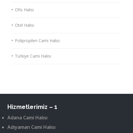
Ofis Halısı
Otel Halısı
Polipropilen Cami Halısı
Türkiye Cami Halısı
Hizmetlerimiz – 1
Adana Cami Halısı
Adıyaman Cami Halısı