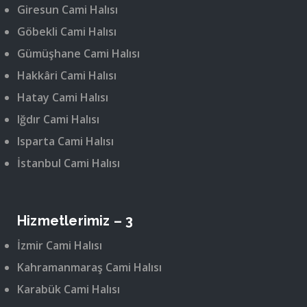
Giresun Cami Halısı
Göbekli Cami Halısı
Gümüşhane Cami Halısı
Hakkâri Cami Halısı
Hatay Cami Halısı
Iğdır Cami Halısı
Isparta Cami Halısı
İstanbul Cami Halısı
Hizmetlerimiz – 3
İzmir Cami Halısı
Kahramanmaraş Cami Halısı
Karabük Cami Halısı