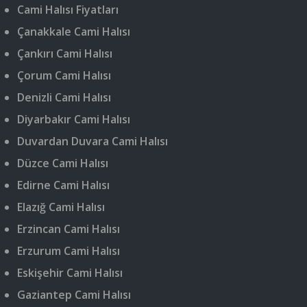
Cami Halısı Fiyatları
Çanakkale Cami Halısı
Çankırı Cami Halısı
Çorum Cami Halısı
Denizli Cami Halısı
Diyarbakır Cami Halısı
Duvardan Duvara Cami Halısı
Düzce Cami Halısı
Edirne Cami Halısı
Elazığ Cami Halısı
Erzincan Cami Halısı
Erzurum Cami Halısı
Eskişehir Cami Halısı
Gaziantep Cami Halısı