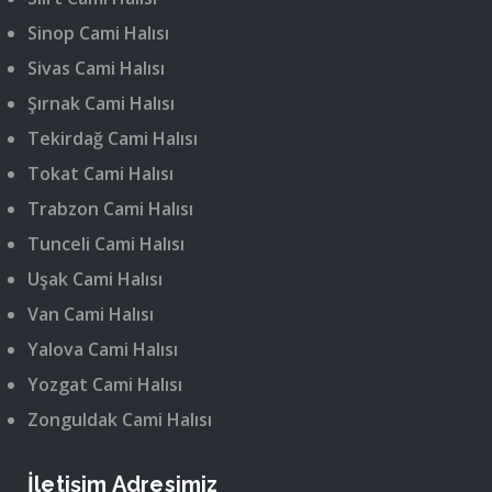
Sinop Cami Halısı
Sivas Cami Halısı
Şırnak Cami Halısı
Tekirdağ Cami Halısı
Tokat Cami Halısı
Trabzon Cami Halısı
Tunceli Cami Halısı
Uşak Cami Halısı
Van Cami Halısı
Yalova Cami Halısı
Yozgat Cami Halısı
Zonguldak Cami Halısı
İletişim Adresimiz