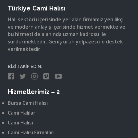
Türkiye Cami Halısı
Halı sektörü içerisinde yer alan firmamız yenilikçi
ve modern anlayış içerisinde hizmet vermekte ve
bu hizmeti de alanında uzman kadrosu ile
sürdürmektedir. Geniş ürün yelpazesi ile destek
verilmektedir.
BİZİ TAKİP EDİN:
Hizmetlerimiz – 2
Bursa Cami Halısı
Cami Halıları
Cami Halısı
Cami Halısı Firmaları