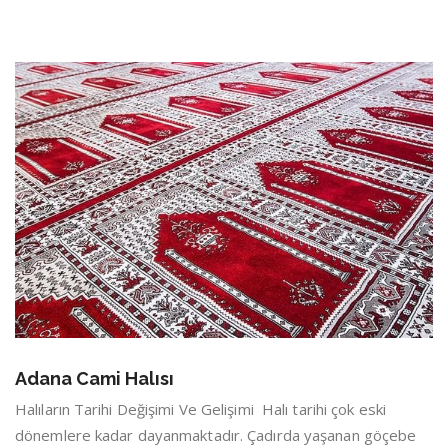
Adana Cami Halısı
Halıların Tarihi Değişimi Ve Gelişimi Halı tarihi çok eski
dönemlere kadar dayanmaktadır. Çadırda yaşanan göçebe