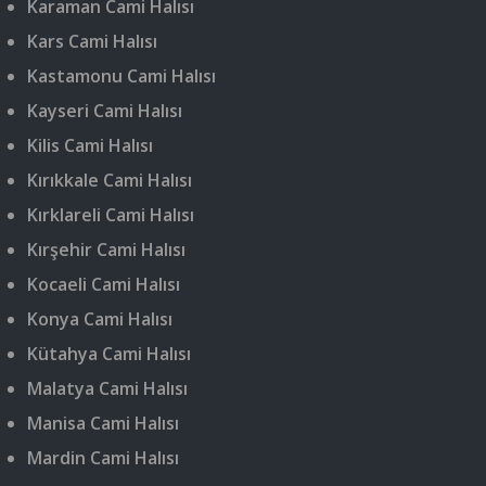
Karaman Cami Halısı
Kars Cami Halısı
Kastamonu Cami Halısı
Kayseri Cami Halısı
Kilis Cami Halısı
Kırıkkale Cami Halısı
Kırklareli Cami Halısı
Kırşehir Cami Halısı
Kocaeli Cami Halısı
Konya Cami Halısı
Kütahya Cami Halısı
Malatya Cami Halısı
Manisa Cami Halısı
Mardin Cami Halısı