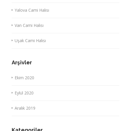
Yalova Cami Halısı
Van Cami Halısı
Uşak Cami Halısı
Arşivler
Ekim 2020
Eylül 2020
Aralık 2019
Kategoriler