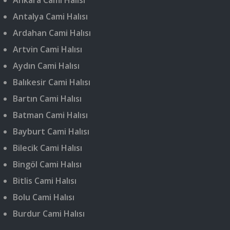
Ankara Cami Halısı
Antalya Cami Halısı
Ardahan Cami Halısı
Artvin Cami Halısı
Aydın Cami Halısı
Balıkesir Cami Halısı
Bartın Cami Halısı
Batman Cami Halısı
Bayburt Cami Halısı
Bilecik Cami Halısı
Bingöl Cami Halısı
Bitlis Cami Halısı
Bolu Cami Halısı
Burdur Cami Halısı