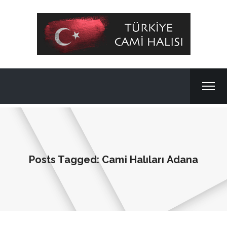
Posts Tagged: Cami Halıları Adana