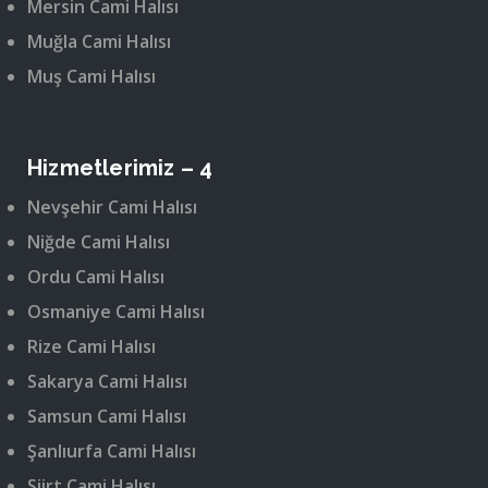
Mersin Cami Halısı
Muğla Cami Halısı
Muş Cami Halısı
Hizmetlerimiz – 4
Nevşehir Cami Halısı
Niğde Cami Halısı
Ordu Cami Halısı
Osmaniye Cami Halısı
Rize Cami Halısı
Sakarya Cami Halısı
Samsun Cami Halısı
Şanlıurfa Cami Halısı
Siirt Cami Halısı