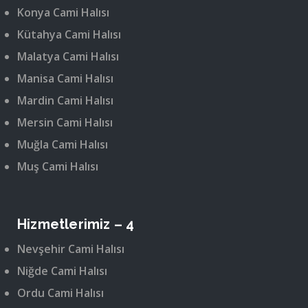
Konya Cami Halısı
Kütahya Cami Halısı
Malatya Cami Halısı
Manisa Cami Halısı
Mardin Cami Halısı
Mersin Cami Halısı
Muğla Cami Halısı
Muş Cami Halısı
Hizmetlerimiz – 4
Nevşehir Cami Halısı
Niğde Cami Halısı
Ordu Cami Halısı