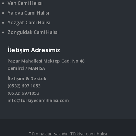
Van Cami Halısı
Yalova Cami Halısı
Yozgat Cami Halısı
Zonguldak Cami Halısı
İletişim Adresimiz
Pazar Mahallesi Mektep Cad. No:48
Demirci / MANİSA
İletişim & Destek:
(0532) 697 1053
(0532) 6971053
info@turkiyecamihalisi.com
Tüm hakları saklıdır. Türkiye cami halısı