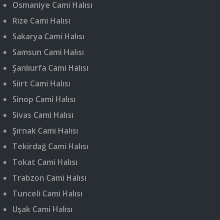
Osmaniye Cami Halısı
Rize Cami Halısı
Sakarya Cami Halısı
Samsun Cami Halısı
Şanlıurfa Cami Halısı
Siirt Cami Halısı
Sinop Cami Halısı
Sivas Cami Halısı
Şırnak Cami Halısı
Tekirdağ Cami Halısı
Tokat Cami Halısı
Trabzon Cami Halısı
Tunceli Cami Halısı
Uşak Cami Halısı