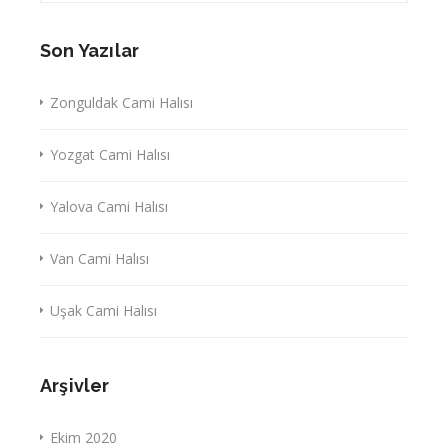
Son Yazılar
Zonguldak Cami Halısı
Yozgat Cami Halısı
Yalova Cami Halısı
Van Cami Halısı
Uşak Cami Halısı
Arşivler
Ekim 2020