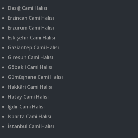
Elazığ Cami Halısı
Erzincan Cami Halısı
Erzurum Cami Halısı
Eskişehir Cami Halısı
Gaziantep Cami Halısı
Giresun Cami Halısı
Göbekli Cami Halısı
Gümüşhane Cami Halısı
Hakkâri Cami Halısı
Hatay Cami Halısı
Iğdır Cami Halısı
Isparta Cami Halısı
İstanbul Cami Halısı