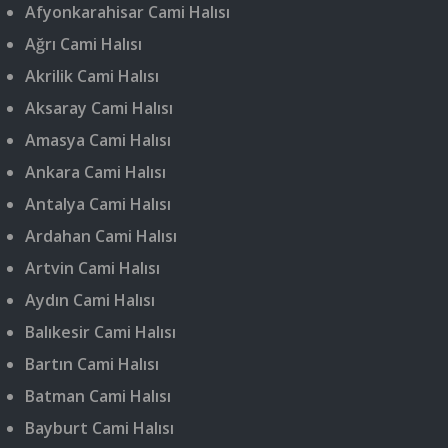
Afyonkarahisar Cami Halısı
Ağrı Cami Halısı
Akrilik Cami Halısı
Aksaray Cami Halısı
Amasya Cami Halısı
Ankara Cami Halısı
Antalya Cami Halısı
Ardahan Cami Halısı
Artvin Cami Halısı
Aydın Cami Halısı
Balıkesir Cami Halısı
Bartın Cami Halısı
Batman Cami Halısı
Bayburt Cami Halısı