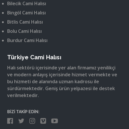
Bilecik Cami Halısı
Bingöl Cami Halısı
Bitlis Cami Halısı
Bolu Cami Halısı
Burdur Cami Halısı
Türkiye Cami Halısı
Halı sektörü içerisinde yer alan firmamız yenilikçi
ve modern anlayış içerisinde hizmet vermekte ve
bu hizmeti de alanında uzman kadrosu ile
sürdürmektedir. Geniş ürün yelpazesi ile destek
verilmektedir.
BİZİ TAKİP EDİN: