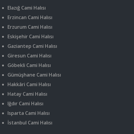
Elazığ Cami Halısı
Erzincan Cami Halısı
Erzurum Cami Halısı
Eskişehir Cami Halısı
Gaziantep Cami Halısı
Giresun Cami Halısı
Göbekli Cami Halısı
Gümüşhane Cami Halısı
Hakkâri Cami Halısı
Hatay Cami Halısı
Iğdır Cami Halısı
Isparta Cami Halısı
İstanbul Cami Halısı