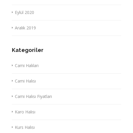
Eylül 2020
Aralık 2019
Kategoriler
Cami Halıları
Cami Halısı
Cami Halısı Fiyatları
Karo Halısı
Kurs Halısı