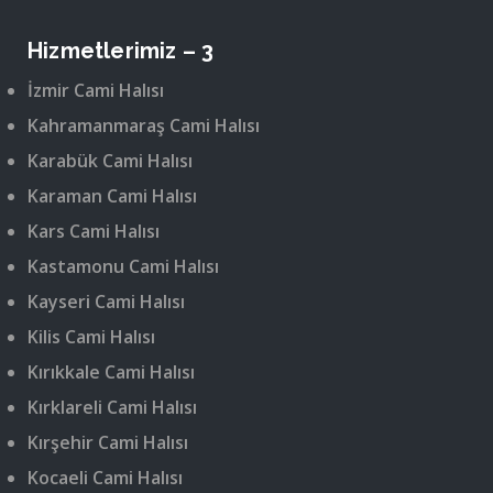
Hizmetlerimiz – 3
İzmir Cami Halısı
Kahramanmaraş Cami Halısı
Karabük Cami Halısı
Karaman Cami Halısı
Kars Cami Halısı
Kastamonu Cami Halısı
Kayseri Cami Halısı
Kilis Cami Halısı
Kırıkkale Cami Halısı
Kırklareli Cami Halısı
Kırşehir Cami Halısı
Kocaeli Cami Halısı