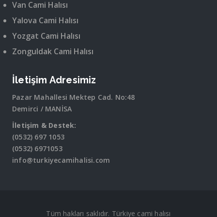
Van Cami Halısı
Yalova Cami Halısı
Yozgat Cami Halısı
Zonguldak Cami Halısı
İletişim Adresimiz
Pazar Mahallesi Mektep Cad. No:48
Demirci / MANİSA
İletişim & Destek:
(0532) 697 1053
(0532) 6971053
info@turkiyecamihalisi.com
Tüm hakları saklıdır. Türkiye cami halısı