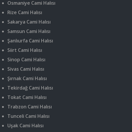
Osmaniye Cami Halısı
Rize Cami Halısı
Sakarya Cami Halısı
Samsun Cami Halısı
Şanlıurfa Cami Halısı
Siirt Cami Halısı
Sinop Cami Halısı
Sivas Cami Halısı
Şırnak Cami Halısı
Tekirdağ Cami Halısı
Tokat Cami Halısı
Trabzon Cami Halısı
Tunceli Cami Halısı
Uşak Cami Halısı