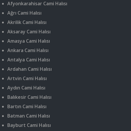
Afyonkarahisar Cami Halısı
Ağrı Cami Halısı
Akrilik Cami Halısı
Aksaray Cami Halısı
Amasya Cami Halısı
Ankara Cami Halısı
Antalya Cami Halısı
Ardahan Cami Halısı
Artvin Cami Halısı
Aydın Cami Halısı
Balıkesir Cami Halısı
Bartın Cami Halısı
Batman Cami Halısı
Bayburt Cami Halısı