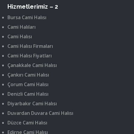
Hizmetlerimiz – 2
Bursa Cami Halısı
Cami Halıları
Cami Halısı
Cami Halısı Firmaları
Cami Halısı Fiyatları
Çanakkale Cami Halısı
Çankırı Cami Halısı
Çorum Cami Halısı
Denizli Cami Halısı
Diyarbakır Cami Halısı
Duvardan Duvara Cami Halısı
Düzce Cami Halısı
Edirne Cami Halısı