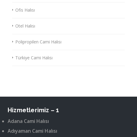
Ofis Halısı
Otel Halısı
Polipropilen Cami Halısı
Türkiye Cami Halısı
Hizmetlerimiz – 1
Adana Cami Halısı
Adıyaman Cami Halısı