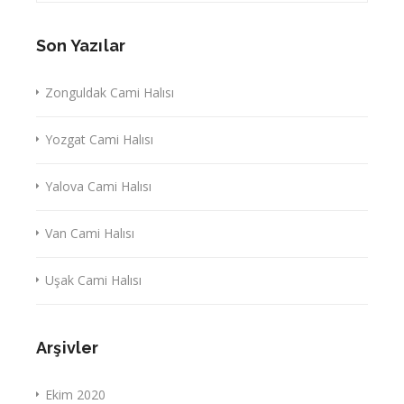
Son Yazılar
Zonguldak Cami Halısı
Yozgat Cami Halısı
Yalova Cami Halısı
Van Cami Halısı
Uşak Cami Halısı
Arşivler
Ekim 2020