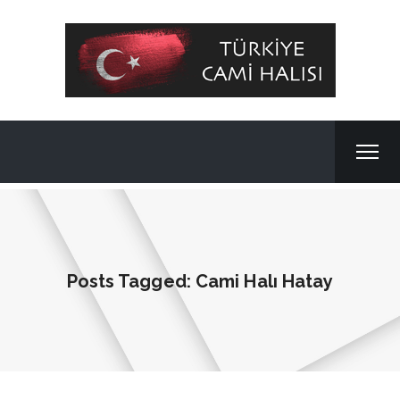
Posts Tagged: Cami Halı Hatay