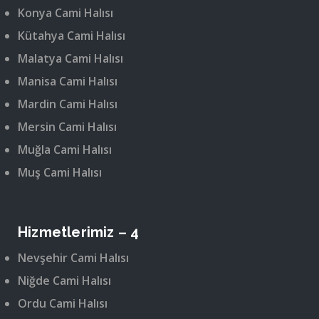
Konya Cami Halısı
Kütahya Cami Halısı
Malatya Cami Halısı
Manisa Cami Halısı
Mardin Cami Halısı
Mersin Cami Halısı
Muğla Cami Halısı
Muş Cami Halısı
Hizmetlerimiz – 4
Nevşehir Cami Halısı
Niğde Cami Halısı
Ordu Cami Halısı