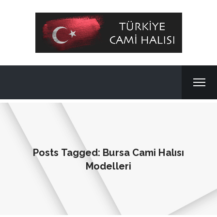
Posts Tagged: Bursa Cami Halısı
Modelleri