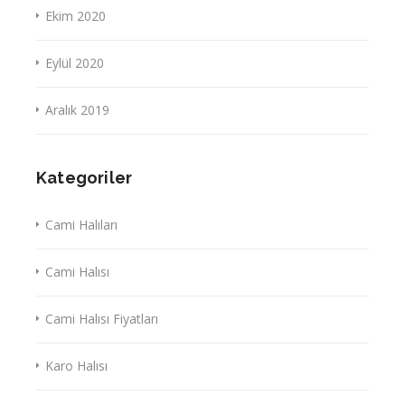
Ekim 2020
Eylül 2020
Aralık 2019
Kategoriler
Cami Halıları
Cami Halısı
Cami Halısı Fiyatları
Karo Halısı