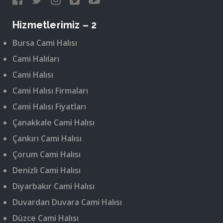
Hizmetlerimiz – 2
Bursa Cami Halısı
Cami Halıları
Cami Halısı
Cami Halısı Firmaları
Cami Halısı Fiyatları
Çanakkale Cami Halısı
Çankırı Cami Halısı
Çorum Cami Halısı
Denizli Cami Halısı
Diyarbakır Cami Halısı
Duvardan Duvara Cami Halısı
Düzce Cami Halısı