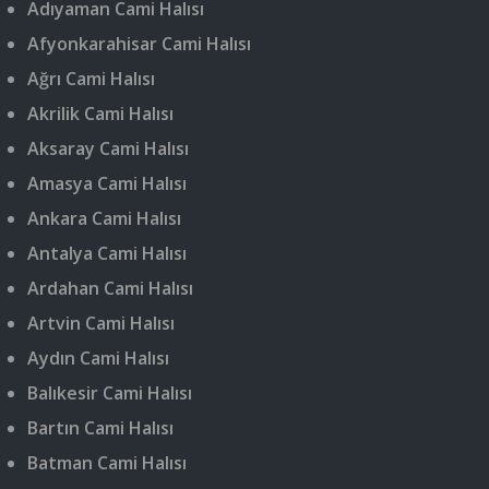
Adıyaman Cami Halısı
Afyonkarahisar Cami Halısı
Ağrı Cami Halısı
Akrilik Cami Halısı
Aksaray Cami Halısı
Amasya Cami Halısı
Ankara Cami Halısı
Antalya Cami Halısı
Ardahan Cami Halısı
Artvin Cami Halısı
Aydın Cami Halısı
Balıkesir Cami Halısı
Bartın Cami Halısı
Batman Cami Halısı