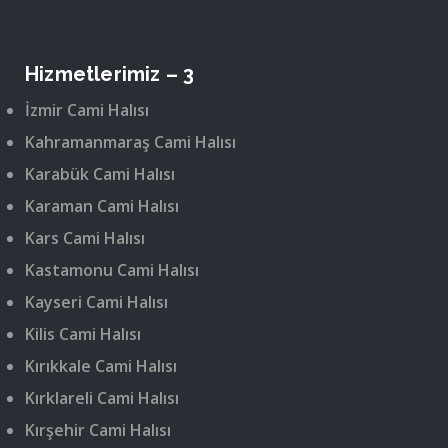
Hizmetlerimiz – 3
İzmir Cami Halısı
Kahramanmaraş Cami Halısı
Karabük Cami Halısı
Karaman Cami Halısı
Kars Cami Halısı
Kastamonu Cami Halısı
Kayseri Cami Halısı
Kilis Cami Halısı
Kırıkkale Cami Halısı
Kırklareli Cami Halısı
Kırşehir Cami Halısı