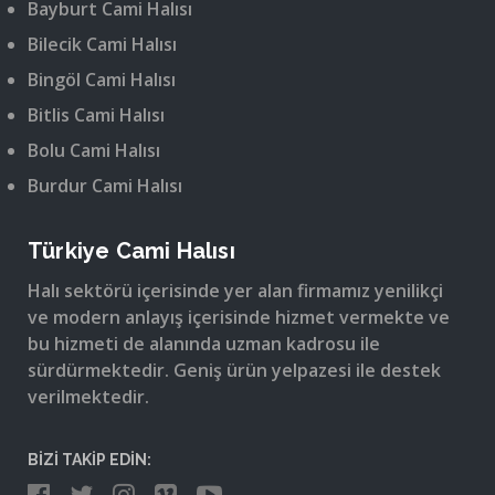
Bayburt Cami Halısı
Bilecik Cami Halısı
Bingöl Cami Halısı
Bitlis Cami Halısı
Bolu Cami Halısı
Burdur Cami Halısı
Türkiye Cami Halısı
Halı sektörü içerisinde yer alan firmamız yenilikçi
ve modern anlayış içerisinde hizmet vermekte ve
bu hizmeti de alanında uzman kadrosu ile
sürdürmektedir. Geniş ürün yelpazesi ile destek
verilmektedir.
BİZİ TAKİP EDİN: