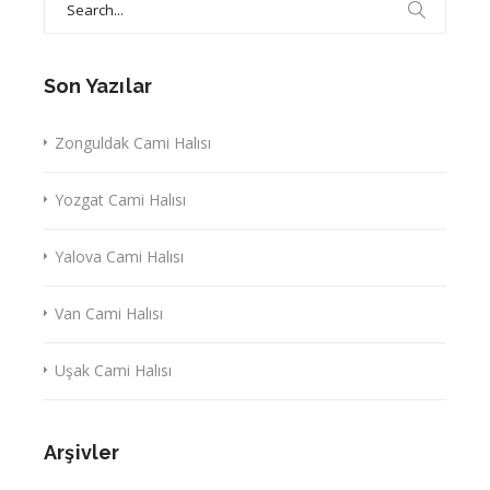
for:
Son Yazılar
Zonguldak Cami Halısı
Yozgat Cami Halısı
Yalova Cami Halısı
Van Cami Halısı
Uşak Cami Halısı
Arşivler