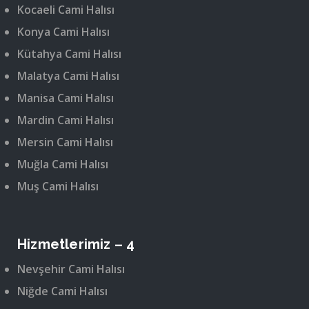
Kocaeli Cami Halısı
Konya Cami Halısı
Kütahya Cami Halısı
Malatya Cami Halısı
Manisa Cami Halısı
Mardin Cami Halısı
Mersin Cami Halısı
Muğla Cami Halısı
Muş Cami Halısı
Hizmetlerimiz – 4
Nevşehir Cami Halısı
Niğde Cami Halısı