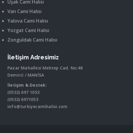
Uşak Cami Halısı
Van Cami Halısı
Yalova Cami Halısı
Yozgat Cami Halısı
Zonguldak Cami Halısı
İletişim Adresimiz
Pazar Mahallesi Mektep Cad. No:48
Demirci / MANİSA
İletişim & Destek:
(0532) 697 1053
(0532) 6971053
info@turkiyecamihalisi.com