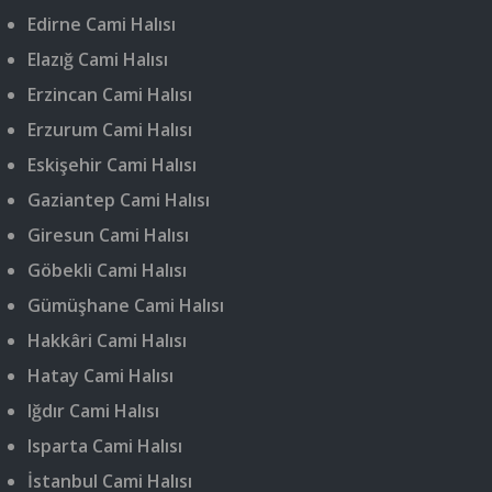
Edirne Cami Halısı
Elazığ Cami Halısı
Erzincan Cami Halısı
Erzurum Cami Halısı
Eskişehir Cami Halısı
Gaziantep Cami Halısı
Giresun Cami Halısı
Göbekli Cami Halısı
Gümüşhane Cami Halısı
Hakkâri Cami Halısı
Hatay Cami Halısı
Iğdır Cami Halısı
Isparta Cami Halısı
İstanbul Cami Halısı