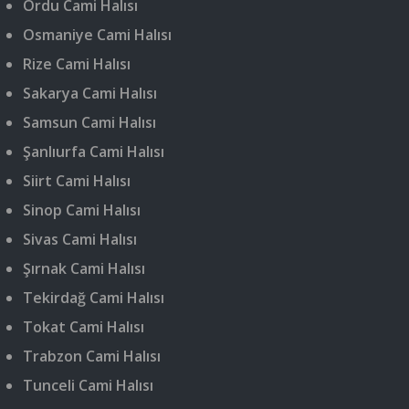
Ordu Cami Halısı
Osmaniye Cami Halısı
Rize Cami Halısı
Sakarya Cami Halısı
Samsun Cami Halısı
Şanlıurfa Cami Halısı
Siirt Cami Halısı
Sinop Cami Halısı
Sivas Cami Halısı
Şırnak Cami Halısı
Tekirdağ Cami Halısı
Tokat Cami Halısı
Trabzon Cami Halısı
Tunceli Cami Halısı