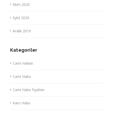
Ekim 2020
Eylül 2020
Aralık 2019
Kategoriler
Cami Halıları
Cami Halısı
Cami Halısı Fiyatları
Karo Halısı