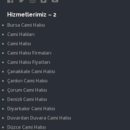
Hizmetlerimiz – 2
Bursa Cami Halısı
Cami Halıları
Cami Halısı
Cami Halısı Firmaları
Cami Halısı Fiyatları
Çanakkale Cami Halısı
Çankırı Cami Halısı
Çorum Cami Halısı
Denizli Cami Halısı
Diyarbakır Cami Halısı
Duvardan Duvara Cami Halısı
Düzce Cami Halısı