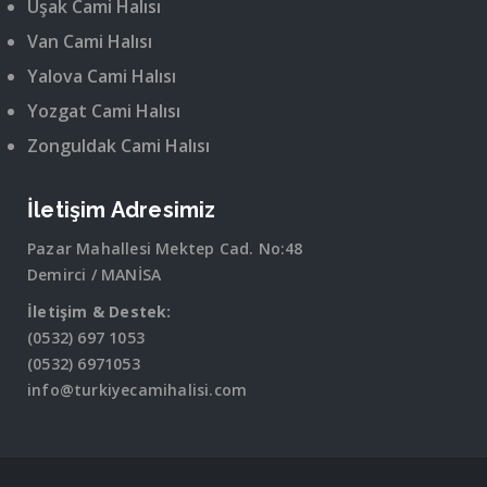
Uşak Cami Halısı
Van Cami Halısı
Yalova Cami Halısı
Yozgat Cami Halısı
Zonguldak Cami Halısı
İletişim Adresimiz
Pazar Mahallesi Mektep Cad. No:48
Demirci / MANİSA
İletişim & Destek:
(0532) 697 1053
(0532) 6971053
info@turkiyecamihalisi.com