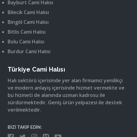
Bayburt Cami Halısı
Bilecik Cami Halısı
Bingöl Cami Halısı
Bitlis Cami Halısı
Bolu Cami Halısı
Burdur Cami Halısı
Türkiye Cami Halısı
Halı sektörü içerisinde yer alan firmamız yenilikçi
ve modern anlayış içerisinde hizmet vermekte ve
bu hizmeti de alanında uzman kadrosu ile
sürdürmektedir. Geniş ürün yelpazesi ile destek
verilmektedir.
BİZİ TAKİP EDİN: