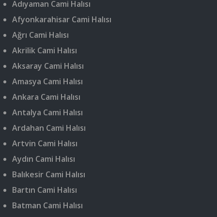
Adıyaman Cami Halısı
Afyonkarahisar Cami Halısı
Ağrı Cami Halısı
Akrilik Cami Halısı
Aksaray Cami Halısı
Amasya Cami Halısı
Ankara Cami Halısı
Antalya Cami Halısı
Ardahan Cami Halısı
Artvin Cami Halısı
Aydın Cami Halısı
Balıkesir Cami Halısı
Bartın Cami Halısı
Batman Cami Halısı