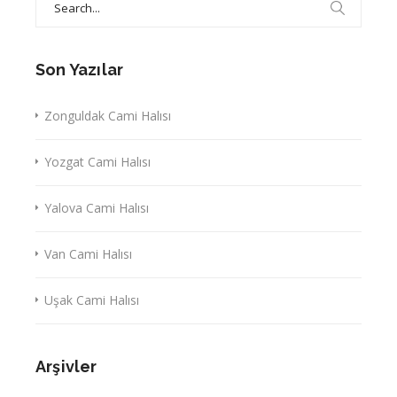
for:
Son Yazılar
Zonguldak Cami Halısı
Yozgat Cami Halısı
Yalova Cami Halısı
Van Cami Halısı
Uşak Cami Halısı
Arşivler