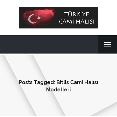
Posts Tagged: Bitlis Cami Halısı
Modelleri