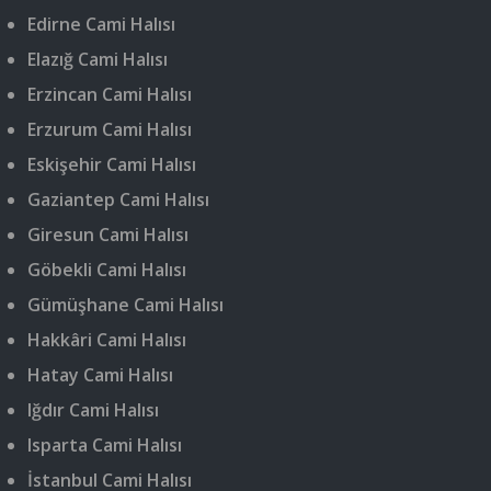
Edirne Cami Halısı
Elazığ Cami Halısı
Erzincan Cami Halısı
Erzurum Cami Halısı
Eskişehir Cami Halısı
Gaziantep Cami Halısı
Giresun Cami Halısı
Göbekli Cami Halısı
Gümüşhane Cami Halısı
Hakkâri Cami Halısı
Hatay Cami Halısı
Iğdır Cami Halısı
Isparta Cami Halısı
İstanbul Cami Halısı