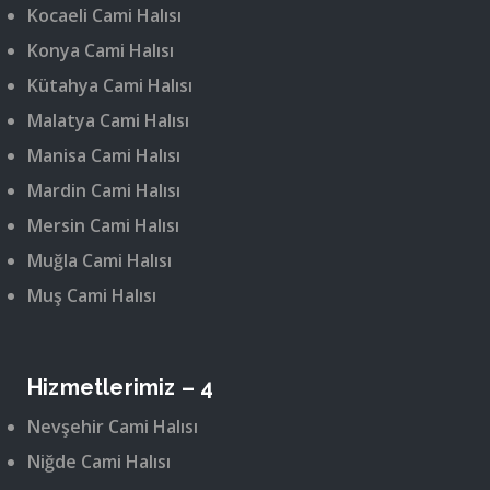
Kocaeli Cami Halısı
Konya Cami Halısı
Kütahya Cami Halısı
Malatya Cami Halısı
Manisa Cami Halısı
Mardin Cami Halısı
Mersin Cami Halısı
Muğla Cami Halısı
Muş Cami Halısı
Hizmetlerimiz – 4
Nevşehir Cami Halısı
Niğde Cami Halısı