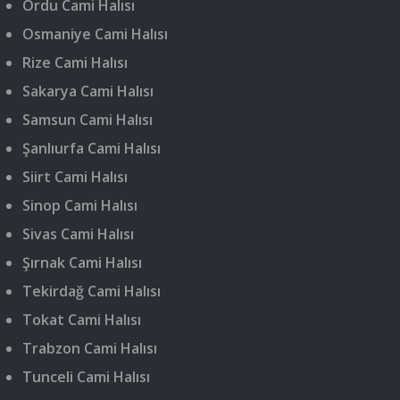
Ordu Cami Halısı
Osmaniye Cami Halısı
Rize Cami Halısı
Sakarya Cami Halısı
Samsun Cami Halısı
Şanlıurfa Cami Halısı
Siirt Cami Halısı
Sinop Cami Halısı
Sivas Cami Halısı
Şırnak Cami Halısı
Tekirdağ Cami Halısı
Tokat Cami Halısı
Trabzon Cami Halısı
Tunceli Cami Halısı