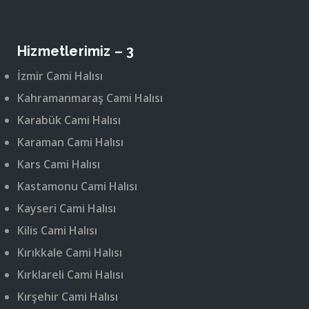
Hizmetlerimiz – 3
İzmir Cami Halısı
Kahramanmaraş Cami Halısı
Karabük Cami Halısı
Karaman Cami Halısı
Kars Cami Halısı
Kastamonu Cami Halısı
Kayseri Cami Halısı
Kilis Cami Halısı
Kırıkkale Cami Halısı
Kırklareli Cami Halısı
Kırşehir Cami Halısı