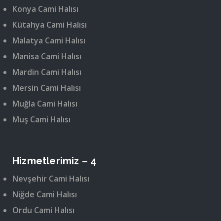
Konya Cami Halısı
Kütahya Cami Halısı
Malatya Cami Halısı
Manisa Cami Halısı
Mardin Cami Halısı
Mersin Cami Halısı
Muğla Cami Halısı
Muş Cami Halısı
Hizmetlerimiz – 4
Nevşehir Cami Halısı
Niğde Cami Halısı
Ordu Cami Halısı