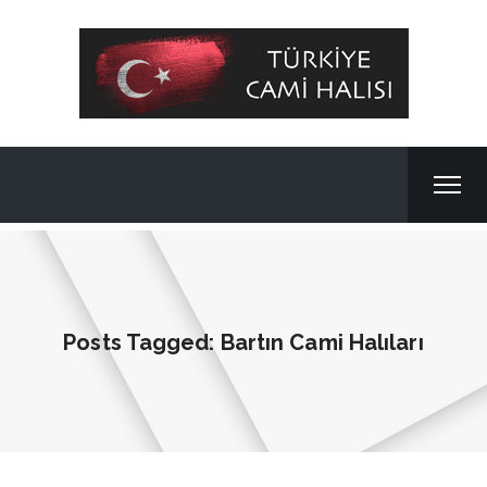
Posts Tagged: Bartın Cami Halıları