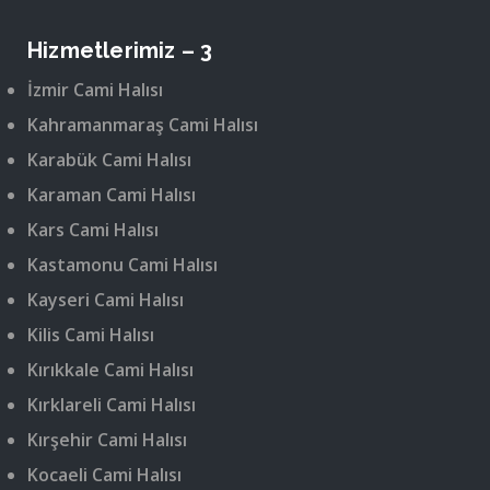
Hizmetlerimiz – 3
İzmir Cami Halısı
Kahramanmaraş Cami Halısı
Karabük Cami Halısı
Karaman Cami Halısı
Kars Cami Halısı
Kastamonu Cami Halısı
Kayseri Cami Halısı
Kilis Cami Halısı
Kırıkkale Cami Halısı
Kırklareli Cami Halısı
Kırşehir Cami Halısı
Kocaeli Cami Halısı