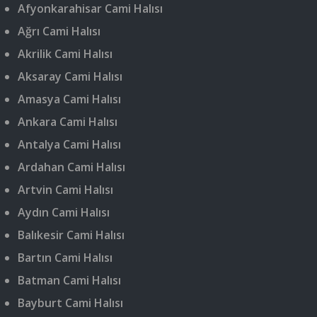
Afyonkarahisar Cami Halısı
Ağrı Cami Halısı
Akrilik Cami Halısı
Aksaray Cami Halısı
Amasya Cami Halısı
Ankara Cami Halısı
Antalya Cami Halısı
Ardahan Cami Halısı
Artvin Cami Halısı
Aydın Cami Halısı
Balıkesir Cami Halısı
Bartın Cami Halısı
Batman Cami Halısı
Bayburt Cami Halısı