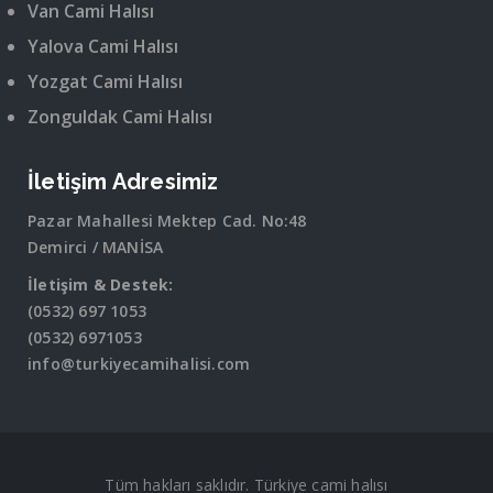
Van Cami Halısı
Yalova Cami Halısı
Yozgat Cami Halısı
Zonguldak Cami Halısı
İletişim Adresimiz
Pazar Mahallesi Mektep Cad. No:48
Demirci / MANİSA
İletişim & Destek:
(0532) 697 1053
(0532) 6971053
info@turkiyecamihalisi.com
Tüm hakları saklıdır. Türkiye cami halısı