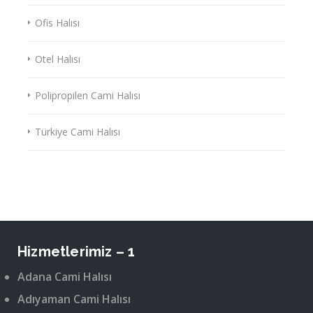
Ofis Halısı
Otel Halısı
Polipropilen Cami Halısı
Türkiye Cami Halısı
Hizmetlerimiz – 1
Adana Cami Halısı
Adıyaman Cami Halısı