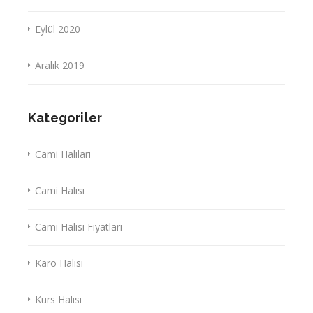
Eylül 2020
Aralık 2019
Kategoriler
Cami Halıları
Cami Halısı
Cami Halısı Fiyatları
Karo Halısı
Kurs Halısı