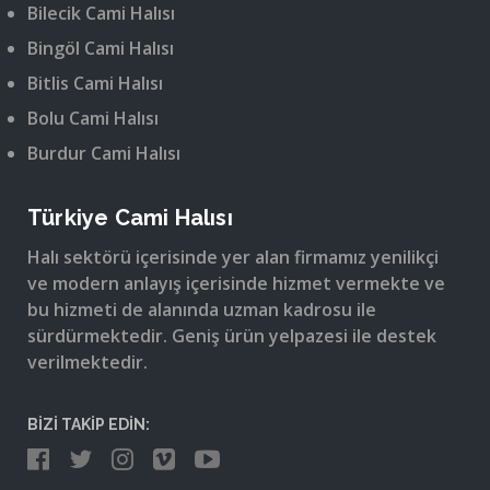
Bilecik Cami Halısı
Bingöl Cami Halısı
Bitlis Cami Halısı
Bolu Cami Halısı
Burdur Cami Halısı
Türkiye Cami Halısı
Halı sektörü içerisinde yer alan firmamız yenilikçi
ve modern anlayış içerisinde hizmet vermekte ve
bu hizmeti de alanında uzman kadrosu ile
sürdürmektedir. Geniş ürün yelpazesi ile destek
verilmektedir.
BİZİ TAKİP EDİN: