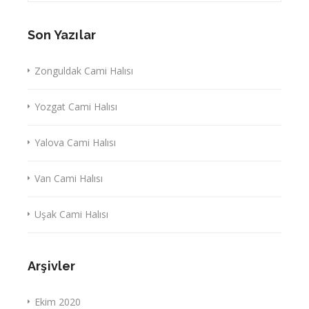
Son Yazılar
Zonguldak Cami Halısı
Yozgat Cami Halısı
Yalova Cami Halısı
Van Cami Halısı
Uşak Cami Halısı
Arşivler
Ekim 2020