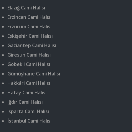
Elazığ Cami Halısı
Erzincan Cami Halısı
Erzurum Cami Halısı
Eskişehir Cami Halısı
Gaziantep Cami Halısı
Giresun Cami Halısı
Göbekli Cami Halısı
Gümüşhane Cami Halısı
Hakkâri Cami Halısı
Hatay Cami Halısı
Iğdır Cami Halısı
Isparta Cami Halısı
İstanbul Cami Halısı