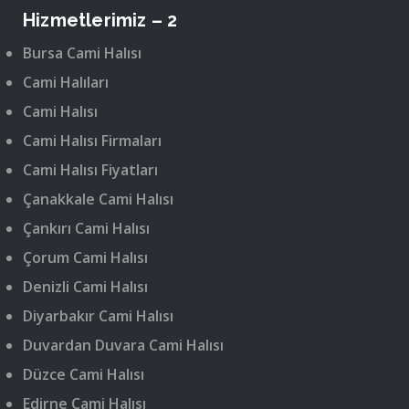
Hizmetlerimiz – 2
Bursa Cami Halısı
Cami Halıları
Cami Halısı
Cami Halısı Firmaları
Cami Halısı Fiyatları
Çanakkale Cami Halısı
Çankırı Cami Halısı
Çorum Cami Halısı
Denizli Cami Halısı
Diyarbakır Cami Halısı
Duvardan Duvara Cami Halısı
Düzce Cami Halısı
Edirne Cami Halısı