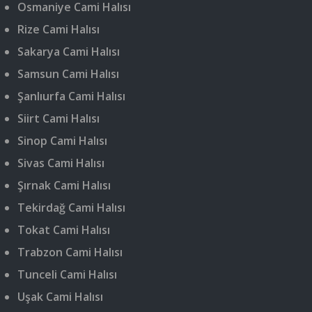
Osmaniye Cami Halısı
Rize Cami Halısı
Sakarya Cami Halısı
Samsun Cami Halısı
Şanlıurfa Cami Halısı
Siirt Cami Halısı
Sinop Cami Halısı
Sivas Cami Halısı
Şırnak Cami Halısı
Tekirdağ Cami Halısı
Tokat Cami Halısı
Trabzon Cami Halısı
Tunceli Cami Halısı
Uşak Cami Halısı