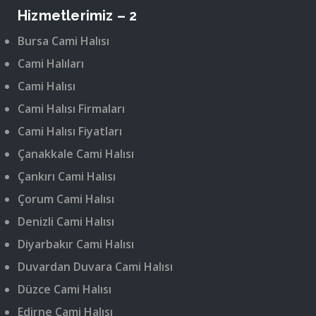
Hizmetlerimiz – 2
Bursa Cami Halısı
Cami Halıları
Cami Halısı
Cami Halısı Firmaları
Cami Halısı Fiyatları
Çanakkale Cami Halısı
Çankırı Cami Halısı
Çorum Cami Halısı
Denizli Cami Halısı
Diyarbakır Cami Halısı
Duvardan Duvara Cami Halısı
Düzce Cami Halısı
Edirne Cami Halısı