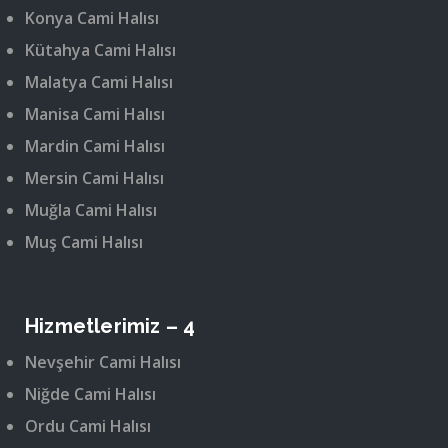
Konya Cami Halısı
Kütahya Cami Halısı
Malatya Cami Halısı
Manisa Cami Halısı
Mardin Cami Halısı
Mersin Cami Halısı
Muğla Cami Halısı
Muş Cami Halısı
Hizmetlerimiz – 4
Nevşehir Cami Halısı
Niğde Cami Halısı
Ordu Cami Halısı