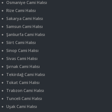
Osmaniye Cami Halısı
Rize Cami Halısı
Sakarya Cami Halısı
Samsun Cami Halısı
Şanlıurfa Cami Halısı
Siirt Cami Halısı
Sinop Cami Halısı
Sivas Cami Halısı
Şırnak Cami Halısı
Tekirdağ Cami Halısı
Tokat Cami Halısı
Trabzon Cami Halısı
Tunceli Cami Halısı
Uşak Cami Halısı