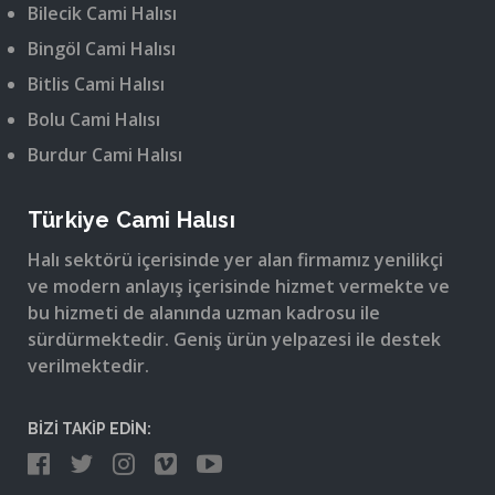
Bilecik Cami Halısı
Bingöl Cami Halısı
Bitlis Cami Halısı
Bolu Cami Halısı
Burdur Cami Halısı
Türkiye Cami Halısı
Halı sektörü içerisinde yer alan firmamız yenilikçi
ve modern anlayış içerisinde hizmet vermekte ve
bu hizmeti de alanında uzman kadrosu ile
sürdürmektedir. Geniş ürün yelpazesi ile destek
verilmektedir.
BİZİ TAKİP EDİN: