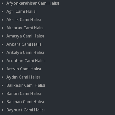
Afyonkarahisar Cami Halısı
Ağrı Cami Halısı
Akrilik Cami Halısı
Aksaray Cami Halısı
Amasya Cami Halısı
Ankara Cami Halısı
Antalya Cami Halısı
Ardahan Cami Halısı
Artvin Cami Halısı
Aydın Cami Halısı
Balıkesir Cami Halısı
Bartın Cami Halısı
Batman Cami Halısı
Bayburt Cami Halısı