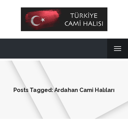
Posts Tagged: Ardahan Cami Halıları