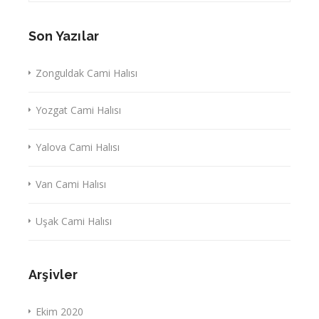
Son Yazılar
Zonguldak Cami Halısı
Yozgat Cami Halısı
Yalova Cami Halısı
Van Cami Halısı
Uşak Cami Halısı
Arşivler
Ekim 2020