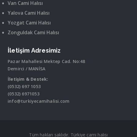
Van Cami Halısı
Yalova Cami Halısı
Yozgat Cami Halısı
Zonguldak Cami Halısı
İletişim Adresimiz
Pazar Mahallesi Mektep Cad. No:48
Demirci / MANİSA
İletişim & Destek:
(0532) 697 1053
(0532) 6971053
info@turkiyecamihalisi.com
Tüm hakları saklıdır. Türkiye cami halısı