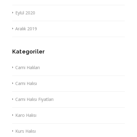
Eylül 2020
Aralık 2019
Kategoriler
Cami Halıları
Cami Halısı
Cami Halısı Fiyatları
Karo Halısı
Kurs Halısı