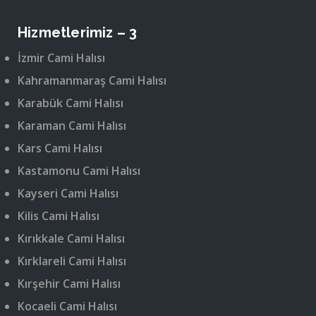
Hizmetlerimiz – 3
İzmir Cami Halısı
Kahramanmaraş Cami Halısı
Karabük Cami Halısı
Karaman Cami Halısı
Kars Cami Halısı
Kastamonu Cami Halısı
Kayseri Cami Halısı
Kilis Cami Halısı
Kırıkkale Cami Halısı
Kırklareli Cami Halısı
Kırşehir Cami Halısı
Kocaeli Cami Halısı