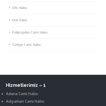
Ofis Halısı
Otel Halısı
Polipropilen Cami Halısı
Türkiye Cami Halısı
Hizmetlerimiz – 1
Adana Cami Halısı
Adıyaman Cami Halısı