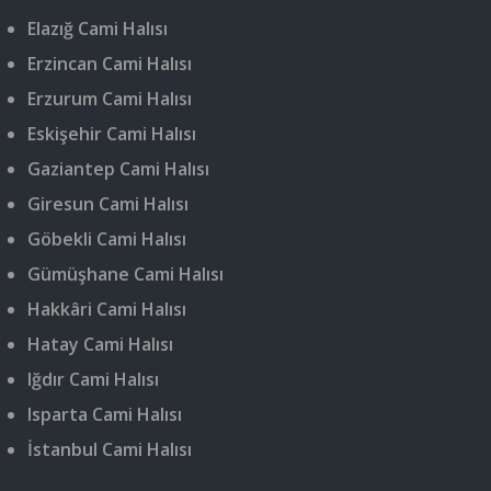
Elazığ Cami Halısı
Erzincan Cami Halısı
Erzurum Cami Halısı
Eskişehir Cami Halısı
Gaziantep Cami Halısı
Giresun Cami Halısı
Göbekli Cami Halısı
Gümüşhane Cami Halısı
Hakkâri Cami Halısı
Hatay Cami Halısı
Iğdır Cami Halısı
Isparta Cami Halısı
İstanbul Cami Halısı