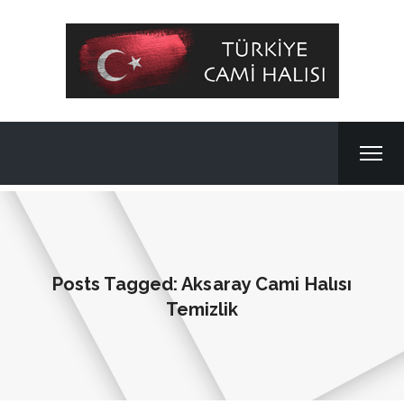
Posts Tagged: Aksaray Cami Halısı
Temizlik