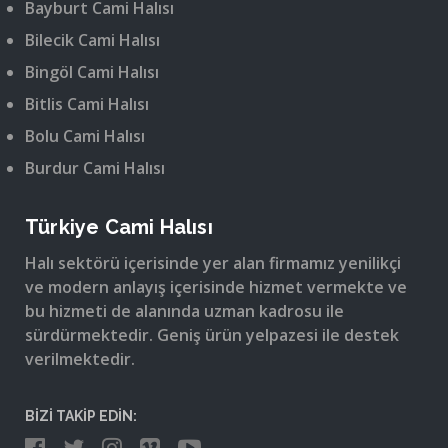
Bayburt Cami Halısı
Bilecik Cami Halısı
Bingöl Cami Halısı
Bitlis Cami Halısı
Bolu Cami Halısı
Burdur Cami Halısı
Türkiye Cami Halısı
Halı sektörü içerisinde yer alan firmamız yenilikçi
ve modern anlayış içerisinde hizmet vermekte ve
bu hizmeti de alanında uzman kadrosu ile
sürdürmektedir. Geniş ürün yelpazesi ile destek
verilmektedir.
BİZİ TAKİP EDİN: