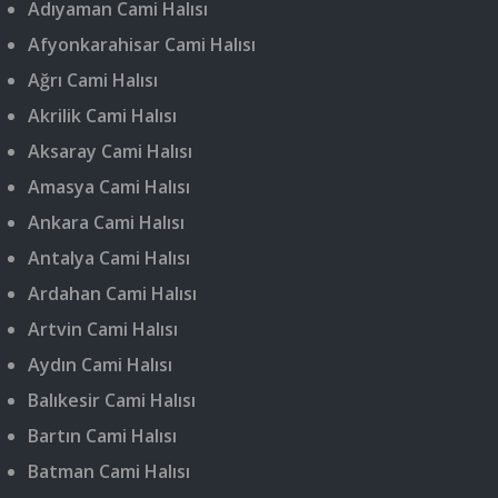
Adıyaman Cami Halısı
Afyonkarahisar Cami Halısı
Ağrı Cami Halısı
Akrilik Cami Halısı
Aksaray Cami Halısı
Amasya Cami Halısı
Ankara Cami Halısı
Antalya Cami Halısı
Ardahan Cami Halısı
Artvin Cami Halısı
Aydın Cami Halısı
Balıkesir Cami Halısı
Bartın Cami Halısı
Batman Cami Halısı