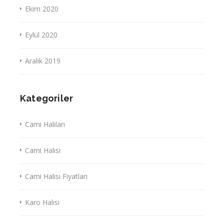
Ekim 2020
Eylül 2020
Aralık 2019
Kategoriler
Cami Halıları
Cami Halısı
Cami Halısı Fiyatları
Karo Halısı