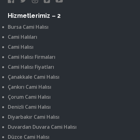
Hizmetlerimiz – 2
Bursa Cami Halısı
Cami Halıları
Cami Halısı
Cami Halısı Firmaları
Cami Halısı Fiyatları
Çanakkale Cami Halısı
Çankırı Cami Halısı
Çorum Cami Halısı
Denizli Cami Halısı
Diyarbakır Cami Halısı
Duvardan Duvara Cami Halısı
Düzce Cami Halısı