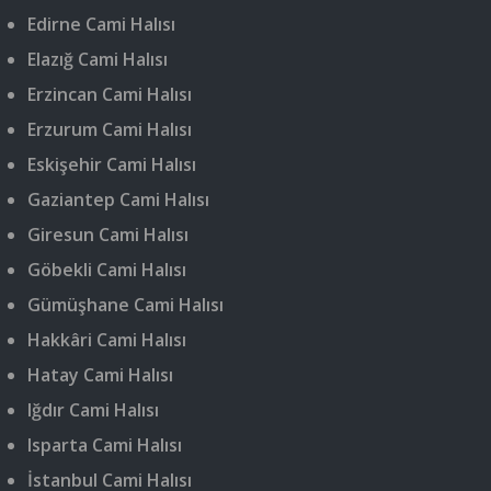
Edirne Cami Halısı
Elazığ Cami Halısı
Erzincan Cami Halısı
Erzurum Cami Halısı
Eskişehir Cami Halısı
Gaziantep Cami Halısı
Giresun Cami Halısı
Göbekli Cami Halısı
Gümüşhane Cami Halısı
Hakkâri Cami Halısı
Hatay Cami Halısı
Iğdır Cami Halısı
Isparta Cami Halısı
İstanbul Cami Halısı