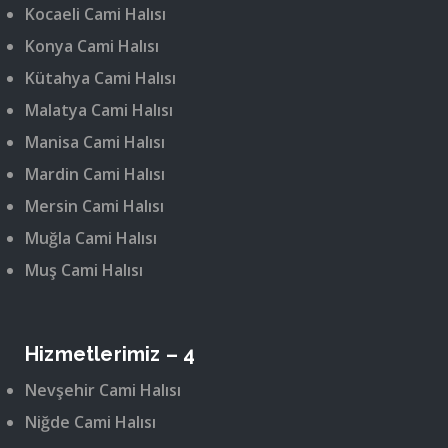
Kocaeli Cami Halısı
Konya Cami Halısı
Kütahya Cami Halısı
Malatya Cami Halısı
Manisa Cami Halısı
Mardin Cami Halısı
Mersin Cami Halısı
Muğla Cami Halısı
Muş Cami Halısı
Hizmetlerimiz – 4
Nevşehir Cami Halısı
Niğde Cami Halısı