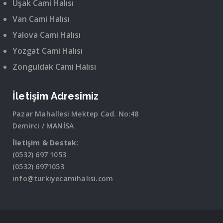
Uşak Cami Halısı
Van Cami Halısı
Yalova Cami Halısı
Yozgat Cami Halısı
Zonguldak Cami Halısı
İletişim Adresimiz
Pazar Mahallesi Mektep Cad. No:48
Demirci / MANİSA
İletişim & Destek:
(0532) 697 1053
(0532) 6971053
info@turkiyecamihalisi.com