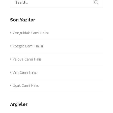
for:
Son Yazılar
Zonguldak Cami Halısı
Yozgat Cami Halısı
Yalova Cami Halısı
Van Cami Halısı
Uşak Cami Halısı
Arşivler