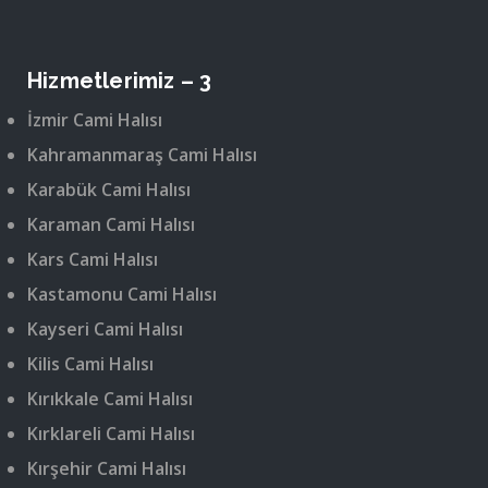
Hizmetlerimiz – 3
İzmir Cami Halısı
Kahramanmaraş Cami Halısı
Karabük Cami Halısı
Karaman Cami Halısı
Kars Cami Halısı
Kastamonu Cami Halısı
Kayseri Cami Halısı
Kilis Cami Halısı
Kırıkkale Cami Halısı
Kırklareli Cami Halısı
Kırşehir Cami Halısı