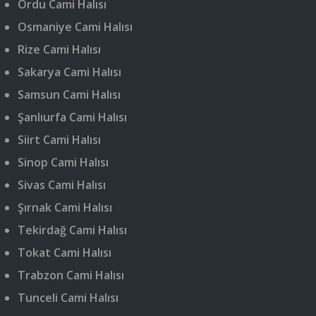
Ordu Cami Halısı
Osmaniye Cami Halısı
Rize Cami Halısı
Sakarya Cami Halısı
Samsun Cami Halısı
Şanlıurfa Cami Halısı
Siirt Cami Halısı
Sinop Cami Halısı
Sivas Cami Halısı
Şırnak Cami Halısı
Tekirdağ Cami Halısı
Tokat Cami Halısı
Trabzon Cami Halısı
Tunceli Cami Halısı