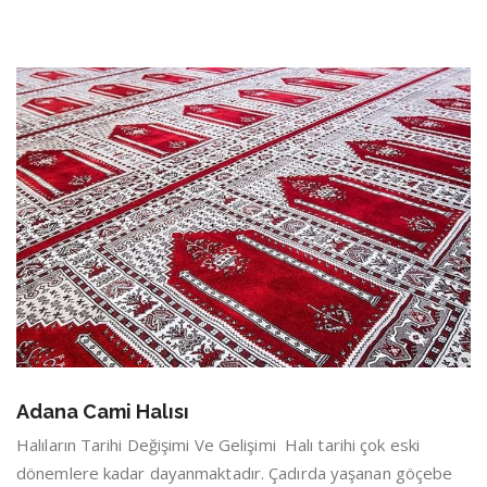
Adana Cami Halısı
Halıların Tarihi Değişimi Ve Gelişimi Halı tarihi çok eski
dönemlere kadar dayanmaktadır. Çadırda yaşanan göçebe