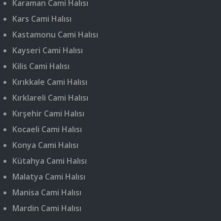
Karaman Cami Halısı
Kars Cami Halısı
Kastamonu Cami Halısı
Kayseri Cami Halısı
Kilis Cami Halısı
Kırıkkale Cami Halısı
Kırklareli Cami Halısı
Kırşehir Cami Halısı
Kocaeli Cami Halısı
Konya Cami Halısı
Kütahya Cami Halısı
Malatya Cami Halısı
Manisa Cami Halısı
Mardin Cami Halısı