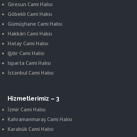
Giresun Cami Halısı
Göbekli Cami Halısı
Gümüşhane Cami Halısı
Hakkâri Cami Halısı
Hatay Cami Halısı
Iğdır Cami Halısı
Isparta Cami Halısı
İstanbul Cami Halısı
Hizmetlerimiz – 3
İzmir Cami Halısı
Kahramanmaraş Cami Halısı
Karabük Cami Halısı