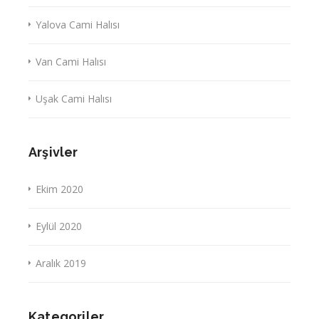
Yalova Cami Halısı
Van Cami Halısı
Uşak Cami Halısı
Arşivler
Ekim 2020
Eylül 2020
Aralık 2019
Kategoriler