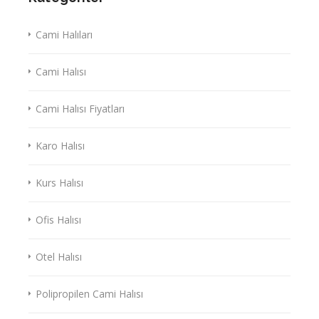
Cami Halıları
Cami Halısı
Cami Halısı Fiyatları
Karo Halısı
Kurs Halısı
Ofis Halısı
Otel Halısı
Polipropilen Cami Halısı