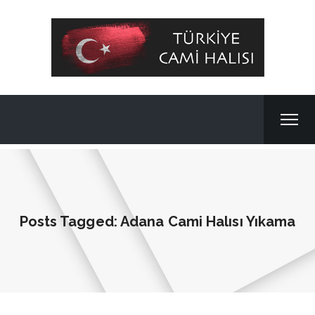
Posts Tagged: Adana Cami Halısı Yıkama