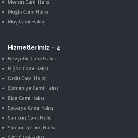
Mersin Cami Halısı
Muğla Cami Halısı
Muş Cami Halısı
Hizmetlerimiz – 4
Nevşehir Cami Halısı
Niğde Cami Halısı
Ordu Cami Halısı
Osmaniye Cami Halısı
Rize Cami Halısı
Sakarya Cami Halısı
Samsun Cami Halısı
Şanlıurfa Cami Halısı
Siirt Cami Halısı