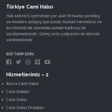
Türkiye Cami Halısı
Halı sektörü içerisinde yer alan firmamız yenilikçi
ve modern anlayış içerisinde hizmet vermekte ve
bu hizmeti de alanında uzman kadrosu ile
sürdürmektedir. Geniş ürün yelpazesi ile destek
verilmektedir.
BİZİ TAKİP EDİN:
Hizmetlerimiz – 2
Bursa Cami Halısı
Cami Halıları
Cami Halısı
Cami Halısı Firmaları