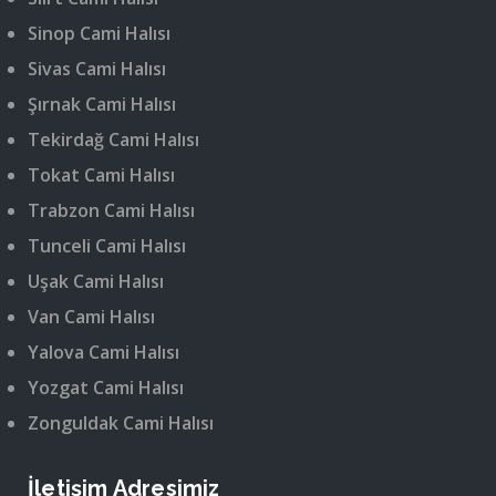
Sinop Cami Halısı
Sivas Cami Halısı
Şırnak Cami Halısı
Tekirdağ Cami Halısı
Tokat Cami Halısı
Trabzon Cami Halısı
Tunceli Cami Halısı
Uşak Cami Halısı
Van Cami Halısı
Yalova Cami Halısı
Yozgat Cami Halısı
Zonguldak Cami Halısı
İletişim Adresimiz