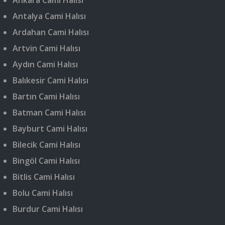
Ankara Cami Halısı
Antalya Cami Halısı
Ardahan Cami Halısı
Artvin Cami Halısı
Aydın Cami Halısı
Balıkesir Cami Halısı
Bartın Cami Halısı
Batman Cami Halısı
Bayburt Cami Halısı
Bilecik Cami Halısı
Bingöl Cami Halısı
Bitlis Cami Halısı
Bolu Cami Halısı
Burdur Cami Halısı