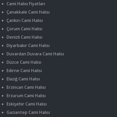
Cami Halısı Fiyatları
Çanakkale Cami Halısı
Çankırı Cami Halısı
Çorum Cami Halısı
Denizli Cami Halısı
Diyarbakır Cami Halısı
Duvardan Duvara Cami Halısı
Düzce Cami Halısı
Edirne Cami Halısı
Elazığ Cami Halısı
Erzincan Cami Halısı
Erzurum Cami Halısı
Eskişehir Cami Halısı
Gaziantep Cami Halısı