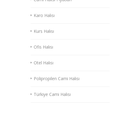
Karo Halısı
Kurs Halısı
Ofis Halısı
Otel Halısı
Polipropilen Cami Halısı
Türkiye Cami Halısı