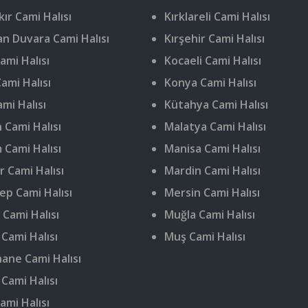
ır Cami Halısı
Kırklareli Cami Halısı
n Duvara Cami Halısı
Kırşehir Cami Halısı
ami Halısı
Kocaeli Cami Halısı
ami Halısı
Konya Cami Halısı
ami Halısı
Kütahya Cami Halısı
 Cami Halısı
Malatya Cami Halısı
 Cami Halısı
Manisa Cami Halısı
r Cami Halısı
Mardin Cami Halısı
ep Cami Halısı
Mersin Cami Halısı
 Cami Halısı
Muğla Cami Halısı
 Cami Halısı
Muş Cami Halısı
ne Cami Halısı
 Cami Halısı
ami Halısı