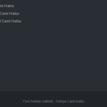
mi Halısı
Cami Halısı
 Cami Halısı
Tüm hakları saklıdır. Türkiye cami halısı