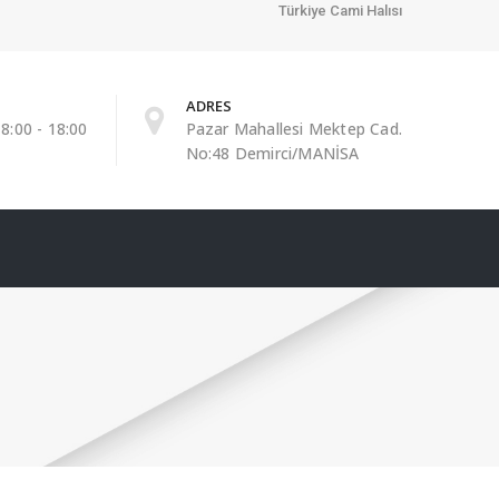
Türkiye Cami Halısı
ADRES
8:00 - 18:00
Pazar Mahallesi Mektep Cad.
No:48 Demirci/MANİSA