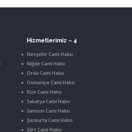
Hizmetlerimiz – 4
Nevşehir Cami Halısı
ı
Niğde Cami Halısı
Ordu Cami Halısı
Osmaniye Cami Halısı
Rize Cami Halısı
Sakarya Cami Halısı
Samsun Cami Halısı
Şanlıurfa Cami Halısı
Siirt Cami Halısı