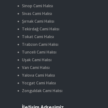
Sinop Cami Halısı
Sivas Cami Halısı
Şırnak Cami Halısı
Tekirdağ Cami Halısı
Tokat Cami Halısı
Trabzon Cami Halısı
Tunceli Cami Halısı
Uşak Cami Halısı
Van Cami Halısı
Yalova Cami Halısı
Yozgat Cami Halısı
Zonguldak Cami Halısı
İletişim Adresimiz