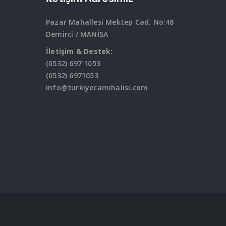
Pazar Mahallesi Mektep Cad. No:48
Demirci / MANİSA
İletişim & Destek:
(0532) 697 1053
(0532) 6971053
info@turkiyecamihalisi.com