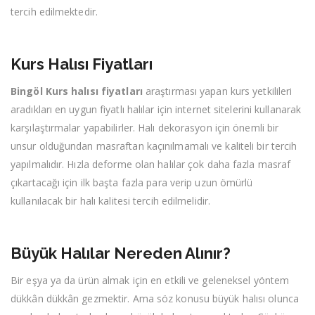
tercih edilmektedir.
Kurs Halısı Fiyatları
Bingöl Kurs halısı fiyatları
araştırması yapan kurs yetkilileri
aradıkları en uygun fiyatlı halılar için internet sitelerini kullanarak
karşılaştırmalar yapabilirler. Halı dekorasyon için önemli bir
unsur olduğundan masraftan kaçınılmamalı ve kaliteli bir tercih
yapılmalıdır. Hızla deforme olan halılar çok daha fazla masraf
çıkartacağı için ilk başta fazla para verip uzun ömürlü
kullanılacak bir halı kalitesi tercih edilmelidir.
Büyük Halılar Nereden Alınır?
Bir eşya ya da ürün almak için en etkili ve geleneksel yöntem
dükkân dükkân gezmektir. Ama söz konusu büyük halısı olunca