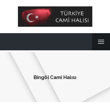
Bingöl Cami Halısı