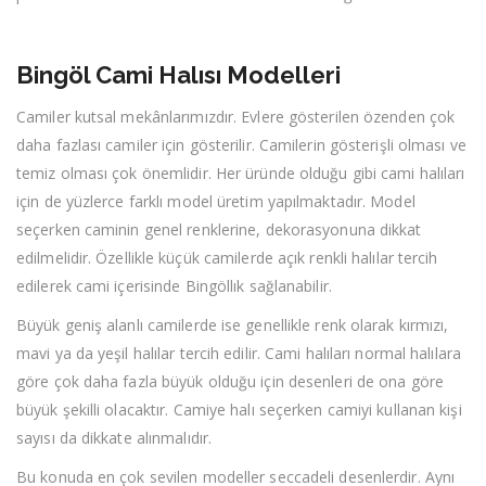
Bingöl Cami Halısı Modelleri
Camiler kutsal mekânlarımızdır. Evlere gösterilen özenden çok
daha fazlası camiler için gösterilir. Camilerin gösterişli olması ve
temiz olması çok önemlidir. Her üründe olduğu gibi cami halıları
için de yüzlerce farklı model üretim yapılmaktadır. Model
seçerken caminin genel renklerine, dekorasyonuna dikkat
edilmelidir. Özellikle küçük camilerde açık renkli halılar tercih
edilerek cami içerisinde Bingöllık sağlanabilir.
Büyük geniş alanlı camilerde ise genellikle renk olarak kırmızı,
mavi ya da yeşil halılar tercih edilir. Cami halıları normal halılara
göre çok daha fazla büyük olduğu için desenleri de ona göre
büyük şekilli olacaktır. Camiye halı seçerken camiyi kullanan kişi
sayısı da dikkate alınmalıdır.
Bu konuda en çok sevilen modeller seccadeli desenlerdir. Aynı