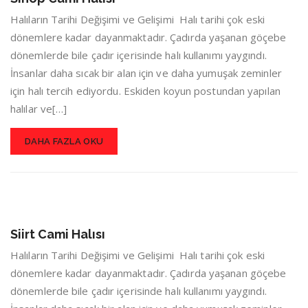
Halıların Tarihi Değişimi ve Gelişimi Halı tarihi çok eski
dönemlere kadar dayanmaktadır. Çadırda yaşanan göçebe
dönemlerde bile çadır içerisinde halı kullanımı yaygındı.
İnsanlar daha sıcak bir alan için ve daha yumuşak zeminler
için halı tercih ediyordu. Eskiden koyun postundan yapılan
halılar ve[…]
DAHA FAZLA OKU
Siirt Cami Halısı
Halıların Tarihi Değişimi ve Gelişimi Halı tarihi çok eski
dönemlere kadar dayanmaktadır. Çadırda yaşanan göçebe
dönemlerde bile çadır içerisinde halı kullanımı yaygındı.