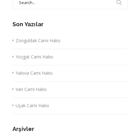
for:
Son Yazılar
Zonguldak Cami Halısı
Yozgat Cami Halısı
Yalova Cami Halısı
Van Cami Halısı
Uşak Cami Halısı
Arşivler