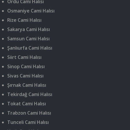
Ordu Cami Halısı
Osmaniye Cami Halısı
Rize Cami Halısı
Sakarya Cami Halısı
Samsun Cami Halısı
Şanlıurfa Cami Halısı
Siirt Cami Halısı
Sinop Cami Halısı
Sivas Cami Halısı
Şırnak Cami Halısı
Tekirdağ Cami Halısı
Tokat Cami Halısı
Trabzon Cami Halısı
Tunceli Cami Halısı