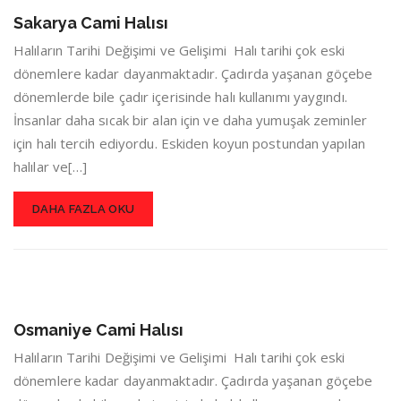
Sakarya Cami Halısı
Halıların Tarihi Değişimi ve Gelişimi Halı tarihi çok eski
dönemlere kadar dayanmaktadır. Çadırda yaşanan göçebe
dönemlerde bile çadır içerisinde halı kullanımı yaygındı.
İnsanlar daha sıcak bir alan için ve daha yumuşak zeminler
için halı tercih ediyordu. Eskiden koyun postundan yapılan
halılar ve[…]
DAHA FAZLA OKU
Osmaniye Cami Halısı
Halıların Tarihi Değişimi ve Gelişimi Halı tarihi çok eski
dönemlere kadar dayanmaktadır. Çadırda yaşanan göçebe