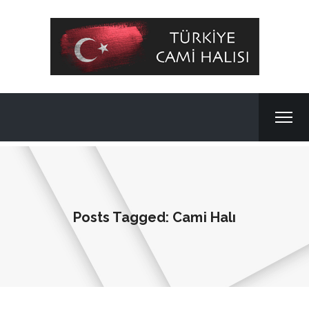
Posts Tagged: Cami Halı