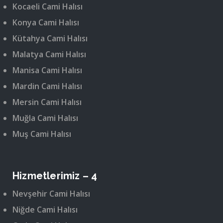
Kocaeli Cami Halısı
Konya Cami Halısı
Kütahya Cami Halısı
Malatya Cami Halısı
Manisa Cami Halısı
Mardin Cami Halısı
Mersin Cami Halısı
Muğla Cami Halısı
Muş Cami Halısı
Hizmetlerimiz – 4
Nevşehir Cami Halısı
Niğde Cami Halısı