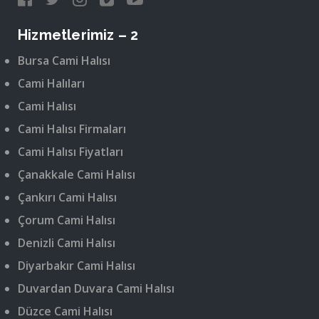
Hizmetlerimiz – 2
Bursa Cami Halısı
Cami Halıları
Cami Halısı
Cami Halısı Firmaları
Cami Halısı Fiyatları
Çanakkale Cami Halısı
Çankırı Cami Halısı
Çorum Cami Halısı
Denizli Cami Halısı
Diyarbakır Cami Halısı
Duvardan Duvara Cami Halısı
Düzce Cami Halısı