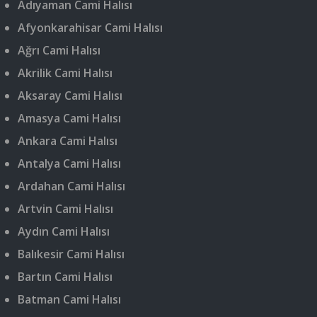
Adıyaman Cami Halısı
Afyonkarahisar Cami Halısı
Ağrı Cami Halısı
Akrilik Cami Halısı
Aksaray Cami Halısı
Amasya Cami Halısı
Ankara Cami Halısı
Antalya Cami Halısı
Ardahan Cami Halısı
Artvin Cami Halısı
Aydın Cami Halısı
Balıkesir Cami Halısı
Bartın Cami Halısı
Batman Cami Halısı