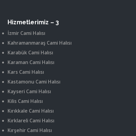
Hizmetlerimiz – 3
İzmir Cami Halısı
Kahramanmaraş Cami Halısı
Karabük Cami Halısı
Karaman Cami Halısı
Kars Cami Halısı
Kastamonu Cami Halısı
Kayseri Cami Halısı
Kilis Cami Halısı
Kırıkkale Cami Halısı
Kırklareli Cami Halısı
Kırşehir Cami Halısı