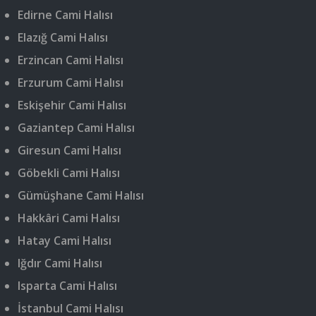
Edirne Cami Halısı
Elazığ Cami Halısı
Erzincan Cami Halısı
Erzurum Cami Halısı
Eskişehir Cami Halısı
Gaziantep Cami Halısı
Giresun Cami Halısı
Göbekli Cami Halısı
Gümüşhane Cami Halısı
Hakkâri Cami Halısı
Hatay Cami Halısı
Iğdır Cami Halısı
Isparta Cami Halısı
İstanbul Cami Halısı