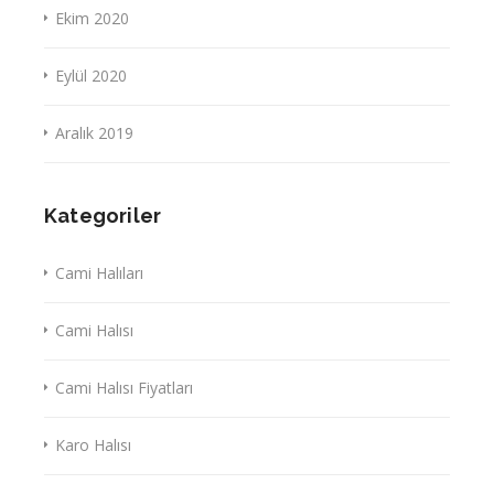
Ekim 2020
Eylül 2020
Aralık 2019
Kategoriler
Cami Halıları
Cami Halısı
Cami Halısı Fiyatları
Karo Halısı