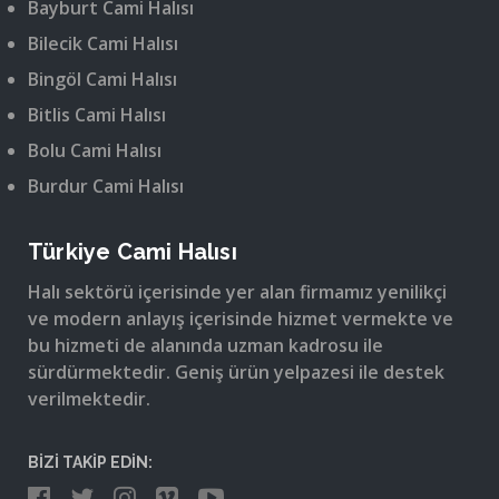
Bayburt Cami Halısı
Bilecik Cami Halısı
Bingöl Cami Halısı
Bitlis Cami Halısı
Bolu Cami Halısı
Burdur Cami Halısı
Türkiye Cami Halısı
Halı sektörü içerisinde yer alan firmamız yenilikçi
ve modern anlayış içerisinde hizmet vermekte ve
bu hizmeti de alanında uzman kadrosu ile
sürdürmektedir. Geniş ürün yelpazesi ile destek
verilmektedir.
BİZİ TAKİP EDİN: