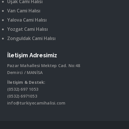
Uşak Cami Halısı
Van Cami Halısı
Yalova Cami Halısı
Yozgat Cami Halısı
Zonguldak Cami Halısı
İletişim Adresimiz
Pazar Mahallesi Mektep Cad. No:48
Demirci / MANİSA
İletişim & Destek:
(0532) 697 1053
(0532) 6971053
info@turkiyecamihalisi.com