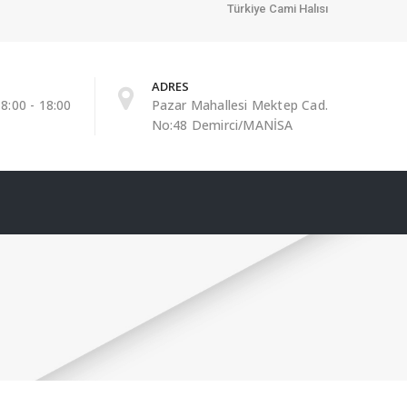
Türkiye Cami Halısı
ADRES
8:00 - 18:00
Pazar Mahallesi Mektep Cad.
No:48 Demirci/MANİSA