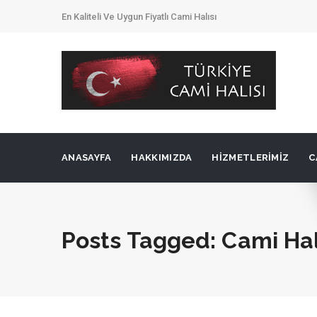
En Kaliteli Ve Uygun Fiyatlı Cami Halısı
ANASAYFA
HAKKIMIZDA
HIZMETLERIMIZ
C
Posts Tagged: Cami Hal