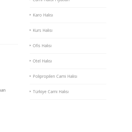
Karo Halısı
Kurs Halısı
Ofis Halısı
Otel Halısı
Polipropilen Cami Halısı
nan
Türkiye Cami Halısı
a